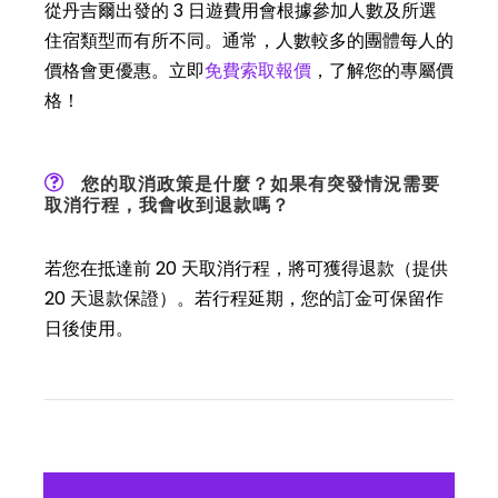
從丹吉爾出發的 3 日遊費用會根據參加人數及所選
住宿類型而有所不同。通常，人數較多的團體每人的
價格會更優惠。立即
免費索取報價
，了解您的專屬價
格！
您的取消政策是什麼？如果有突發情況需要
取消行程，我會收到退款嗎？
若您在抵達前 20 天取消行程，將可獲得退款（提供
20 天退款保證）。若行程延期，您的訂金可保留作
日後使用。