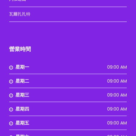
瓦爾扎扎特
營業時間
星期一
09:00 AM
星期二
09:00 AM
星期三
09:00 AM
星期四
09:00 AM
星期五
09:00 AM