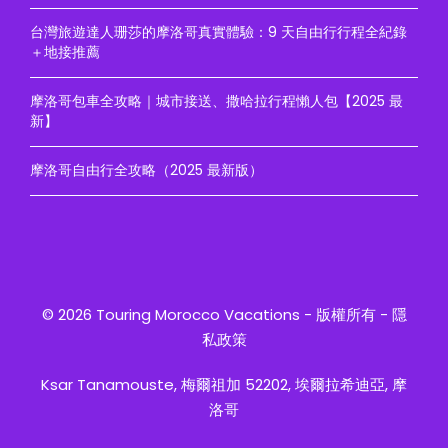
台灣旅遊達人珊莎的摩洛哥真實體驗：9 天自由行行程全紀錄
＋地接推薦
摩洛哥包車全攻略｜城市接送、撒哈拉行程懶人包【2025 最
新】
摩洛哥自由行全攻略（2025 最新版）
© 2026 Touring Morocco Vacations - 版權所有 -
隱
私政策
Ksar Tanamouste, 梅爾祖加 52202, 埃爾拉希迪亞, 摩
洛哥