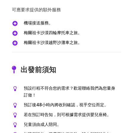
可應要求提供的額外服務
機場接送服務。
梅爾祖卡沙漠四輪摩托車之旅。
梅爾祖卡沙漠越野沙灘車之旅。
出發前須知
預設行程不符合您的需求？歡迎聯絡我們為您量身
訂做！
預訂後48小時內將收到確認，視乎空位而定。
若在預訂時告知，則可根據需求提供嬰兒座椅。
兒童須由成人陪同。