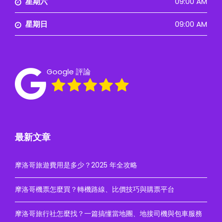
星期六
09:00 AM
星期日
09:00 AM
Google 評論
最新文章
摩洛哥旅遊費用是多少？2025 年全攻略
摩洛哥機票怎麼買？轉機路線、比價技巧與購票平台
摩洛哥旅行社怎麼找？一篇搞懂當地團、地接司機與包車服務