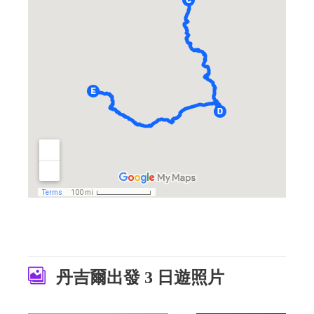
丹吉爾出發 3 日遊照片