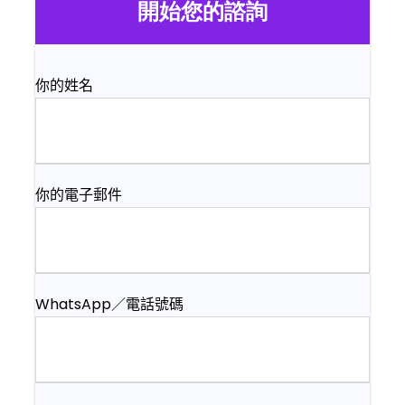
開始您的諮詢
你的姓名
你的電子郵件
WhatsApp／電話號碼