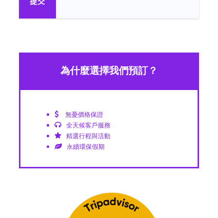
為什麼選擇我們預訂？
無憂價格保證
全天候客戶服務
精選行程與活動
永續環保假期