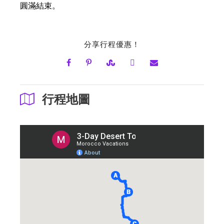
圓滿結束。
分享行程優惠！
行程地圖