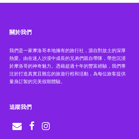
關於我們
我們是一家摩洛哥本地擁有的旅行社，源自對故土的深厚
熱愛。由在迷人沙漠中成長的兄弟們親自帶隊，帶您沉浸
於摩洛哥的神奇魅力。憑藉超過十年的豐富經驗，我們專
注於打造真實且難忘的旅遊行程和活動，為每位旅客提供
量身訂製的完美假期體驗。
追蹤我們