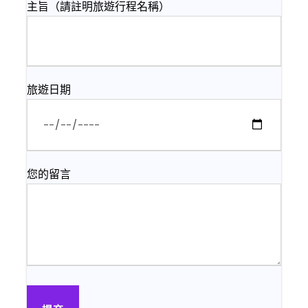
主旨（請註明旅遊行程名稱）
旅遊日期
您的留言