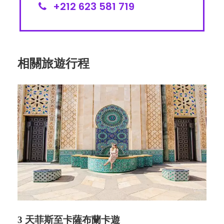
+212 623 581 719
相關旅遊行程
3 天菲斯至卡薩布蘭卡遊