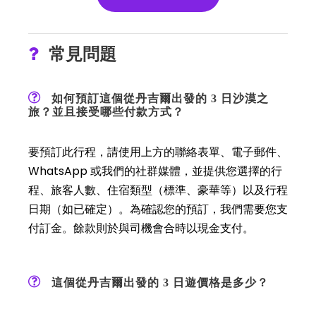
常見問題
如何預訂這個從丹吉爾出發的 3 日沙漠之
旅？並且接受哪些付款方式？
要預訂此行程，請使用上方的聯絡表單、電子郵件、
WhatsApp 或我們的社群媒體，並提供您選擇的行
程、旅客人數、住宿類型（標準、豪華等）以及行程
日期（如已確定）。為確認您的預訂，我們需要您支
付訂金。餘款則於與司機會合時以現金支付。
這個從丹吉爾出發的 3 日遊價格是多少？