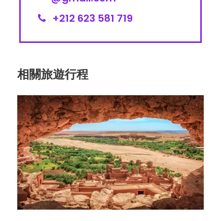
+212 623 581 719
相關旅遊行程