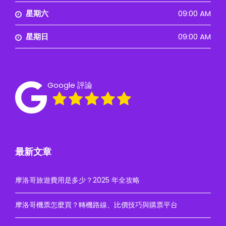
星期六
09:00 AM
星期日
09:00 AM
Google 評論
最新文章
摩洛哥旅遊費用是多少？2025 年全攻略
摩洛哥機票怎麼買？轉機路線、比價技巧與購票平台