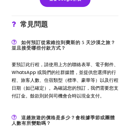
常見問題
如何預訂從索維拉到費斯的 5 天沙漠之旅？
並且接受哪些付款方式？
要預訂此行程，請使用上方的聯絡表單、電子郵件、
WhatsApp 或我們的社群媒體，並提供您選擇的行
程、旅客人數、住宿類型（標準、豪華等）以及行程
日期（如已確定）。為確認您的預訂，我們需要您支
付訂金。餘款則於與司機會合時以現金支付。
這趟旅遊的價格是多少？會根據季節或團體
人數有所變動嗎？