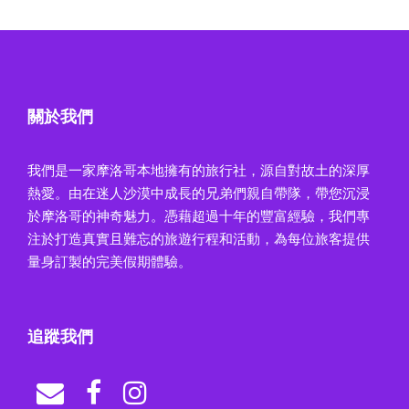
關於我們
我們是一家摩洛哥本地擁有的旅行社，源自對故土的深厚
熱愛。由在迷人沙漠中成長的兄弟們親自帶隊，帶您沉浸
於摩洛哥的神奇魅力。憑藉超過十年的豐富經驗，我們專
注於打造真實且難忘的旅遊行程和活動，為每位旅客提供
量身訂製的完美假期體驗。
追蹤我們