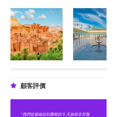
顧客評價
“我們從索維拉到費斯的 5 天旅程非常難