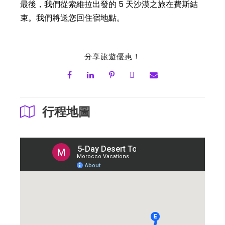
最後，我們從索維拉出發的 5 天沙漠之旅在費斯結
束。我們將送您回住宿地點。
分享旅遊優惠！
行程地圖