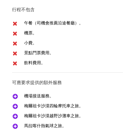
行程不包含
午餐（司機會推薦沿途餐廳）。
機票。
小費。
景點門票費用。
飲料費用。
可應要求提供的額外服務
機場接送服務。
梅爾祖卡沙漠四輪摩托車之旅。
梅爾祖卡沙漠越野沙灘車之旅。
馬拉喀什熱氣球之旅。