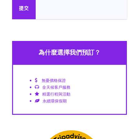
為什麼選擇我們預訂？
無憂價格保證
全天候客戶服務
精選行程與活動
永續環保假期