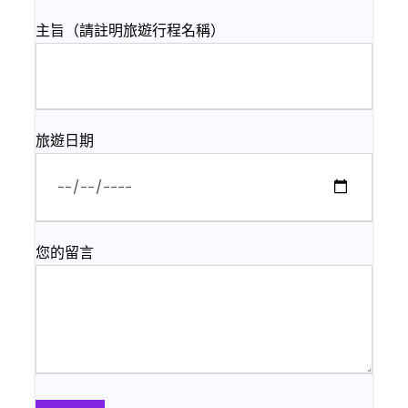
主旨（請註明旅遊行程名稱）
旅遊日期
您的留言