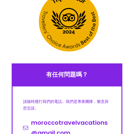
有任何問題嗎？
請隨時撥打我們的電話。我們是專業團隊，樂意與
您交談。
moroccotravelvacations
@gmail.com