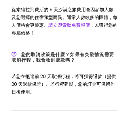
從索維拉到費斯的 5 天沙漠之旅費用會因參加人數
及您選擇的住宿類型而異。通常人數較多的團體，每
人價格會更優惠。
請立即索取免費報價
，以獲得您的
專屬價格！
您的取消政策是什麼？如果有突發情況需要
取消行程，我會收到退款嗎？
若您在抵達前 20 天取消行程，將可獲得退款（提供
20 天退款保證）。若行程延期，您的訂金可保留作
日後使用。