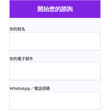
開始您的諮詢
你的姓名
你的電子郵件
WhatsApp／電話號碼