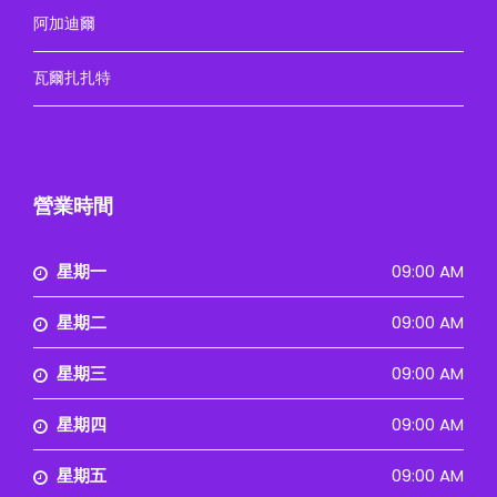
阿加迪爾
瓦爾扎扎特
營業時間
星期一
09:00 AM
星期二
09:00 AM
星期三
09:00 AM
星期四
09:00 AM
星期五
09:00 AM