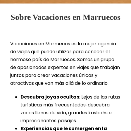
Sobre Vacaciones en Marruecos
Vacaciones en Marruecos es la mejor agencia
de viajes que puede utilizar para conocer el
hermoso país de Marruecos. Somos un grupo
de apasionados expertos en viajes que trabajan
juntos para crear vacaciones únicas y
atractivas que van más allá de lo ordinario.
Descubra joyas ocultas
: Lejos de las rutas
turísticas más frecuentadas, descubra
zocos llenos de vida, grandes kasbahs e
impresionantes paisajes.
Experiencias que le sumergen en la