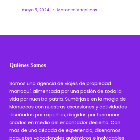
mayo 5, 2024
•
Morocco Vacations
Quiénes Somos
Somos una agencia de viajes de propiedad
marroquí, alimentada por una pasión de toda la
vida por nuestra patria. Sumérjase en la magia de
Marruecos con nuestras excursiones y actividades
diseñadas por expertos, dirigidas por hermanos
criados en medio del encantador desierto. Con
más de una década de experiencia, diseñamos
paquetes vacacionales auténticos e inolvidables