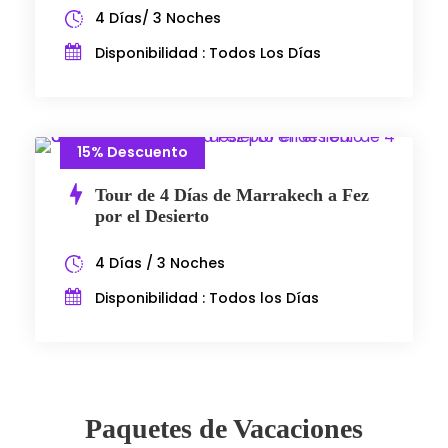
4 Días/ 3 Noches
Disponibilidad : Todos Los Días
15% Descuento
Tour de 4 Días de Marrakech a Fez
por el Desierto
4 Días / 3 Noches
Disponibilidad : Todos los Días
Paquetes de Vacaciones