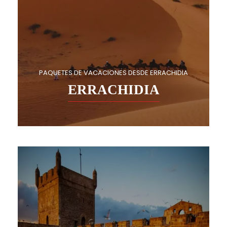
PAQUETES DE VACACIONES DESDE ERRACHIDIA
ERRACHIDIA