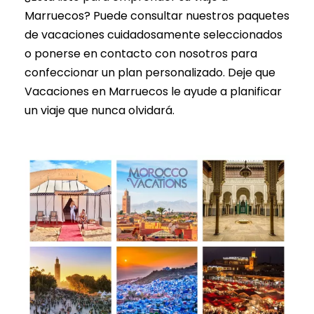
Marruecos? Puede consultar nuestros paquetes
de vacaciones cuidadosamente seleccionados
o ponerse en contacto con nosotros para
confeccionar un plan personalizado. Deje que
Vacaciones en Marruecos le ayude a planificar
un viaje que nunca olvidará.