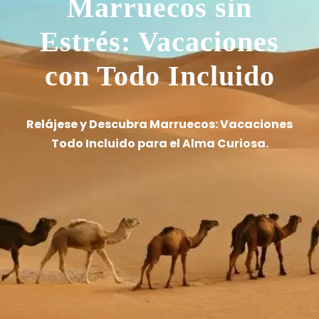
Marruecos sin
Estrés: Vacaciones
con Todo Incluido
Relájese y Descubra Marruecos: Vacaciones
Todo Incluido para el Alma Curiosa.