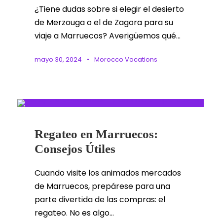
¿Tiene dudas sobre si elegir el desierto
de Merzouga o el de Zagora para su
viaje a Marruecos? Averigüemos qué...
mayo 30, 2024
•
Morocco Vacations
Regateo en Marruecos:
Consejos Útiles
Cuando visite los animados mercados
de Marruecos, prepárese para una
parte divertida de las compras: el
regateo. No es algo...