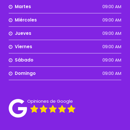
Martes
09:00 AM
Miércoles
09:00 AM
Jueves
09:00 AM
Viernes
09:00 AM
Sábado
09:00 AM
Domingo
09:00 AM
Opiniones de Google