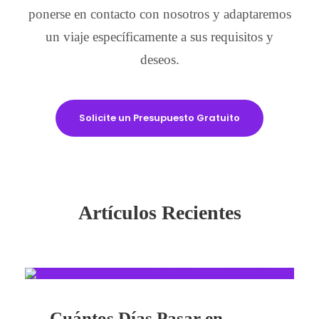
ponerse en contacto con nosotros y adaptaremos
un viaje específicamente a sus requisitos y
deseos.
Solicite un Presupuesto Gratuito
Artículos Recientes
Cuántos Días Pasar en