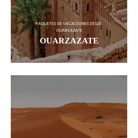
PAQUETES DE VACACIONES DESDE
OUARZAZATE
OUARZAZATE