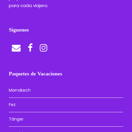
para cada viajero.
Síguenos
Paquetes de Vacaciones
Marrakech
Fez
Tánger