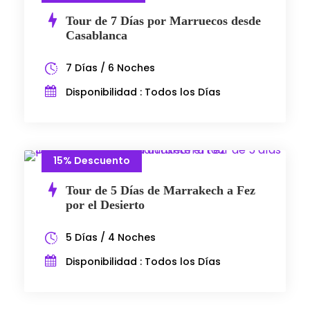
Tour de 7 Días por Marruecos desde
Casablanca
7 Días / 6 Noches
Disponibilidad : Todos los Días
15% Descuento
Tour de 5 Días de Marrakech a Fez
por el Desierto
5 Días / 4 Noches
Disponibilidad : Todos los Días