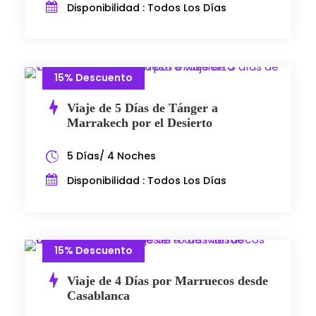
Disponibilidad : Todos Los Días
15% Descuento
Viaje de 5 Días de Tánger a
Marrakech por el Desierto
5 Días/ 4 Noches
Disponibilidad : Todos Los Días
15% Descuento
Viaje de 4 Días por Marruecos desde
Casablanca