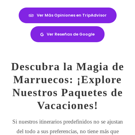
Ver Más Opiniones en TripAdvisor
Ver Reseñas de Google
Descubra la Magia de
Marruecos: ¡Explore
Nuestros Paquetes de
Vacaciones!
Si nuestros itinerarios predefinidos no se ajustan
del todo a sus preferencias, no tiene más que