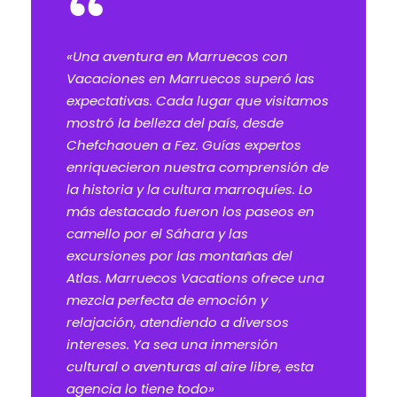
“
«Una aventura en Marruecos con
Vacaciones en Marruecos superó las
expectativas. Cada lugar que visitamos
mostró la belleza del país, desde
Chefchaouen a Fez. Guías expertos
enriquecieron nuestra comprensión de
la historia y la cultura marroquíes. Lo
más destacado fueron los paseos en
camello por el Sáhara y las
excursiones por las montañas del
Atlas. Marruecos Vacations ofrece una
mezcla perfecta de emoción y
relajación, atendiendo a diversos
intereses. Ya sea una inmersión
cultural o aventuras al aire libre, esta
agencia lo tiene todo»