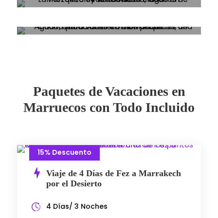
Paquetes de Vacaciones en
Marruecos con Todo Incluido
15% Descuento
Viaje de 4 Días de Fez a Marrakech
por el Desierto
4 Días/ 3 Noches