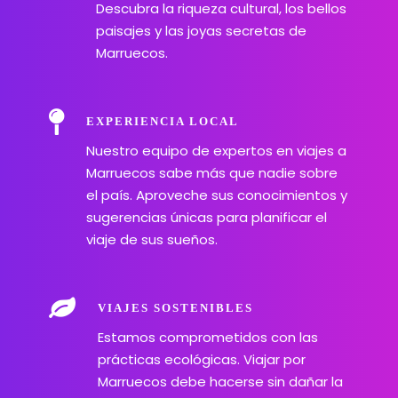
Descubra la riqueza cultural, los bellos
paisajes y las joyas secretas de
Marruecos.
EXPERIENCIA LOCAL
Nuestro equipo de expertos en viajes a
Marruecos sabe más que nadie sobre
el país. Aproveche sus conocimientos y
sugerencias únicas para planificar el
viaje de sus sueños.
VIAJES SOSTENIBLES
Estamos comprometidos con las
prácticas ecológicas. Viajar por
Marruecos debe hacerse sin dañar la