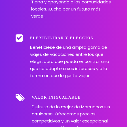
Tierra y apoyando a las comunidades
locales. ¡Lucha por un futuro más
verde!
FLEXIBILIDAD Y ELECCIÓN
Benefíciese de una amplia gama de
viajes de vacaciones entre los que
elegir, para que pueda encontrar uno
que se adapte a sus intereses y a la
forma en que le gusta viajar.
VALOR INIGUALABLE
Disfrute de lo mejor de Marruecos sin
arruinarse. Ofrecemos precios
competitivos y un valor excepcional