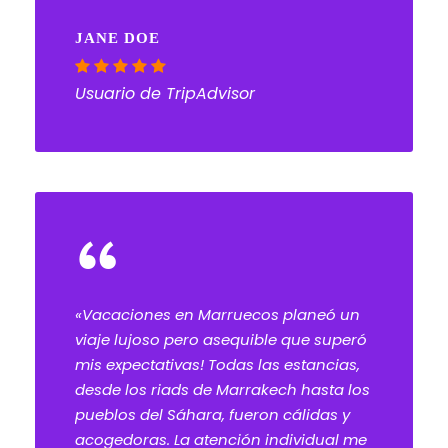
JANE DOE
Usuario de TripAdvisor
“
«Vacaciones en Marruecos planeó un
viaje lujoso pero asequible que superó
mis expectativas! Todas las estancias,
desde los riads de Marrakech hasta los
pueblos del Sáhara, fueron cálidas y
acogedoras. La atención individual me