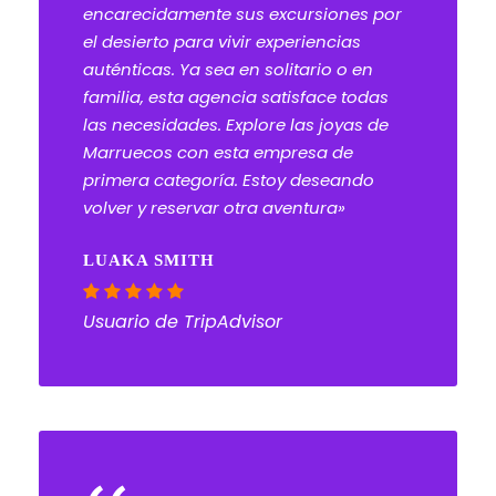
encarecidamente sus excursiones por
el desierto para vivir experiencias
auténticas. Ya sea en solitario o en
familia, esta agencia satisface todas
las necesidades. Explore las joyas de
Marruecos con esta empresa de
primera categoría. Estoy deseando
volver y reservar otra aventura»
LUAKA SMITH
Usuario de TripAdvisor