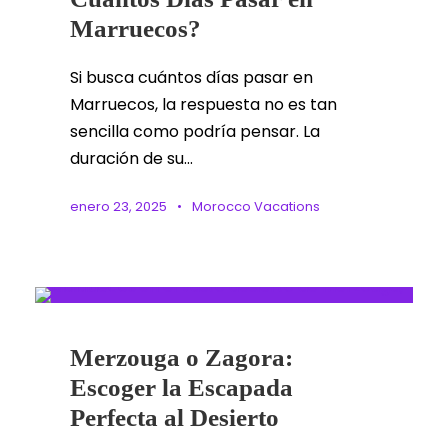
Marruecos?
Si busca cuántos días pasar en
Marruecos, la respuesta no es tan
sencilla como podría pensar. La
duración de su...
enero 23, 2025
•
Morocco Vacations
Merzouga o Zagora:
Escoger la Escapada
Perfecta al Desierto