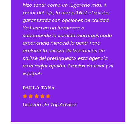
hizo sentir como un lugareño más. A
pesar del lujo, la asequibilidad estaba
garantizada con opciones de calidad.
Ya fuera en un hammam o
saboreando la comida marroquí, cada
experiencia mereció la pena. Para
explorar la belleza de Marruecos sin
salirse del presupuesto, esta agencia
es la mejor opción. Gracias Youssef y el
equipo!»
PAULA TANA
Usuario de TripAdvisor