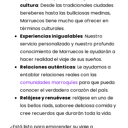
cultura
: Desde las tradicionales ciudades
bereberes hasta las bulliciosas medinas,
Marruecos tiene mucho que ofrecer en
términos culturales.
Experiencias inigualables
: Nuestro
servicio personalizado y nuestro profundo
conocimiento de Marruecos le ayudarán a
hacer realidad el viaje de sus sueños.
Relaciones auténticas
: Le ayudamos a
entablar relaciones reales con las
comunidades marroquíes
para que pueda
conocer el verdadero corazón del país.
Relájese y renuévese
: relájese en uno de
los bellos riads, saboree deliciosa comida y
cree recuerdos que durarán toda la vida.
¿Está listo para emprender su viaje a