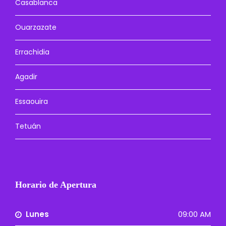
Casablanca
Ouarzazate
Errachidia
Agadir
Essaouira
Tetuán
Horario de Apertura
Lunes
09:00 AM