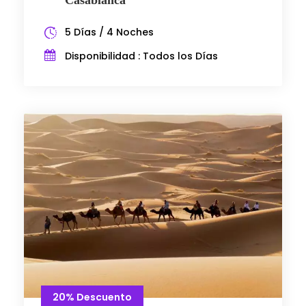
5 Días / 4 Noches
Disponibilidad : Todos los Días
20% Descuento