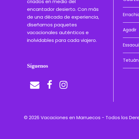
criados en medio del
encantador desierto. Con más
Errachi
de una década de experiencia,
diseñamos paquetes
Agadir
vacacionales auténticos e
inolvidables para cada viajero.
Essaoui
Tetuán
Síguenos
© 2026 Vacaciones en Marruecos - Todos los De