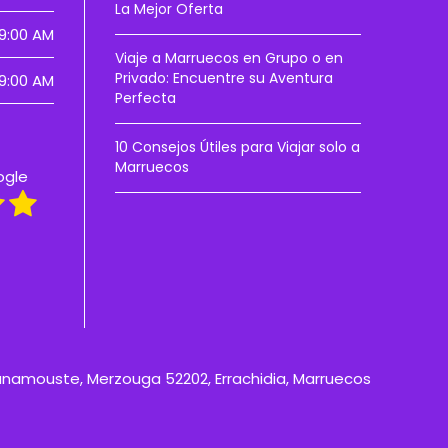
La Mejor Oferta
9:00 AM
Viaje a Marruecos en Grupo o en
Privado: Encuentre su Aventura
9:00 AM
Perfecta
10 Consejos Útiles para Viajar solo a
Marruecos
ogle
anamouste, Merzouga 52202, Errachidia, Marruecos