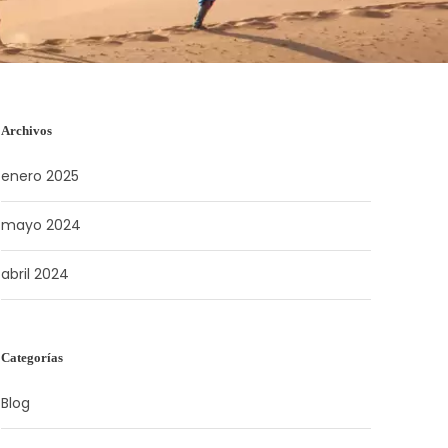
Archivos
enero 2025
mayo 2024
abril 2024
Categorías
Blog