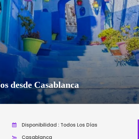
cos desde Casablanca
Disponibilidad : Todos Los Días
Casablanca