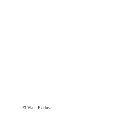
El Viaje Excluye