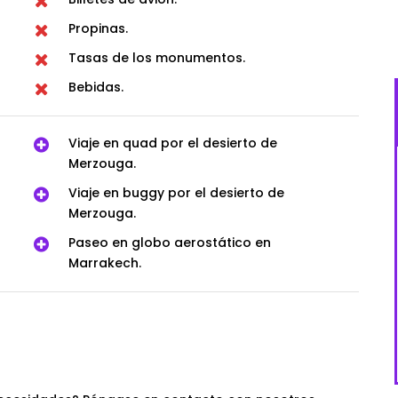
Propinas.
Tasas de los monumentos.
Bebidas.
Viaje en quad por el desierto de
Merzouga.
Viaje en buggy por el desierto de
Merzouga.
Paseo en globo aerostático en
Marrakech.