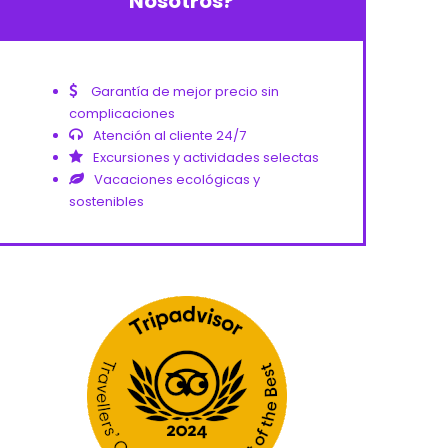
Nosotros?
Garantía de mejor precio sin
complicaciones
Atención al cliente 24/7
Excursiones y actividades selectas
Vacaciones ecológicas y
sostenibles