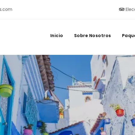
s.com
Elec
Inicio
Sobre Nosotros
Paqu