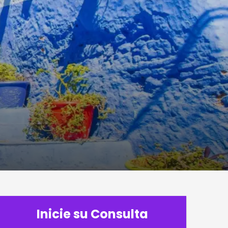
Inicie su Consulta