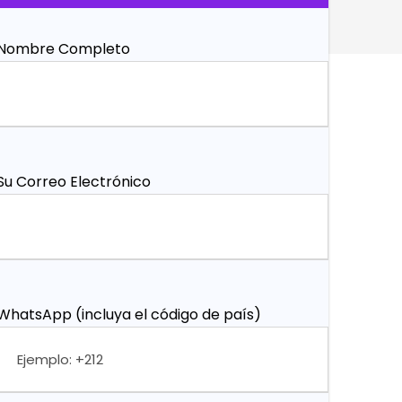
Nombre Completo
Su Correo Electrónico
WhatsApp (incluya el código de país)