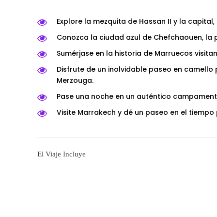
Explore la mezquita de Hassan II y la capital,
Conozca la ciudad azul de Chefchaouen, la p
Sumérjase en la historia de Marruecos visita
Disfrute de un inolvidable paseo en camello
Merzouga.
Pase una noche en un auténtico campamento 
Visite Marrakech y dé un paseo en el tiempo 
El Viaje Incluye