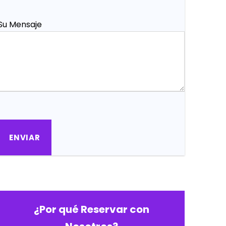
Su Mensaje
¿Por qué Reservar con