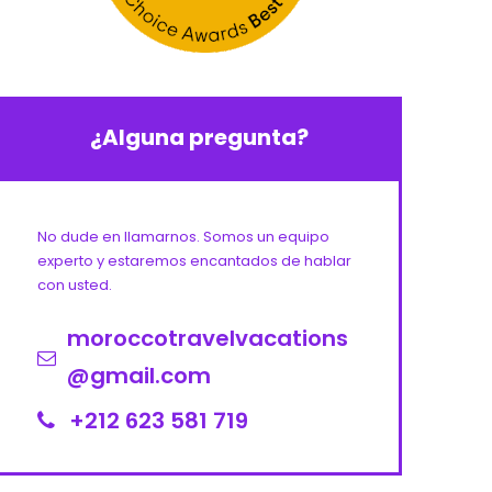
¿Alguna pregunta?
No dude en llamarnos. Somos un equipo
experto y estaremos encantados de hablar
con usted.
moroccotravelvacations
@gmail.com
+212 623 581 719