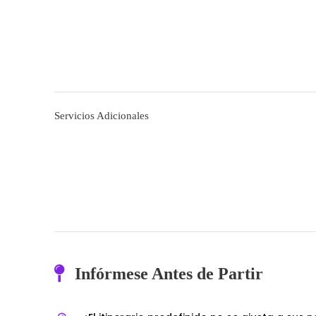
Servicios Adicionales
Infórmese Antes de Partir