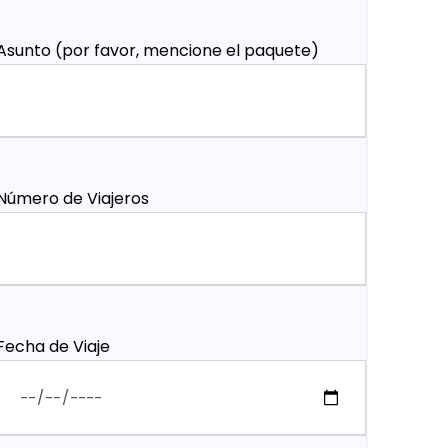
Asunto (por favor, mencione el paquete)
Número de Viajeros
Fecha de Viaje