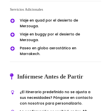
Servicios Adicionales
Viaje en quad por el desierto de
Merzouga.
Viaje en buggy por el desierto de
Merzouga.
Paseo en globo aerostático en
Marrakech.
Infórmese Antes de Partir
¿El itinerario predefinido no se ajusta a
sus necesidades? Póngase en contacto
con nosotros para personalizarlo.