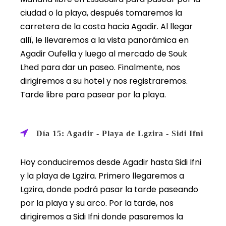
ciudad o la playa, después tomaremos la
carretera de la costa hacia Agadir. Al llegar
allí, le llevaremos a la vista panorámica en
Agadir Oufella y luego al mercado de Souk
Lhed para dar un paseo. Finalmente, nos
dirigiremos a su hotel y nos registraremos.
Tarde libre para pasear por la playa.
Día 15: Agadir - Playa de Lgzira - Sidi Ifni
Hoy conduciremos desde Agadir hasta Sidi Ifni
y la playa de Lgzira. Primero llegaremos a
Lgzira, donde podrá pasar la tarde paseando
por la playa y su arco. Por la tarde, nos
dirigiremos a Sidi Ifni donde pasaremos la