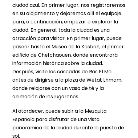
ciudad azul. En primer lugar, nos registraremos
en su alojamiento y dejaremos allí el equipaje
para, a continuación, empezar a explorar la
ciudad. En general, toda la ciudad es una
atracción para visitar. En primer lugar, puede
pasear hasta el Museo de la Kasbah, el primer
edificio de Chefchaouen, donde encontrará
información histórica sobre la ciudad.
Después, visite las cascadas de Ras El Ma
antes de dirigirse a la plaza de Wetat Lhmam,
donde relajarse con un vaso de té y la
animación de los lugareños.
Al atardecer, puede subir a la Mezquita
Española para disfrutar de una vista
panorámica de la ciudad durante la puesta de
sol.