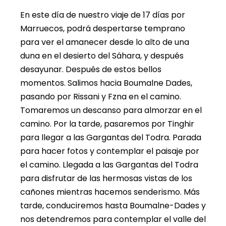
En este día de nuestro viaje de 17 días por
Marruecos, podrá despertarse temprano
para ver el amanecer desde lo alto de una
duna en el desierto del Sáhara, y después
desayunar. Después de estos bellos
momentos. Salimos hacia Boumalne Dades,
pasando por Rissani y Fzna en el camino.
Tomaremos un descanso para almorzar en el
camino. Por la tarde, pasaremos por Tinghir
para llegar a las Gargantas del Todra. Parada
para hacer fotos y contemplar el paisaje por
el camino. Llegada a las Gargantas del Todra
para disfrutar de las hermosas vistas de los
cañones mientras hacemos senderismo. Más
tarde, conduciremos hasta Boumalne-Dades y
nos detendremos para contemplar el valle del