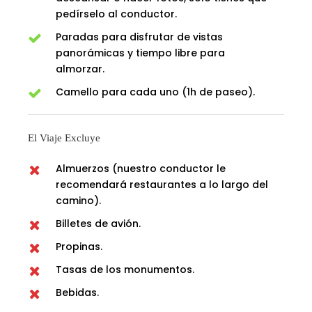
pedírselo al conductor.
Paradas para disfrutar de vistas
panorámicas y tiempo libre para
almorzar.
Camello para cada uno (1h de paseo).
El Viaje Excluye
Almuerzos (nuestro conductor le
recomendará restaurantes a lo largo del
camino).
Billetes de avión.
Propinas.
Tasas de los monumentos.
Bebidas.