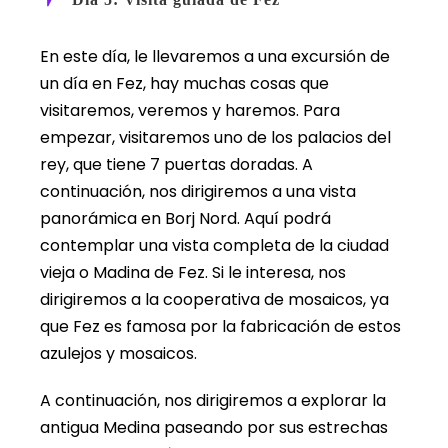
En este día, le llevaremos a una excursión de
un día en Fez, hay muchas cosas que
visitaremos, veremos y haremos. Para
empezar, visitaremos uno de los palacios del
rey, que tiene 7 puertas doradas. A
continuación, nos dirigiremos a una vista
panorámica en Borj Nord. Aquí podrá
contemplar una vista completa de la ciudad
vieja o Madina de Fez. Si le interesa, nos
dirigiremos a la cooperativa de mosaicos, ya
que Fez es famosa por la fabricación de estos
azulejos y mosaicos.
A continuación, nos dirigiremos a explorar la
antigua Medina paseando por sus estrechas