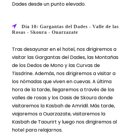
Dades desde un punto elevado.
Día 10: Gargantas del Dades - Valle de las
Rosas - Skoura - Ouarzazate
Tras desayunar en el hotel, nos dirigiremos a
visitar las Gargantas del Dades, las Montañas
de los Dedos de Mono y las Curvas de
Tissdrine. Además, nos dirigiremos a visitar a
los nómadas que viven en cuevas. A última
hora de la tarde, llegaremos a través de los
valles de rosas y los Oasis de Skoura donde
visitaremos la Kasbah de Amridil. Más tarde,
viajaremos a Ouarzazate, visitaremos la
Kasbah de Taourirt y luego nos dirigiremos al
hotel para relajarnos.