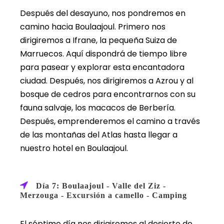
Después del desayuno, nos pondremos en
camino hacia Boulaajoul. Primero nos
dirigiremos a Ifrane, la pequeña Suiza de
Marruecos. Aquí dispondrá de tiempo libre
para pasear y explorar esta encantadora
ciudad. Después, nos dirigiremos a Azrou y al
bosque de cedros para encontrarnos con su
fauna salvaje, los macacos de Berbería.
Después, emprenderemos el camino a través
de las montañas del Atlas hasta llegar a
nuestro hotel en Boulaajoul.
Día 7: Boulaajoul - Valle del Ziz -
Merzouga - Excursión a camello - Camping
El séptimo día nos dirigiremos al desierto de