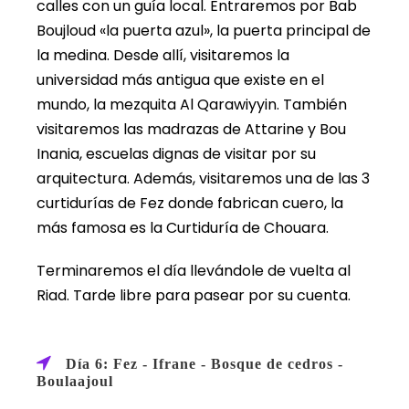
calles con un guía local. Entraremos por Bab
Boujloud «la puerta azul», la puerta principal de
la medina. Desde allí, visitaremos la
universidad más antigua que existe en el
mundo, la mezquita Al Qarawiyyin. También
visitaremos las madrazas de Attarine y Bou
Inania, escuelas dignas de visitar por su
arquitectura. Además, visitaremos una de las 3
curtidurías de Fez donde fabrican cuero, la
más famosa es la Curtiduría de Chouara.
Terminaremos el día llevándole de vuelta al
Riad. Tarde libre para pasear por su cuenta.
Día 6: Fez - Ifrane - Bosque de cedros -
Boulaajoul