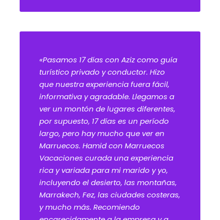
«Pasamos 17 días con Aziz como guía
turístico privado y conductor. Hizo
que nuestra experiencia fuera fácil,
informativa y agradable. Llegamos a
ver un montón de lugares diferentes,
por supuesto, 17 días es un período
largo, pero hay mucho que ver en
Marruecos. Hamid con Marruecos
Vacaciones curada una experiencia
rica y variada para mi marido y yo,
incluyendo el desierto, las montañas,
Marrakech, Fez, las ciudades costeras,
y mucho más. Recomiendo
encarecidamente a la empresa y a