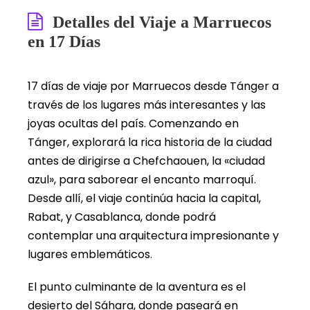
Detalles del Viaje a Marruecos
en 17 Días
17 días de viaje por Marruecos desde Tánger a
través de los lugares más interesantes y las
joyas ocultas del país. Comenzando en
Tánger, explorará la rica historia de la ciudad
antes de dirigirse a Chefchaouen, la «ciudad
azul», para saborear el encanto marroquí.
Desde allí, el viaje continúa hacia la capital,
Rabat, y Casablanca, donde podrá
contemplar una arquitectura impresionante y
lugares emblemáticos.
El punto culminante de la aventura es el
desierto del Sáhara, donde paseará en