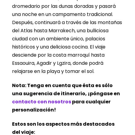
dromedario por las dunas doradas y pasará
una noche en un campamento tradicional.
Después, continuará a través de las montañas
del Atlas hasta Marrakech, una bulliciosa
ciudad con un ambiente único, palacios
históricos y una deliciosa cocina. El viaje
desciende por la costa marroquí hasta
Essaouira, Agadir y Lgzira, donde podrá
relajarse en la playa y tomar el sol.
Nota: Tenga en cuenta que ésta es sólo
una sugerencia de itinerario, ¡póngase en
contacto con nosotros
para cualquier
personalización!
Estos son los aspectos más destacados
del viaje: