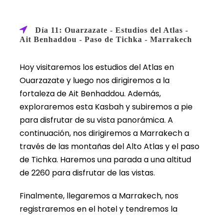
Día 11: Ouarzazate - Estudios del Atlas -
Ait Benhaddou - Paso de Tichka - Marrakech
Hoy visitaremos los estudios del Atlas en
Ouarzazate y luego nos dirigiremos a la
fortaleza de Ait Benhaddou. Además,
exploraremos esta Kasbah y subiremos a pie
para disfrutar de su vista panorámica. A
continuación, nos dirigiremos a Marrakech a
través de las montañas del Alto Atlas y el paso
de Tichka. Haremos una parada a una altitud
de 2260 para disfrutar de las vistas.
Finalmente, llegaremos a Marrakech, nos
registraremos en el hotel y tendremos la