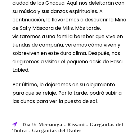
ciudad de los Gnaoua. Aquí nos deleitarán con
su música y sus danzas espirituales. A
continuación, le llevaremos a descubrir la Mina
de Sal y Máscara de Mifis. Más tarde,
visitaremos a una familia bereber que vive en
tiendas de campaña, veremos cómo viven y
sobreviven en este duro clima. Después, nos
dirigiremos a visitar el pequeño oasis de Hassi
Labied.
Por último, le dejaremos en su alojamiento
para que se relaje. Por la tarde, podrá subir a
las dunas para ver la puesta de sol.
Día 9: Merzouga - Rissani - Gargantas del
Todra - Gargantas del Dades