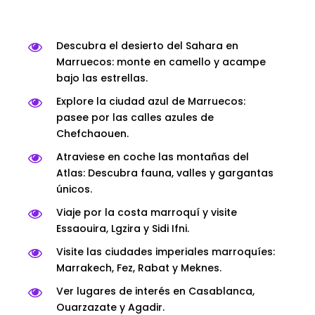
Descubra el desierto del Sahara en
Marruecos: monte en camello y acampe
bajo las estrellas.
Explore la ciudad azul de Marruecos:
pasee por las calles azules de
Chefchaouen.
Atraviese en coche las montañas del
Atlas: Descubra fauna, valles y gargantas
únicos.
Viaje por la costa marroquí y visite
Essaouira, Lgzira y Sidi Ifni.
Visite las ciudades imperiales marroquíes:
Marrakech, Fez, Rabat y Meknes.
Ver lugares de interés en Casablanca,
Ouarzazate y Agadir.