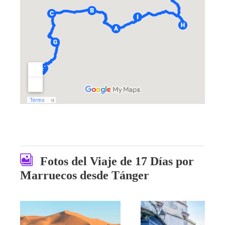
Fotos del Viaje de 17 Días por
Marruecos desde Tánger