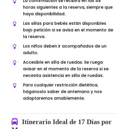
La confirmación se recibirá en las 48
horas siguientes a la reserva, siempre que
haya disponibilidad.
Las sillas para bebés están disponibles
bajo petición si se avisa en el momento de
la reserva.
Los niños deben ir acompañados de un
adulto.
Accesible en silla de ruedas. Se ruega
avisar en el momento de la reserva si se
necesita asistencia en silla de ruedas.
Para cualquier restricción dietética,
háganoslo saber de antemano y nos
adaptaremos amablemente.
Itinerario Ideal de 17 Días por