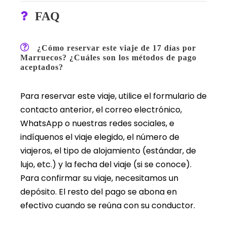
FAQ
¿Cómo reservar este viaje de 17 días por
Marruecos? ¿Cuáles son los métodos de pago
aceptados?
Para reservar este viaje, utilice el formulario de
contacto anterior, el correo electrónico,
WhatsApp o nuestras redes sociales, e
indíquenos el viaje elegido, el número de
viajeros, el tipo de alojamiento (estándar, de
lujo, etc.) y la fecha del viaje (si se conoce).
Para confirmar su viaje, necesitamos un
depósito. El resto del pago se abona en
efectivo cuando se reúna con su conductor.