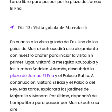
tarde libre para pasear por la plaza de Jamaa
El Fna.
Día 12: Visita guiada de Marrakech
En cuanto a la visita guiada de Fez Uno de los
guías de Marrakech acudirá a su alojamiento
con nuestro chófer para iniciar la visita. En
primer lugar, visitará la mezquita Koutoubia y
las tumbas Saddien. Además, descubrirá la
plaza de Jamaa El Fna
y el Palacio Bahía. A
continuación, visitará El Badi y el Palacio del
Rey. Más tarde, explorará los jardines de
Majorelle y Menara. Por último, dispondrá de
tiempo libre para pasear por Marrakech a su
aire.