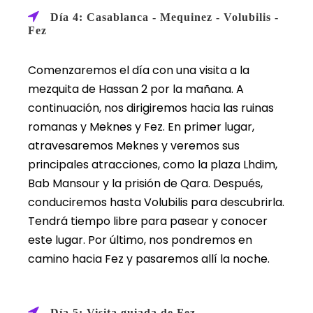
Día 4: Casablanca - Mequinez - Volubilis -
Fez
Comenzaremos el día con una visita a la
mezquita de Hassan 2 por la mañana. A
continuación, nos dirigiremos hacia las ruinas
romanas y Meknes y Fez. En primer lugar,
atravesaremos Meknes y veremos sus
principales atracciones, como la plaza Lhdim,
Bab Mansour y la prisión de Qara. Después,
conduciremos hasta Volubilis para descubrirla.
Tendrá tiempo libre para pasear y conocer
este lugar. Por último, nos pondremos en
camino hacia Fez y pasaremos allí la noche.
Día 5: Visita guiada de Fez