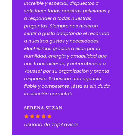
increíble y especial, dispuestos a
satisfacer todas nuestras peticiones y
a responder a todas nuestras
preguntas. Siempre nos hicieron
sentir a gusto adaptando el recorrido
a nuestros gustos y necesidades.
Muchísimas gracias a ellos por la
humildad, energía y amabilidad que
nos transmitieron, y enhorabuena a
Youssef por su organización y pronta
respuesta. Si buscan una agencia
fiable y competente, ¡ésta es sin duda
la elección correcta!»
SERENA SUZAN
Usuario de TripAdvisor