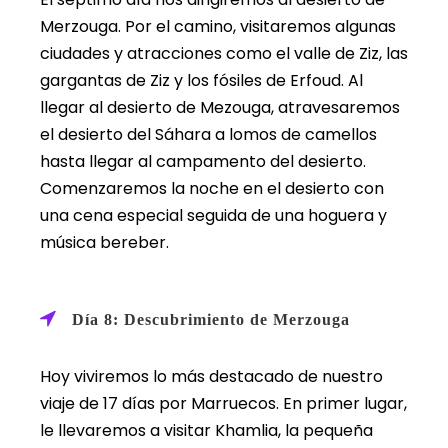
Merzouga. Por el camino, visitaremos algunas
ciudades y atracciones como el valle de Ziz, las
gargantas de Ziz y los fósiles de Erfoud. Al
llegar al desierto de Mezouga, atravesaremos
el desierto del Sáhara a lomos de camellos
hasta llegar al campamento del desierto.
Comenzaremos la noche en el desierto con
una cena especial seguida de una hoguera y
música bereber.
Día 8: Descubrimiento de Merzouga
Hoy viviremos lo más destacado de nuestro
viaje de 17 días por Marruecos. En primer lugar,
le llevaremos a visitar Khamlia, la pequeña