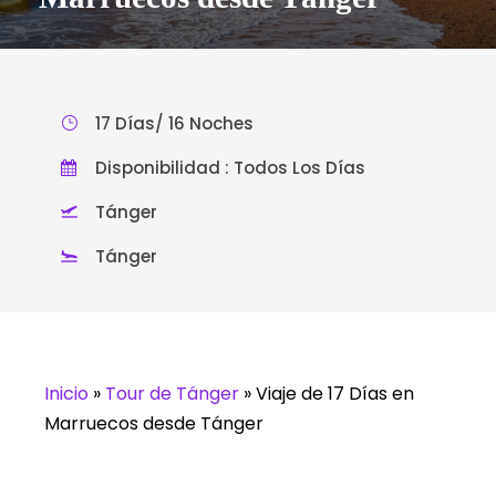
17 Días/ 16 Noches
Disponibilidad : Todos Los Días
Tánger
Tánger
Inicio
»
Tour de Tánger
»
Viaje de 17 Días en
Marruecos desde Tánger