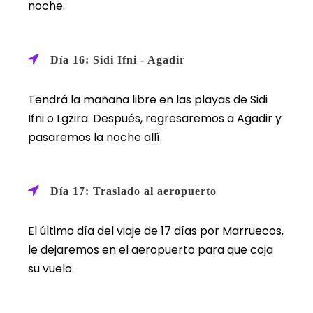
noche.
Día 16: Sidi Ifni - Agadir
Tendrá la mañana libre en las playas de Sidi
Ifni o Lgzira. Después, regresaremos a Agadir y
pasaremos la noche allí.
Día 17: Traslado al aeropuerto
El último día del viaje de 17 días por Marruecos,
le dejaremos en el aeropuerto para que coja
su vuelo.