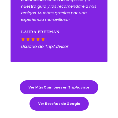
nuestro guía y los recomendaré a mis
amigos. Muchas gracias por una
experiencia maravillosa»
LAURA FREEMAN
Usuario de TripAdvisor
Ver Más Opiniones en TripAdvisor
Ver Reseñas de Google