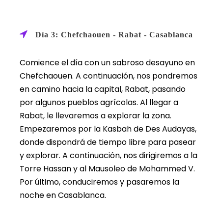
Día 3: Chefchaouen - Rabat - Casablanca
Comience el día con un sabroso desayuno en
Chefchaouen. A continuación, nos pondremos
en camino hacia la capital, Rabat, pasando
por algunos pueblos agrícolas. Al llegar a
Rabat, le llevaremos a explorar la zona.
Empezaremos por la Kasbah de Des Audayas,
donde dispondrá de tiempo libre para pasear
y explorar. A continuación, nos dirigiremos a la
Torre Hassan y al Mausoleo de Mohammed V.
Por último, conduciremos y pasaremos la
noche en Casablanca.