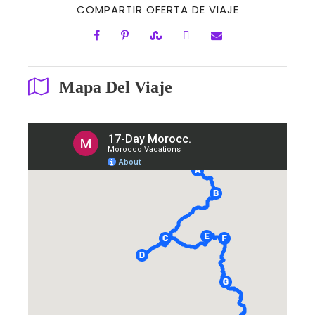
COMPARTIR OFERTA DE VIAJE
Mapa Del Viaje