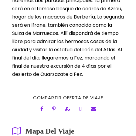
haremos dos paradas principales. La primera
será en el famoso bosque de cedros de Azrou,
hogar de los macacos de Berbería. La segunda
será en Ifrane, también conocida como la
Suiza de Marruecos. Allí dispondrá de tiempo
libre para admirar las hermosas casas de la
ciudad y visitar la estatua del León del Atlas. Al
final del día, llegaremos a Fez, marcando el
final de nuestra excursión de 4 días por el
desierto de Ouarzazate a Fez.
COMPARTIR OFERTA DE VIAJE
Mapa Del Viaje