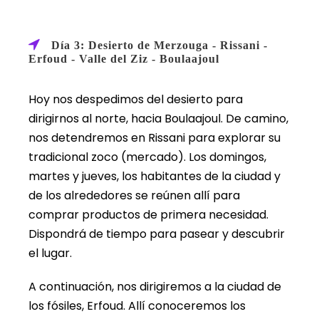
Día 3: Desierto de Merzouga - Rissani -
Erfoud - Valle del Ziz - Boulaajoul
Hoy nos despedimos del desierto para
dirigirnos al norte, hacia Boulaajoul. De camino,
nos detendremos en Rissani para explorar su
tradicional zoco (mercado). Los domingos,
martes y jueves, los habitantes de la ciudad y
de los alrededores se reúnen allí para
comprar productos de primera necesidad.
Dispondrá de tiempo para pasear y descubrir
el lugar.
A continuación, nos dirigiremos a la ciudad de
los fósiles, Erfoud. Allí conoceremos los