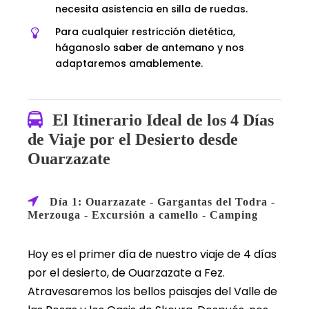
necesita asistencia en silla de ruedas.
Para cualquier restricción dietética,
háganoslo saber de antemano y nos
adaptaremos amablemente.
El Itinerario Ideal de los 4 Días
de Viaje por el Desierto desde
Ouarzazate
Día 1: Ouarzazate - Gargantas del Todra -
Merzouga - Excursión a camello - Camping
Hoy es el primer día de nuestro viaje de 4 días
por el desierto, de Ouarzazate a Fez.
Atravesaremos los bellos paisajes del Valle de