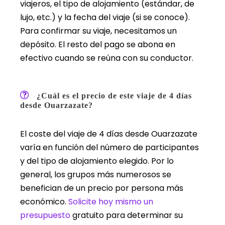
viajeros, el tipo de alojamiento (estándar, de
lujo, etc.) y la fecha del viaje (si se conoce).
Para confirmar su viaje, necesitamos un
depósito. El resto del pago se abona en
efectivo cuando se reúna con su conductor.
¿Cuál es el precio de este viaje de 4 días
desde Ouarzazate?
El coste del viaje de 4 días desde Ouarzazate
varía en función del número de participantes
y del tipo de alojamiento elegido. Por lo
general, los grupos más numerosos se
benefician de un precio por persona más
económico.
Solicite hoy mismo un
presupuesto
gratuito para determinar su