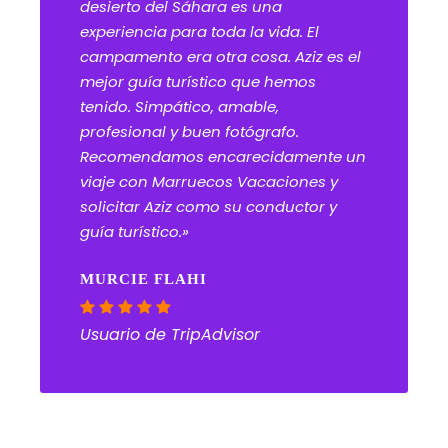
desierto del Sáhara es una
experiencia para toda la vida. El
campamento era otra cosa. Aziz es el
mejor guía turístico que hemos
tenido. Simpático, amable,
profesional y buen fotógrafo.
Recomendamos encarecidamente un
viaje con Marruecos Vacaciones y
solicitar Aziz como su conductor y
guía turístico.»
MURCIE FLAHI
Usuario de TripAdvisor