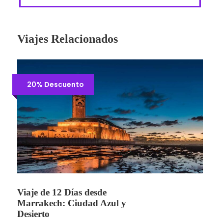
Viajes Relacionados
20% Descuento
Viaje de 12 Días desde
Marrakech: Ciudad Azul y
Desierto