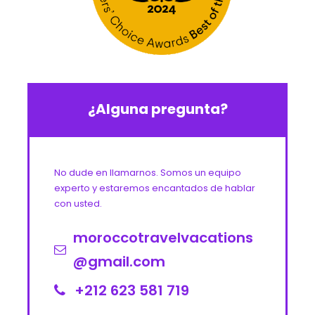
¿Alguna pregunta?
No dude en llamarnos. Somos un equipo
experto y estaremos encantados de hablar
con usted.
moroccotravelvacations
@gmail.com
+212 623 581 719