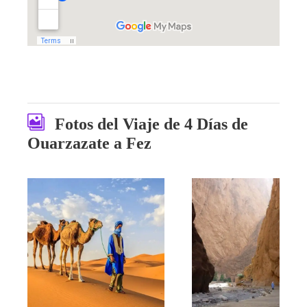
Fotos del Viaje de 4 Días de
Ouarzazate a Fez