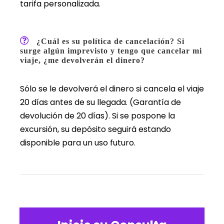
tarifa personalizada.
¿Cuál es su política de cancelación? Si
surge algún imprevisto y tengo que cancelar mi
viaje, ¿me devolverán el dinero?
Sólo se le devolverá el dinero si cancela el viaje
20 días antes de su llegada. (Garantía de
devolución de 20 días). Si se pospone la
excursión, su depósito seguirá estando
disponible para un uso futuro.