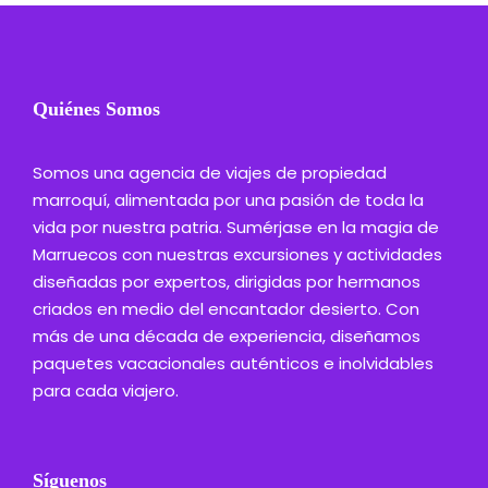
Quiénes Somos
Somos una agencia de viajes de propiedad
marroquí, alimentada por una pasión de toda la
vida por nuestra patria. Sumérjase en la magia de
Marruecos con nuestras excursiones y actividades
diseñadas por expertos, dirigidas por hermanos
criados en medio del encantador desierto. Con
más de una década de experiencia, diseñamos
paquetes vacacionales auténticos e inolvidables
para cada viajero.
Síguenos