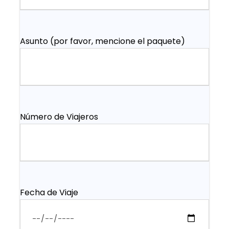
Asunto (por favor, mencione el paquete)
Número de Viajeros
Fecha de Viaje