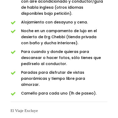
con aire acondicionado y conductor/guía
de habla inglesa (otros idiomas
disponibles bajo petición).
Alojamiento con desayuno y cena.
Noche en un campamento de lujo en el
desierto de Erg Chebbi (tienda privada
con baño y ducha interiores).
Para cuando y donde quieras para
descansar o hacer fotos, sólo tienes que
pedírselo al conductor.
Paradas para disfrutar de vistas
panorámicas y tiempo libre para
almorzar.
Camello para cada uno (1h de paseo).
El Viaje Excluye