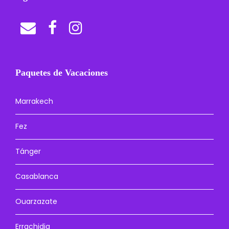
Paquetes de Vacaciones
Marrakech
Fez
Tánger
Casablanca
Ouarzazate
Errachidia