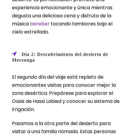
experiencia emocionante y única mientras
degusta una deliciosa cena y disfruta de la
música
bereber
tocando tambores bajo el
cielo estrellado.
Día 2: Descubrimiento del desierto de
Merzouga
El segundo día del viaje está repleto de
emocionantes visitas para conocer mejor la
zona desértica. Prepárese para explorar el
Oasis de Hassi Labied y conocer su sistema de
irrigación.
Pasamos a la otra parte del desierto para
visitar a una familia nómada. Estas personas