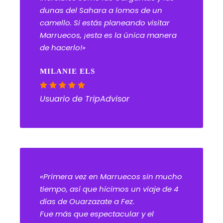
dunas del Sahara a lomos de un
camello. Si estás planeando visitar
Marruecos, ¡esta es la única manera
de hacerlo!»
MILANIE ELS
Usuario de TripAdvisor
«Primera vez en Marruecos sin mucho
tiempo, así que hicimos un viaje de 4
días de Ouarzazate a Fez.
Fue más que espectacular y el