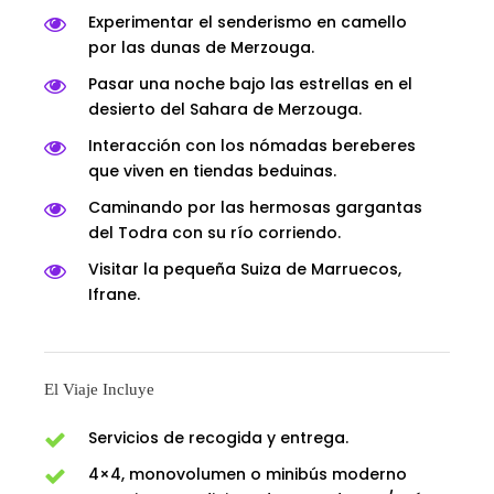
Experimentar el senderismo en camello
por las dunas de Merzouga.
Pasar una noche bajo las estrellas en el
desierto del Sahara de Merzouga.
Interacción con los nómadas bereberes
que viven en tiendas beduinas.
Caminando por las hermosas gargantas
del Todra con su río corriendo.
Visitar la pequeña Suiza de Marruecos,
Ifrane.
El Viaje Incluye
Servicios de recogida y entrega.
4×4, monovolumen o minibús moderno