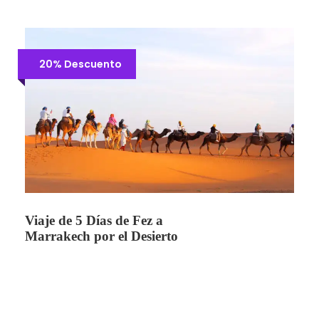
20% Descuento
Viaje de 5 Días de Fez a
Marrakech por el Desierto