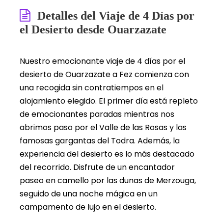
Detalles del Viaje de 4 Días por
el Desierto desde Ouarzazate
Nuestro emocionante viaje de 4 días por el
desierto de Ouarzazate a Fez comienza con
una recogida sin contratiempos en el
alojamiento elegido. El primer día está repleto
de emocionantes paradas mientras nos
abrimos paso por el Valle de las Rosas y las
famosas gargantas del Todra. Además, la
experiencia del desierto es lo más destacado
del recorrido. Disfrute de un encantador
paseo en camello por las dunas de Merzouga,
seguido de una noche mágica en un
campamento de lujo en el desierto.