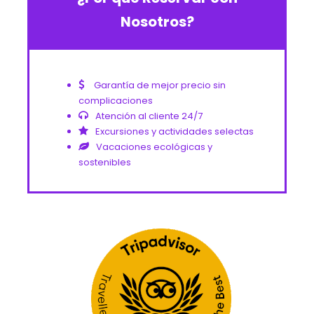
Nosotros?
Garantía de mejor precio sin
complicaciones
Atención al cliente 24/7
Excursiones y actividades selectas
Vacaciones ecológicas y
sostenibles