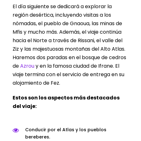
El día siguiente se dedicará a explorar la
región desértica, incluyendo visitas a los
nómadas, el pueblo de Gnaoua, las minas de
Mfis y mucho más. Además, el viaje continúa
hacia el Norte a través de Rissani, el valle del
Ziz y las majestuosas montañas del Alto Atlas.
Haremos dos paradas en el bosque de cedros
de
Azrou
y en la famosa ciudad de Ifrane. El
viaje termina con el servicio de entrega en su
alojamiento de Fez.
Estos son los aspectos más destacados
del viaje:
Conducir por el Atlas y los pueblos
bereberes.