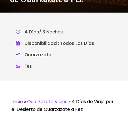
4 Días/ 3 Noches
Disponibilidad : Todos Los Días
Ouarzazate
Fez
Inicio
»
Ouarzazate Viajes
»
4 Días de Viaje por
el Desierto de Ouarzazate a Fez