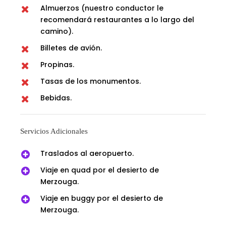
Almuerzos (nuestro conductor le
recomendará restaurantes a lo largo del
camino).
Billetes de avión.
Propinas.
Tasas de los monumentos.
Bebidas.
Servicios Adicionales
Traslados al aeropuerto.
Viaje en quad por el desierto de
Merzouga.
Viaje en buggy por el desierto de
Merzouga.