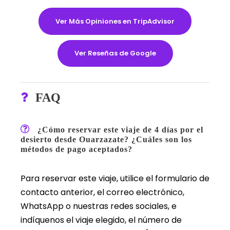
Ver Más Opiniones en TripAdvisor
Ver Reseñas de Google
FAQ
¿Cómo reservar este viaje de 4 días por el
desierto desde Ouarzazate? ¿Cuáles son los
métodos de pago aceptados?
Para reservar este viaje, utilice el formulario de
contacto anterior, el correo electrónico,
WhatsApp o nuestras redes sociales, e
indíquenos el viaje elegido, el número de