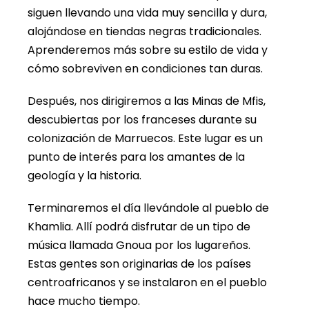
siguen llevando una vida muy sencilla y dura,
alojándose en tiendas negras tradicionales.
Aprenderemos más sobre su estilo de vida y
cómo sobreviven en condiciones tan duras.
Después, nos dirigiremos a las Minas de Mfis,
descubiertas por los franceses durante su
colonización de Marruecos. Este lugar es un
punto de interés para los amantes de la
geología y la historia.
Terminaremos el día llevándole al pueblo de
Khamlia. Allí podrá disfrutar de un tipo de
música llamada Gnoua por los lugareños.
Estas gentes son originarias de los países
centroafricanos y se instalaron en el pueblo
hace mucho tiempo.