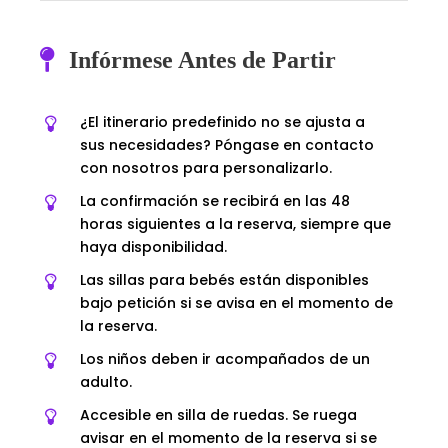
Infórmese Antes de Partir
¿El itinerario predefinido no se ajusta a
sus necesidades? Póngase en contacto
con nosotros para personalizarlo.
La confirmación se recibirá en las 48
horas siguientes a la reserva, siempre que
haya disponibilidad.
Las sillas para bebés están disponibles
bajo petición si se avisa en el momento de
la reserva.
Los niños deben ir acompañados de un
adulto.
Accesible en silla de ruedas. Se ruega
avisar en el momento de la reserva si se