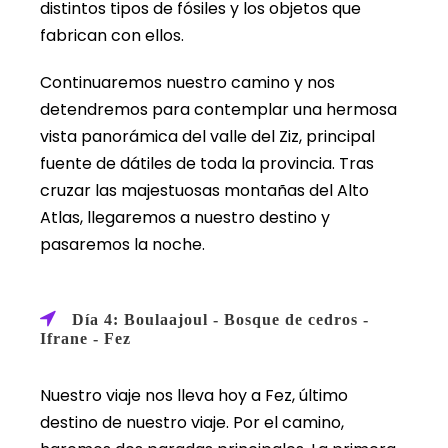
distintos tipos de fósiles y los objetos que
fabrican con ellos.
Continuaremos nuestro camino y nos
detendremos para contemplar una hermosa
vista panorámica del valle del Ziz, principal
fuente de dátiles de toda la provincia. Tras
cruzar las majestuosas montañas del Alto
Atlas, llegaremos a nuestro destino y
pasaremos la noche.
Día 4: Boulaajoul - Bosque de cedros -
Ifrane - Fez
Nuestro viaje nos lleva hoy a Fez, último
destino de nuestro viaje. Por el camino,