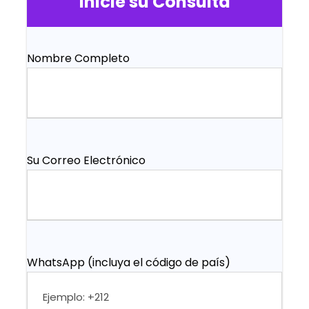
Inicie su Consulta
Nombre Completo
Su Correo Electrónico
WhatsApp (incluya el código de país)