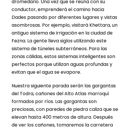
dromedario. Una vez que se reúna con su
conductor, emprenderá el camino hacia
Dades pasando por diferentes lugares y vistas
asombrosas. Por ejemplo, visitará Khettara, un
antiguo sistema de irrigación en la ciudad de
Fezna. La gente lleva siglos utilizando este
sistema de túneles subterráneos. Para las
zonas cálidas, estos sistemas inteligentes son
perfectos porque utilizan aguas profundas y
evitan que el agua se evapore.
Nuestra siguiente parada serán las gargantas
del Todra, cañones del Alto Atlas marroquí
formados por ríos. Las gargantas son
preciosas, con paredes de piedra caliza que se
elevan hasta 400 metros de altura. Después
de ver los cañones, tomaremos la carretera