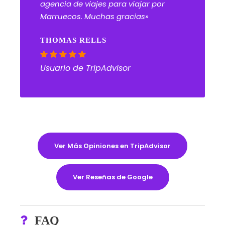
agencia de viajes para viajar por
Marruecos. Muchas gracias»
THOMAS RELLS
Usuario de TripAdvisor
Ver Más Opiniones en TripAdvisor
Ver Reseñas de Google
FAQ