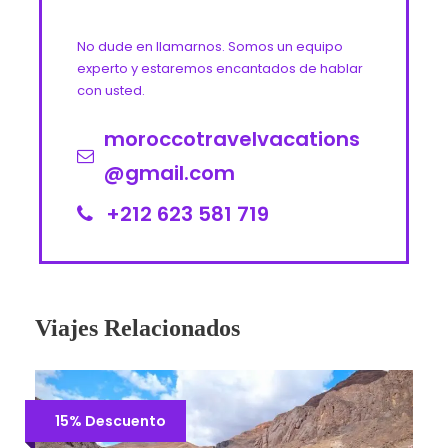
No dude en llamarnos. Somos un equipo
experto y estaremos encantados de hablar
con usted.
moroccotravelvacations
@gmail.com
+212 623 581 719
Viajes Relacionados
15% Descuento