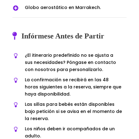
Globo aerostático en Marrakech.
Infórmese Antes de Partir
¿El itinerario predefinido no se ajusta a
sus necesidades? Póngase en contacto
con nosotros para personalizarlo.
La confirmación se recibirá en las 48
horas siguientes a la reserva, siempre que
haya disponibilidad.
Las sillas para bebés están disponibles
bajo petición si se avisa en el momento de
la reserva.
Los niños deben ir acompañados de un
adulto.