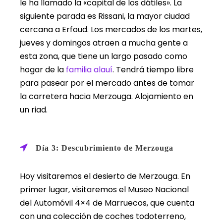
le ha llamado la «capital de los dátiles». La
siguiente parada es Rissani, la mayor ciudad
cercana a Erfoud. Los mercados de los martes,
jueves y domingos atraen a mucha gente a
esta zona, que tiene un largo pasado como
hogar de la
familia alauí
. Tendrá tiempo libre
para pasear por el mercado antes de tomar
la carretera hacia Merzouga. Alojamiento en
un riad.
Día 3: Descubrimiento de Merzouga
Hoy visitaremos el desierto de Merzouga. En
primer lugar, visitaremos el Museo Nacional
del Automóvil 4×4 de Marruecos, que cuenta
con una colección de coches todoterreno,