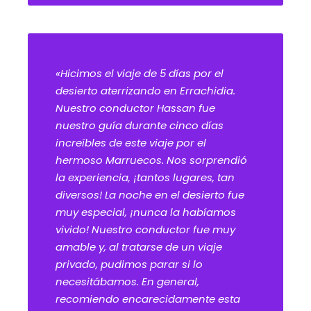
«Hicimos el viaje de 5 días por el
desierto aterrizando en Errachidia.
Nuestro conductor Hassan fue
nuestro guía durante cinco días
increíbles de este viaje por el
hermoso Marruecos. Nos sorprendió
la experiencia, ¡tantos lugares, tan
diversos! La noche en el desierto fue
muy especial, ¡nunca la habíamos
vivido! Nuestro conductor fue muy
amable y, al tratarse de un viaje
privado, pudimos parar si lo
necesitábamos. En general,
recomiendo encarecidamente esta