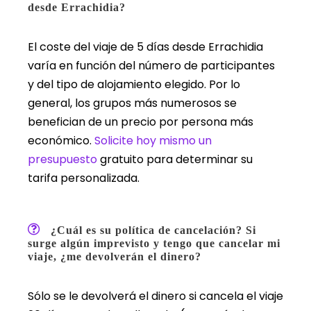
desde Errachidia?
El coste del viaje de 5 días desde Errachidia
varía en función del número de participantes
y del tipo de alojamiento elegido. Por lo
general, los grupos más numerosos se
benefician de un precio por persona más
económico.
Solicite hoy mismo un
presupuesto
gratuito para determinar su
tarifa personalizada.
¿Cuál es su política de cancelación? Si
surge algún imprevisto y tengo que cancelar mi
viaje, ¿me devolverán el dinero?
Sólo se le devolverá el dinero si cancela el viaje