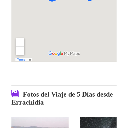
Fotos del Viaje de 5 Días desde
Errachidia