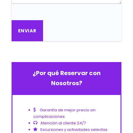
¿Por qué Reservar con
Nosotros?
Garantía de mejor precio sin
complicaciones
Atención al cliente 24/7
Excursiones y actividades selectas