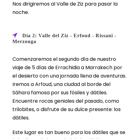
Nos dirigiremos al Valle de Ziz para pasar la
noche.
Día 2: Valle del Ziz - Erfoud - Rissani -
Merzouga
Comenzaremos el segundo día de nuestro
viaje de 5 días de Errachidia a Marrakech por
el desierto con una jornada llena de aventuras.
Iremos a Arfoud, una ciudad al borde del
Sáhara famosa por sus fósiles y dátiles.
Encuentre rocas geniales del pasado, como
trilobites, o disfrute de su dulce presente: los
dátiles.
Este lugar es tan bueno para los dátiles que se