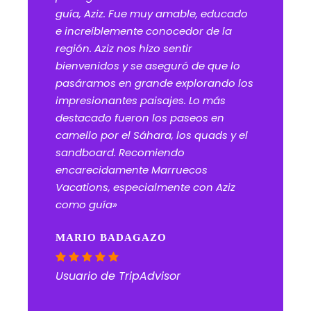
guía, Aziz. Fue muy amable, educado
e increíblemente conocedor de la
región. Aziz nos hizo sentir
bienvenidos y se aseguró de que lo
pasáramos en grande explorando los
impresionantes paisajes. Lo más
destacado fueron los paseos en
camello por el Sáhara, los quads y el
sandboard. Recomiendo
encarecidamente Marruecos
Vacations, especialmente con Aziz
como guía»
MARIO BADAGAZO
Usuario de TripAdvisor