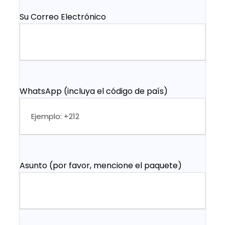
Su Correo Electrónico
WhatsApp (incluya el código de país)
Asunto (por favor, mencione el paquete)