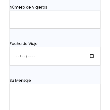
Número de Viajeros
Fecha de Viaje
Su Mensaje