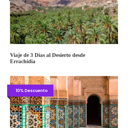
Viaje de 3 Días al Desierto desde
Errachidia
10% Descuento