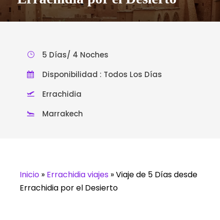
5 Días/ 4 Noches
Disponibilidad : Todos Los Días
Errachidia
Marrakech
Inicio
»
Errachidia viajes
»
Viaje de 5 Días desde
Errachidia por el Desierto