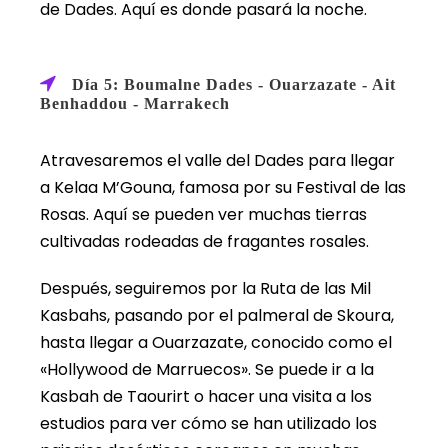
de Dades. Aquí es donde pasará la noche.
Día 5: Boumalne Dades - Ouarzazate - Ait
Benhaddou - Marrakech
Atravesaremos el valle del Dades para llegar
a Kelaa M’Gouna, famosa por su Festival de las
Rosas. Aquí se pueden ver muchas tierras
cultivadas rodeadas de fragantes rosales.
Después, seguiremos por la Ruta de las Mil
Kasbahs, pasando por el palmeral de Skoura,
hasta llegar a Ouarzazate, conocido como el
«Hollywood de Marruecos». Se puede ir a la
Kasbah de Taourirt o hacer una visita a los
estudios para ver cómo se han utilizado los