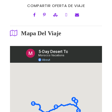
COMPARTIR OFERTA DE VIAJE
Mapa Del Viaje