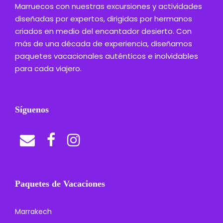
Marruecos con nuestras excursiones y actividades
diseñadas por expertos, dirigidas por hermanos
criados en medio del encantador desierto. Con
más de una década de experiencia, diseñamos
paquetes vacacionales auténticos e inolvidables
para cada viajero.
Síguenos
Paquetes de Vacaciones
Marrakech