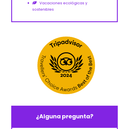
Vacaciones ecológicas y
sostenibles
¿Alguna pregunta?