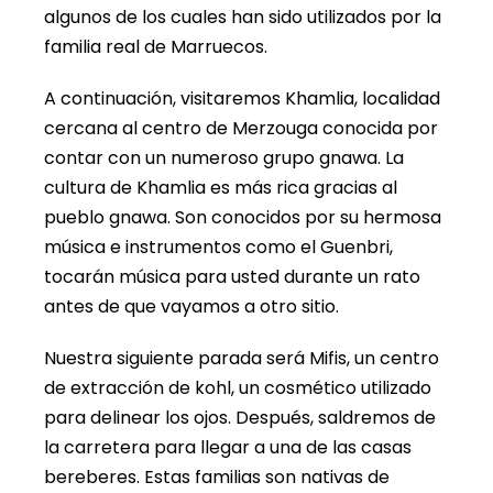
algunos de los cuales han sido utilizados por la
familia real de Marruecos.
A continuación, visitaremos Khamlia, localidad
cercana al centro de Merzouga conocida por
contar con un numeroso grupo gnawa. La
cultura de Khamlia es más rica gracias al
pueblo gnawa. Son conocidos por su hermosa
música e instrumentos como el Guenbri,
tocarán música para usted durante un rato
antes de que vayamos a otro sitio.
Nuestra siguiente parada será Mifis, un centro
de extracción de kohl, un cosmético utilizado
para delinear los ojos. Después, saldremos de
la carretera para llegar a una de las casas
bereberes. Estas familias son nativas de