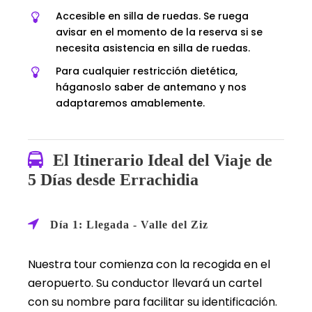
Accesible en silla de ruedas. Se ruega
avisar en el momento de la reserva si se
necesita asistencia en silla de ruedas.
Para cualquier restricción dietética,
háganoslo saber de antemano y nos
adaptaremos amablemente.
El Itinerario Ideal del Viaje de
5 Días desde Errachidia
Día 1: Llegada - Valle del Ziz
Nuestra tour comienza con la recogida en el
aeropuerto. Su conductor llevará un cartel
con su nombre para facilitar su identificación.