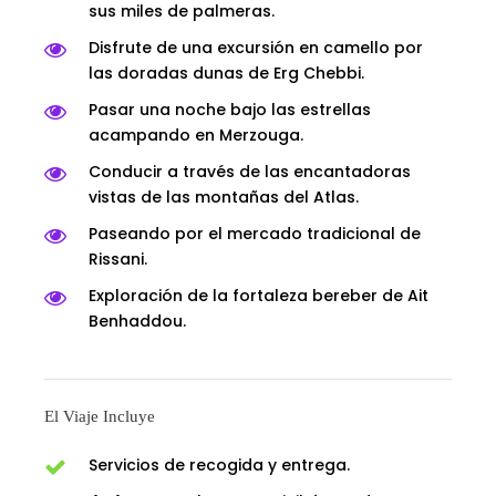
sus miles de palmeras.
Disfrute de una excursión en camello por
las doradas dunas de Erg Chebbi.
Pasar una noche bajo las estrellas
acampando en Merzouga.
Conducir a través de las encantadoras
vistas de las montañas del Atlas.
Paseando por el mercado tradicional de
Rissani.
Exploración de la fortaleza bereber de Ait
Benhaddou.
El Viaje Incluye
Servicios de recogida y entrega.