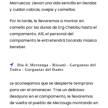
Marruecos. Llevan una vida sencilla en tiendas
y cuidan cabras, ovejas y camellos.
Por la tarde, le llevaremos a montar en
camello por las dunas de Erg Chebbu hasta el
campamento. Allí, el personal del
campamento le entretendrá tocando música
bereber.
Día 4: Merzouga - Rissani - Gargantas del
Todra - Gargantas del Dades
Le aconsejamos que se despierte temprano
para ver el amanecer. Tras un delicioso
desayuno en el campamento, le llevaremos
de vuelta al pueblo de Merzouga montando en