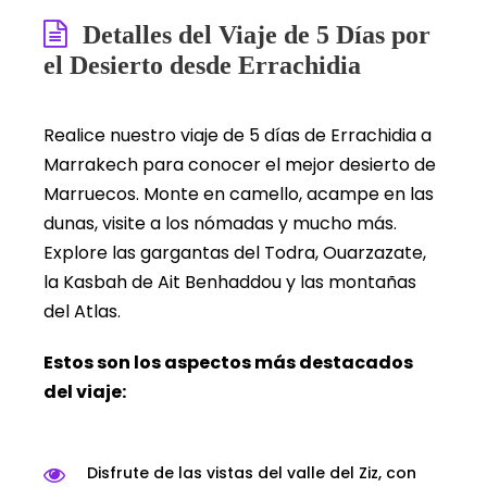
Detalles del Viaje de 5 Días por
el Desierto desde Errachidia
Realice nuestro viaje de 5 días de Errachidia a
Marrakech para conocer el mejor desierto de
Marruecos. Monte en camello, acampe en las
dunas, visite a los nómadas y mucho más.
Explore las gargantas del Todra, Ouarzazate,
la Kasbah de Ait Benhaddou y las montañas
del Atlas.
Estos son los aspectos más destacados
del viaje:
Disfrute de las vistas del valle del Ziz, con