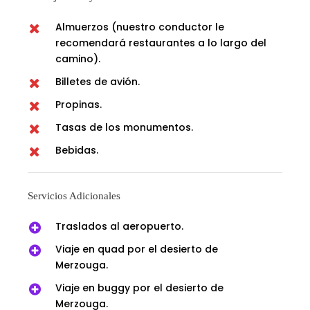
Almuerzos (nuestro conductor le
recomendará restaurantes a lo largo del
camino).
Billetes de avión.
Propinas.
Tasas de los monumentos.
Bebidas.
Servicios Adicionales
Traslados al aeropuerto.
Viaje en quad por el desierto de
Merzouga.
Viaje en buggy por el desierto de
Merzouga.