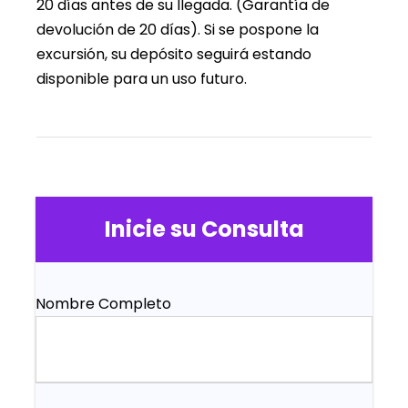
20 días antes de su llegada. (Garantía de
devolución de 20 días). Si se pospone la
excursión, su depósito seguirá estando
disponible para un uso futuro.
Inicie su Consulta
Nombre Completo