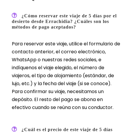
¿Cómo reservar este viaje de 5 días por el
desierto desde Errachidia? ¿Cuáles son los
métodos de pago aceptados?
Para reservar este viaje, utilice el formulario de
contacto anterior, el correo electrónico,
WhatsApp o nuestras redes sociales, e
indíquenos el viaje elegido, el número de
viajeros, el tipo de alojamiento (estándar, de
lujo, etc.) y la fecha del viaje (si se conoce).
Para confirmar su viaje, necesitamos un
depósito. El resto del pago se abona en
efectivo cuando se reúna con su conductor.
¿Cuál es el precio de este viaje de 5 días