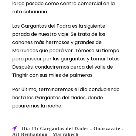
largo pasado como centro comercial en la
ruta sahariana.
Las Gargantas del Todra es la siguiente
parada de nuestro viaje. Se trata de los
cañones más hermosos y grandes de
Marruecos que podrá ver. Tómese su tiempo
para pasear por las gargantas y tomar fotos.
Después, conduciremos cerca del valle de
Tinghir con sus miles de palmeras.
Por último, terminaremos el día conduciendo
hasta las Gargantas del Dades, donde
pasaremos la noche.
Día 11: Gargantas del Dades - Ouarzazate -
Ait Benhaddou - Marrakech