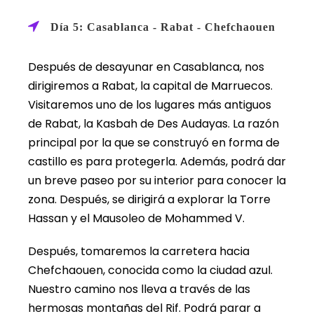
Día 5: Casablanca - Rabat - Chefchaouen
Después de desayunar en Casablanca, nos
dirigiremos a Rabat, la capital de Marruecos.
Visitaremos uno de los lugares más antiguos
de Rabat, la Kasbah de Des Audayas. La razón
principal por la que se construyó en forma de
castillo es para protegerla. Además, podrá dar
un breve paseo por su interior para conocer la
zona. Después, se dirigirá a explorar la Torre
Hassan y el Mausoleo de Mohammed V.
Después, tomaremos la carretera hacia
Chefchaouen, conocida como la ciudad azul.
Nuestro camino nos lleva a través de las
hermosas montañas del Rif. Podrá parar a