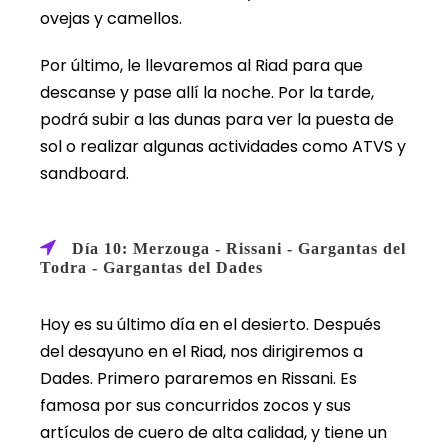
ovejas y camellos.
Por último, le llevaremos al Riad para que
descanse y pase allí la noche. Por la tarde,
podrá subir a las dunas para ver la puesta de
sol o realizar algunas actividades como ATVS y
sandboard.
Día 10: Merzouga - Rissani - Gargantas del
Todra - Gargantas del Dades
Hoy es su último día en el desierto. Después
del desayuno en el Riad, nos dirigiremos a
Dades. Primero pararemos en Rissani. Es
famosa por sus concurridos zocos y sus
artículos de cuero de alta calidad, y tiene un