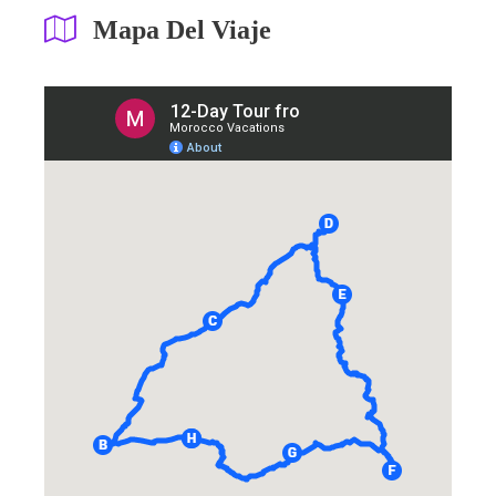
Mapa Del Viaje