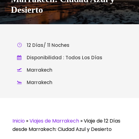
Desierto
12 Días/ 11 Noches
Disponibilidad : Todos Los Días
Marrakech
Marrakech
Inicio
»
Viajes de Marrakech
»
Viaje de 12 Días
desde Marrakech: Ciudad Azul y Desierto