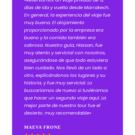
días de ida y vuelta desde Marrakech.
En general, la experiencia del viaje fue
muy buena. El alojamiento
proporcionado por la empresa era
bueno y la comida también era
sabrosa. Nuestro guía, Hassan, fue
muy atento y servicial con nosotros,
asegurándose de que todo estuviera
bien cuidado. Nos llevó de un lado a
otro, explicándonos los lugares y su
historia, y fue muy servicial. Lo
buscaríamos de nuevo si tuviéramos
que hacer un segundo viaje aquí. La
mejor parte de nuestro tour fue el
desierto. muy recomendable»
MAEVA FRONE