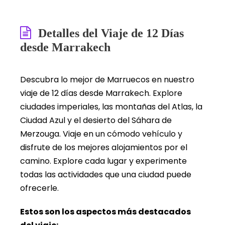
Detalles del Viaje de 12 Días
desde Marrakech
Descubra lo mejor de Marruecos en nuestro
viaje de 12 días desde Marrakech. Explore
ciudades imperiales, las montañas del Atlas, la
Ciudad Azul y el desierto del Sáhara de
Merzouga. Viaje en un cómodo vehículo y
disfrute de los mejores alojamientos por el
camino. Explore cada lugar y experimente
todas las actividades que una ciudad puede
ofrecerle.
Estos son los aspectos más destacados