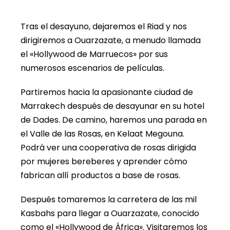
Tras el desayuno, dejaremos el Riad y nos
dirigiremos a Ouarzazate, a menudo llamada
el «Hollywood de Marruecos» por sus
numerosos escenarios de películas.
Partiremos hacia la apasionante ciudad de
Marrakech después de desayunar en su hotel
de Dades. De camino, haremos una parada en
el Valle de las Rosas, en Kelaat Megouna.
Podrá ver una cooperativa de rosas dirigida
por mujeres bereberes y aprender cómo
fabrican allí productos a base de rosas.
Después tomaremos la carretera de las mil
Kasbahs para llegar a Ouarzazate, conocido
como el «Hollywood de África». Visitaremos los