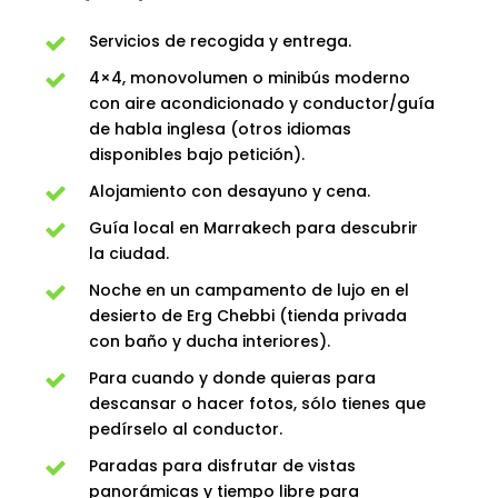
Servicios de recogida y entrega.
4×4, monovolumen o minibús moderno
con aire acondicionado y conductor/guía
de habla inglesa (otros idiomas
disponibles bajo petición).
Alojamiento con desayuno y cena.
Guía local en Marrakech para descubrir
la ciudad.
Noche en un campamento de lujo en el
desierto de Erg Chebbi (tienda privada
con baño y ducha interiores).
Para cuando y donde quieras para
descansar o hacer fotos, sólo tienes que
pedírselo al conductor.
Paradas para disfrutar de vistas
panorámicas y tiempo libre para