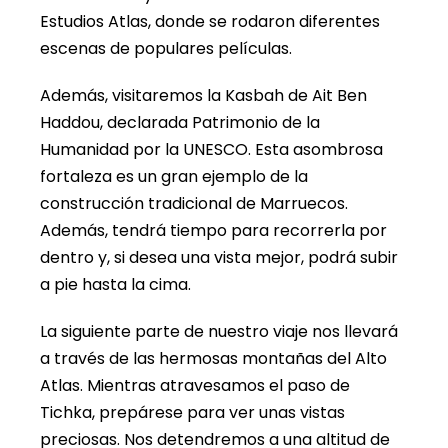
Estudios Atlas, donde se rodaron diferentes
escenas de populares películas.
Además, visitaremos la Kasbah de Ait Ben
Haddou, declarada Patrimonio de la
Humanidad por la UNESCO. Esta asombrosa
fortaleza es un gran ejemplo de la
construcción tradicional de Marruecos.
Además, tendrá tiempo para recorrerla por
dentro y, si desea una vista mejor, podrá subir
a pie hasta la cima.
La siguiente parte de nuestro viaje nos llevará
a través de las hermosas montañas del Alto
Atlas. Mientras atravesamos el paso de
Tichka, prepárese para ver unas vistas
preciosas. Nos detendremos a una altitud de