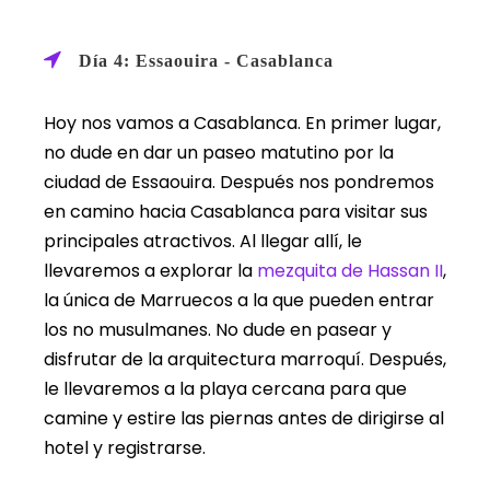
Día 4: Essaouira - Casablanca
Hoy nos vamos a Casablanca. En primer lugar,
no dude en dar un paseo matutino por la
ciudad de Essaouira. Después nos pondremos
en camino hacia Casablanca para visitar sus
principales atractivos. Al llegar allí, le
llevaremos a explorar la
mezquita de Hassan II
,
la única de Marruecos a la que pueden entrar
los no musulmanes. No dude en pasear y
disfrutar de la arquitectura marroquí. Después,
le llevaremos a la playa cercana para que
camine y estire las piernas antes de dirigirse al
hotel y registrarse.