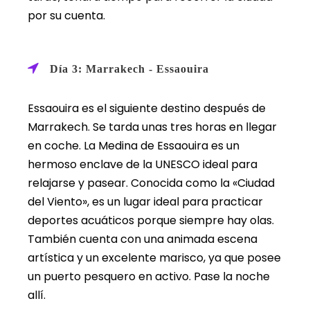
por su cuenta.
Día 3: Marrakech - Essaouira
Essaouira es el siguiente destino después de
Marrakech. Se tarda unas tres horas en llegar
en coche. La Medina de Essaouira es un
hermoso enclave de la UNESCO ideal para
relajarse y pasear. Conocida como la «Ciudad
del Viento», es un lugar ideal para practicar
deportes acuáticos porque siempre hay olas.
También cuenta con una animada escena
artística y un excelente marisco, ya que posee
un puerto pesquero en activo. Pase la noche
allí.