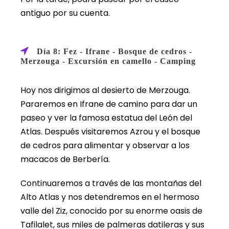
antiguo por su cuenta.
Día 8: Fez - Ifrane - Bosque de cedros -
Merzouga - Excursión en camello - Camping
Hoy nos dirigimos al desierto de Merzouga.
Pararemos en Ifrane de camino para dar un
paseo y ver la famosa estatua del León del
Atlas. Después visitaremos Azrou y el bosque
de cedros para alimentar y observar a los
macacos de Berbería.
Continuaremos a través de las montañas del
Alto Atlas y nos detendremos en el hermoso
valle del Ziz, conocido por su enorme oasis de
Tafilalet, sus miles de palmeras datileras y sus