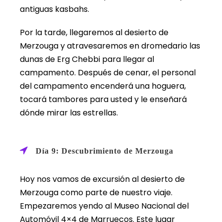
antiguas kasbahs.
Por la tarde, llegaremos al desierto de
Merzouga y atravesaremos en dromedario las
dunas de Erg Chebbi para llegar al
campamento. Después de cenar, el personal
del campamento encenderá una hoguera,
tocará tambores para usted y le enseñará
dónde mirar las estrellas.
Día 9: Descubrimiento de Merzouga
Hoy nos vamos de excursión al desierto de
Merzouga como parte de nuestro viaje.
Empezaremos yendo al Museo Nacional del
Automóvil 4×4 de Marruecos. Este lugar