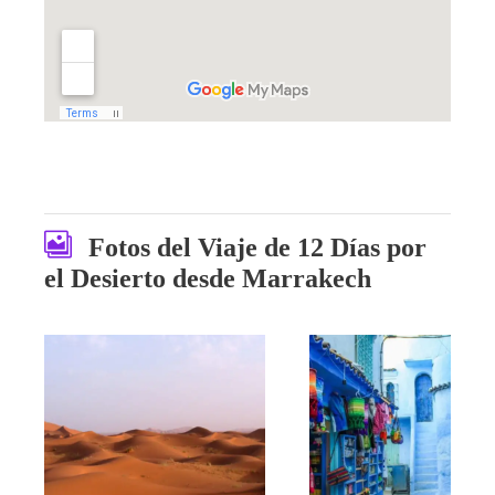
Fotos del Viaje de 12 Días por
el Desierto desde Marrakech