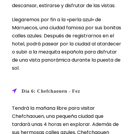
descansar, estirarse y disfrutar de las vistas.
Llegaremos por fin a la «perla azul» de
Marruecos, una ciudad famosa por sus bonitas
calles azules. Después de registrarnos en el
hotel, podrá pasear por la ciudad al atardecer
o subir a la mezquita española para disfrutar
de una vista panorámica durante la puesta de
sol.
Día 6: Chefchaouen - Fez
Tendrá la mañana libre para visitar
Chefchaouen, una pequeña ciudad que
tardará unas 4 horas en explorar. Además de
sus hermosas calles azules, Chefchaouen