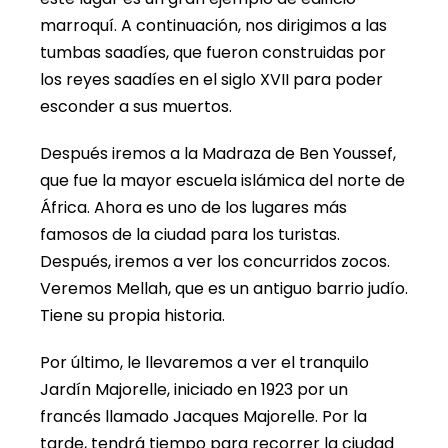
marroquí. A continuación, nos dirigimos a las
tumbas saadíes, que fueron construidas por
los reyes saadíes en el siglo XVII para poder
esconder a sus muertos.
Después iremos a la Madraza de Ben Youssef,
que fue la mayor escuela islámica del norte de
África. Ahora es uno de los lugares más
famosos de la ciudad para los turistas.
Después, iremos a ver los concurridos zocos.
Veremos Mellah, que es un antiguo barrio judío.
Tiene su propia historia.
Por último, le llevaremos a ver el tranquilo
Jardín Majorelle, iniciado en 1923 por un
francés llamado Jacques Majorelle. Por la
tarde, tendrá tiempo para recorrer la ciudad