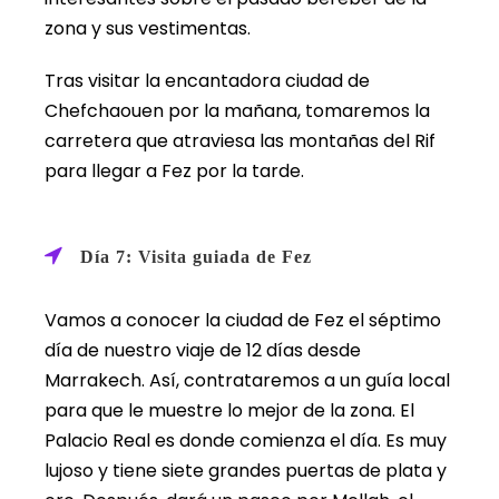
zona y sus vestimentas.
Tras visitar la encantadora ciudad de
Chefchaouen por la mañana, tomaremos la
carretera que atraviesa las montañas del Rif
para llegar a Fez por la tarde.
Día 7: Visita guiada de Fez
Vamos a conocer la ciudad de Fez el séptimo
día de nuestro viaje de 12 días desde
Marrakech. Así, contrataremos a un guía local
para que le muestre lo mejor de la zona. El
Palacio Real es donde comienza el día. Es muy
lujoso y tiene siete grandes puertas de plata y