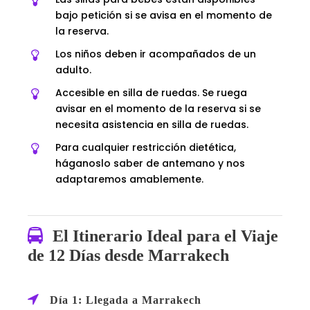
bajo petición si se avisa en el momento de
la reserva.
Los niños deben ir acompañados de un
adulto.
Accesible en silla de ruedas. Se ruega
avisar en el momento de la reserva si se
necesita asistencia en silla de ruedas.
Para cualquier restricción dietética,
háganoslo saber de antemano y nos
adaptaremos amablemente.
El Itinerario Ideal para el Viaje
de 12 Días desde Marrakech
Día 1: Llegada a Marrakech