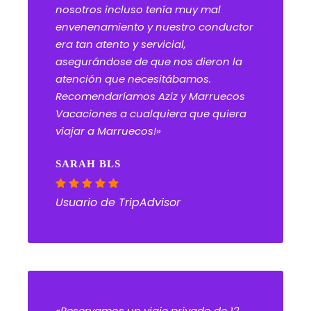
nosotros incluso tenía muy mal
envenenamiento y nuestro conductor
era tan atento y servicial,
asegurándose de que nos dieron la
atención que necesitábamos.
Recomendaríamos Aziz y Marruecos
Vacaciones a cualquiera que quiera
viajar a Marruecos!»
SARAH BLS
Usuario de TripAdvisor
«Reservamos un viaje privado de 12