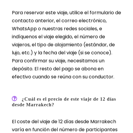
Para reservar este viaje, utilice el formulario de
contacto anterior, el correo electrónico,
WhatsApp o nuestras redes sociales, e
indíquenos el viaje elegido, el número de
viajeros, el tipo de alojamiento (estándar, de
lujo, etc.) y la fecha del viaje (si se conoce).
Para confirmar su viaje, necesitamos un
depósito. El resto del pago se abona en
efectivo cuando se reúna con su conductor.
¿Cuál es el precio de este viaje de 12 días
desde Marrakech?
El coste del viaje de 12 días desde Marrakech
varía en función del número de participantes