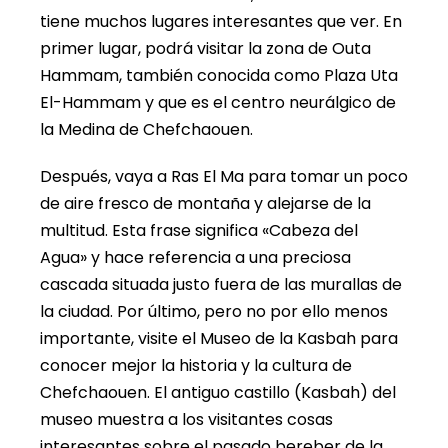
tiene muchos lugares interesantes que ver. En
primer lugar, podrá visitar la zona de Outa
Hammam, también conocida como Plaza Uta
El-Hammam y que es el centro neurálgico de
la Medina de Chefchaouen.
Después, vaya a Ras El Ma para tomar un poco
de aire fresco de montaña y alejarse de la
multitud. Esta frase significa «Cabeza del
Agua» y hace referencia a una preciosa
cascada situada justo fuera de las murallas de
la ciudad. Por último, pero no por ello menos
importante, visite el Museo de la Kasbah para
conocer mejor la historia y la cultura de
Chefchaouen. El antiguo castillo (Kasbah) del
museo muestra a los visitantes cosas
interesantes sobre el pasado bereber de la