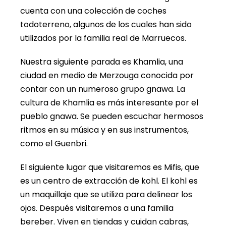
cuenta con una colección de coches
todoterreno, algunos de los cuales han sido
utilizados por la familia real de Marruecos.
Nuestra siguiente parada es Khamlia, una
ciudad en medio de Merzouga conocida por
contar con un numeroso grupo gnawa. La
cultura de Khamlia es más interesante por el
pueblo gnawa. Se pueden escuchar hermosos
ritmos en su música y en sus instrumentos,
como el Guenbri.
El siguiente lugar que visitaremos es Mifis, que
es un centro de extracción de kohl. El kohl es
un maquillaje que se utiliza para delinear los
ojos. Después visitaremos a una familia
bereber. Viven en tiendas y cuidan cabras,