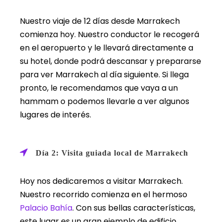
Nuestro viaje de 12 días desde Marrakech
comienza hoy. Nuestro conductor le recogerá
en el aeropuerto y le llevará directamente a
su hotel, donde podrá descansar y prepararse
para ver Marrakech al día siguiente. Si llega
pronto, le recomendamos que vaya a un
hammam o podemos llevarle a ver algunos
lugares de interés.
Día 2: Visita guiada local de Marrakech
Hoy nos dedicaremos a visitar Marrakech.
Nuestro recorrido comienza en el hermoso
Palacio Bahía
. Con sus bellas características,
este lugar es un gran ejemplo de edificio