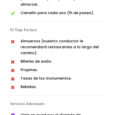
almorzar.
Camello para cada uno (1h de paseo).
El Viaje Excluye
Almuerzos (nuestro conductor le
recomendará restaurantes a lo largo del
camino).
Billetes de avión.
Propinas.
Tasas de los monumentos.
Bebidas.
Servicios Adicionales