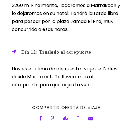
2260 m. Finalmente, llegaremos a Marrakech y
le dejaremos en su hotel. Tendrá la tarde libre
para pasear por la plaza Jamaa El Fna, muy
concurrida a esas horas.
Día 12: Traslado al aeropuerto
Hoy es el último día de nuestro viaje de 12 días
desde Marrakech. Te llevaremos al
aeropuerto para que cojas tu vuelo.
COMPARTIR OFERTA DE VIAJE