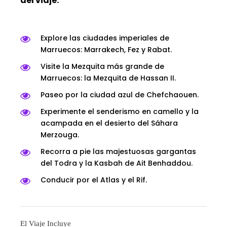
del viaje:
Explore las ciudades imperiales de
Marruecos: Marrakech, Fez y Rabat.
Visite la Mezquita más grande de
Marruecos: la Mezquita de Hassan II.
Paseo por la ciudad azul de Chefchaouen.
Experimente el senderismo en camello y la
acampada en el desierto del Sáhara
Merzouga.
Recorra a pie las majestuosas gargantas
del Todra y la Kasbah de Ait Benhaddou.
Conducir por el Atlas y el Rif.
El Viaje Incluye