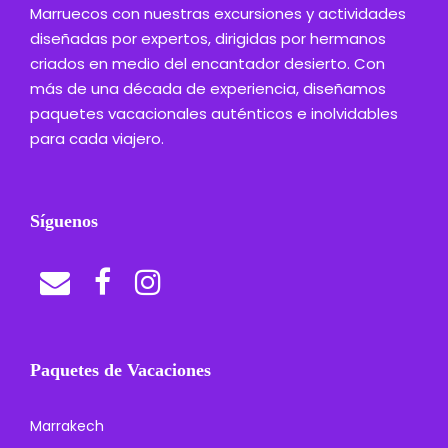
Marruecos con nuestras excursiones y actividades
diseñadas por expertos, dirigidas por hermanos
criados en medio del encantador desierto. Con
más de una década de experiencia, diseñamos
paquetes vacacionales auténticos e inolvidables
para cada viajero.
Síguenos
Paquetes de Vacaciones
Marrakech