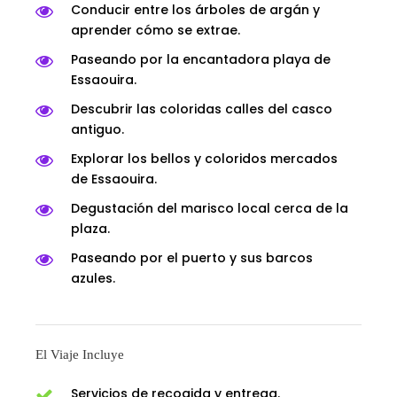
Conducir entre los árboles de argán y
aprender cómo se extrae.
Paseando por la encantadora playa de
Essaouira.
Descubrir las coloridas calles del casco
antiguo.
Explorar los bellos y coloridos mercados
de Essaouira.
Degustación del marisco local cerca de la
plaza.
Paseando por el puerto y sus barcos
azules.
El Viaje Incluye
Servicios de recogida y entrega.