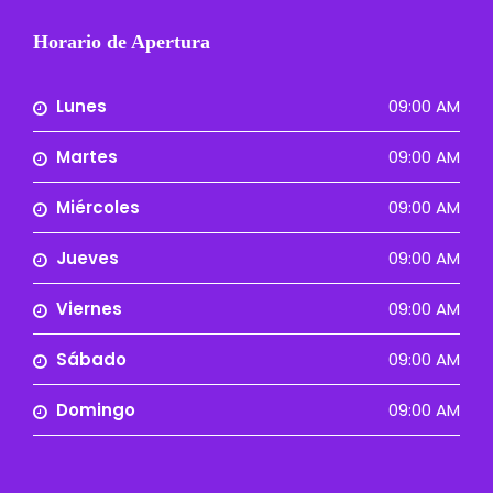
Horario de Apertura
Lunes
09:00 AM
Martes
09:00 AM
Miércoles
09:00 AM
Jueves
09:00 AM
Viernes
09:00 AM
Sábado
09:00 AM
Domingo
09:00 AM