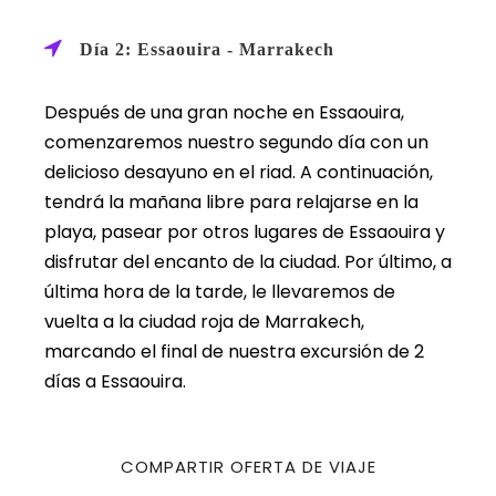
Día 2: Essaouira - Marrakech
Después de una gran noche en Essaouira,
comenzaremos nuestro segundo día con un
delicioso desayuno en el riad. A continuación,
tendrá la mañana libre para relajarse en la
playa, pasear por otros lugares de Essaouira y
disfrutar del encanto de la ciudad. Por último, a
última hora de la tarde, le llevaremos de
vuelta a la ciudad roja de Marrakech,
marcando el final de nuestra excursión de 2
días a Essaouira.
COMPARTIR OFERTA DE VIAJE