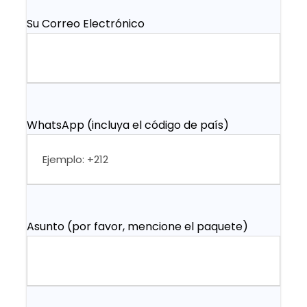
Su Correo Electrónico
WhatsApp (incluya el código de país)
Asunto (por favor, mencione el paquete)