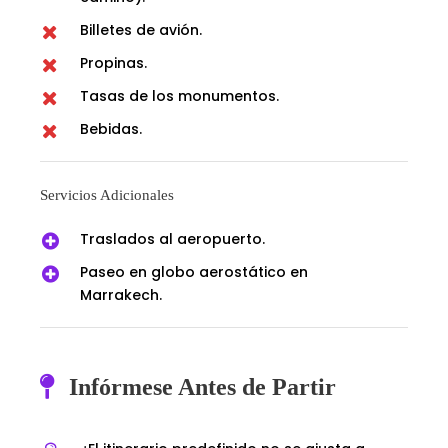
Billetes de avión.
Propinas.
Tasas de los monumentos.
Bebidas.
Servicios Adicionales
Traslados al aeropuerto.
Paseo en globo aerostático en
Marrakech.
Infórmese Antes de Partir