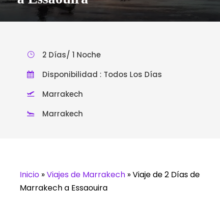
2 Días/ 1 Noche
Disponibilidad : Todos Los Días
Marrakech
Marrakech
Inicio
»
Viajes de Marrakech
»
Viaje de 2 Días de
Marrakech a Essaouira