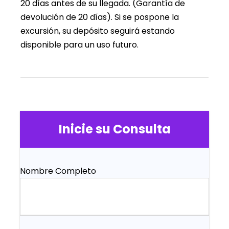
20 días antes de su llegada. (Garantía de
devolución de 20 días). Si se pospone la
excursión, su depósito seguirá estando
disponible para un uso futuro.
Inicie su Consulta
Nombre Completo