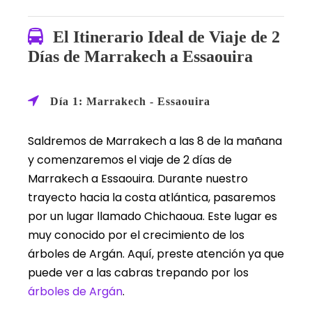
El Itinerario Ideal de Viaje de 2
Días de Marrakech a Essaouira
Día 1: Marrakech - Essaouira
Saldremos de Marrakech a las 8 de la mañana
y comenzaremos el viaje de 2 días de
Marrakech a Essaouira. Durante nuestro
trayecto hacia la costa atlántica, pasaremos
por un lugar llamado Chichaoua. Este lugar es
muy conocido por el crecimiento de los
árboles de Argán. Aquí, preste atención ya que
puede ver a las cabras trepando por los
árboles de Argán
.