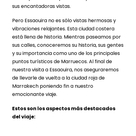
sus encantadoras vistas.
Pero Essaouira no es sólo vistas hermosas y
vibraciones relajantes. Esta ciudad costera
está llena de historia. Mientras paseamos por
sus calles, conoceremos su historia, sus gentes
y su importancia como uno de los principales
puntos turísticos de Marruecos. Al final de
nuestra visita a Essaouira, nos aseguraremos
de llevarle de vuelta a la ciudad roja de
Marrakech poniendo fin a nuestro
emocionante viaje.
Estos son los aspectos más destacados
del viaje: