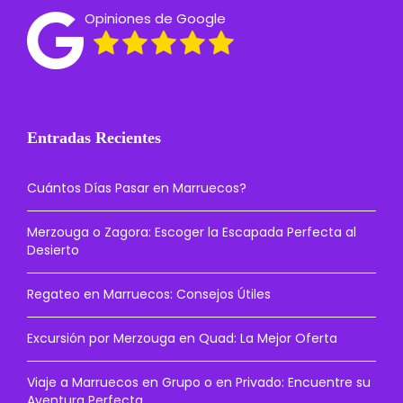
Opiniones de Google
Entradas Recientes
Cuántos Días Pasar en Marruecos?
Merzouga o Zagora: Escoger la Escapada Perfecta al
Desierto
Regateo en Marruecos: Consejos Útiles
Excursión por Merzouga en Quad: La Mejor Oferta
Viaje a Marruecos en Grupo o en Privado: Encuentre su
Aventura Perfecta