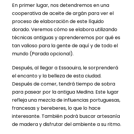
En primer lugar, nos detendremos en una
cooperativa de aceite de argán para ver el
proceso de elaboración de este líquido
dorado. Veremos cómo se elabora utilizando
técnicas antiguas y aprenderemos por qué es
tan valioso para la gente de aquí y de todo el
mundo (Parada opcional).
Después, al llegar a Essaouira, le sorprenderá
el encanto y la belleza de esta ciudad.
Después de comer, tendrá tiempo de sobra
para pasear por la antigua Medina. Este lugar
refleja una mezcla de influencias portuguesas,
francesas y bereberes, lo que lo hace
interesante. También podrá buscar artesanía
de madera y disfrutar del ambiente a su ritmo.