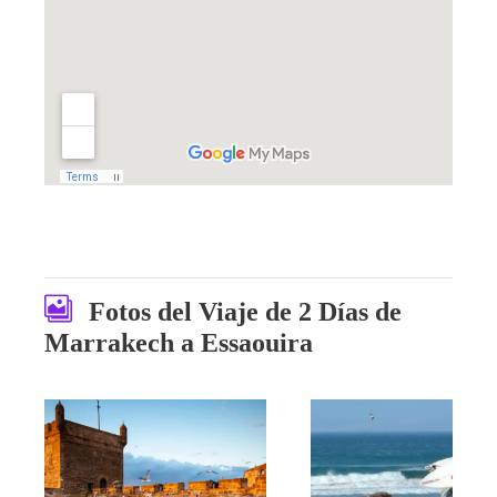
Fotos del Viaje de 2 Días de
Marrakech a Essaouira