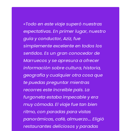
«Todo en este viaje superó nuestras
expectativas. En primer lugar, nuestro
guía y conductor, Aziz, fue
simplemente excelente en todos los
sentidos. Es un gran conocedor de
Marruecos y se apresura a ofrecer
información sobre cultura, historia,
geografía y cualquier otra cosa que
te puedas preguntar mientras
recorres este increíble país. La
furgoneta estaba impecable y era
muy cómoda. El viaje fue tan bien
ritmo, con paradas para vistas
panorámicas, café, almuerzo…. Eligió
restaurantes deliciosos y paradas