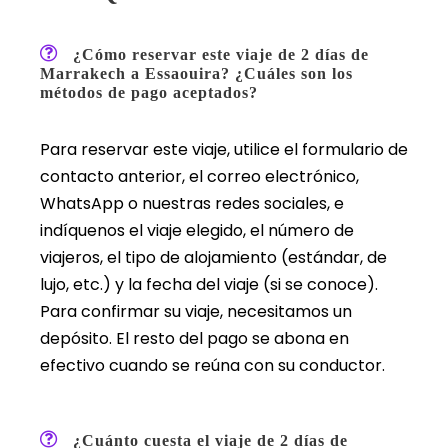
¿Cómo reservar este viaje de 2 días de
Marrakech a Essaouira? ¿Cuáles son los
métodos de pago aceptados?
Para reservar este viaje, utilice el formulario de
contacto anterior, el correo electrónico,
WhatsApp o nuestras redes sociales, e
indíquenos el viaje elegido, el número de
viajeros, el tipo de alojamiento (estándar, de
lujo, etc.) y la fecha del viaje (si se conoce).
Para confirmar su viaje, necesitamos un
depósito. El resto del pago se abona en
efectivo cuando se reúna con su conductor.
¿Cuánto cuesta el viaje de 2 días de