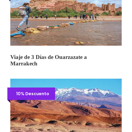
Viaje de 3 Días de Ouarzazate a
Marrakech
10% Descuento