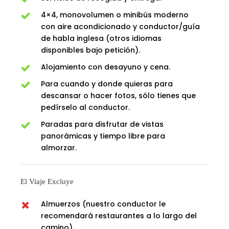
4×4, monovolumen o minibús moderno
con aire acondicionado y conductor/guía
de habla inglesa (otros idiomas
disponibles bajo petición).
Alojamiento con desayuno y cena.
Para cuando y donde quieras para
descansar o hacer fotos, sólo tienes que
pedírselo al conductor.
Paradas para disfrutar de vistas
panorámicas y tiempo libre para
almorzar.
El Viaje Excluye
Almuerzos (nuestro conductor le
recomendará restaurantes a lo largo del
camino).