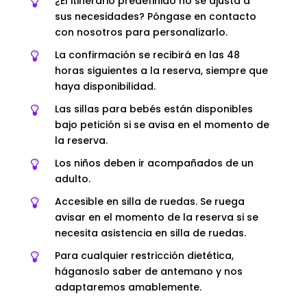
¿El itinerario predefinido no se ajusta a
sus necesidades? Póngase en contacto
con nosotros para personalizarlo.
La confirmación se recibirá en las 48
horas siguientes a la reserva, siempre que
haya disponibilidad.
Las sillas para bebés están disponibles
bajo petición si se avisa en el momento de
la reserva.
Los niños deben ir acompañados de un
adulto.
Accesible en silla de ruedas. Se ruega
avisar en el momento de la reserva si se
necesita asistencia en silla de ruedas.
Para cualquier restricción dietética,
háganoslo saber de antemano y nos
adaptaremos amablemente.