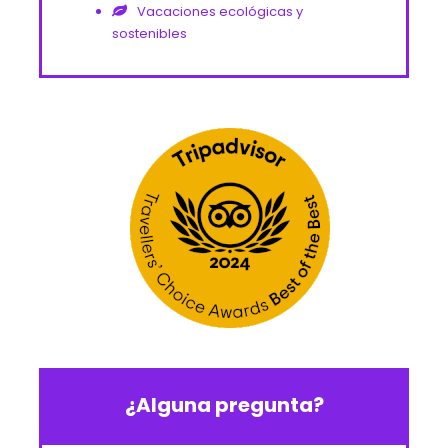
Vacaciones ecológicas y
sostenibles
¿Alguna pregunta?