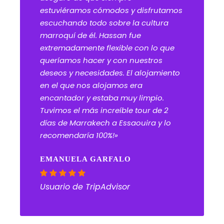
estuviéramos cómodos y disfrutamos
escuchando todo sobre la cultura
marroquí de él. Hassan fue
extremadamente flexible con lo que
queríamos hacer y con nuestros
deseos y necesidades. El alojamiento
en el que nos alojamos era
encantador y estaba muy limpio.
Tuvimos el más increíble tour de 2
días de Marrakech a Essaouira y lo
recomendaría 100%!»
EMANUELA GARFALO
Usuario de TripAdvisor