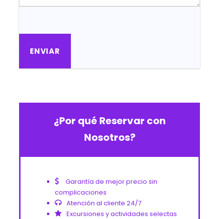
¿Por qué Reservar con
Nosotros?
Garantía de mejor precio sin
complicaciones
Atención al cliente 24/7
Excursiones y actividades selectas