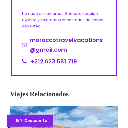
No dude en llamarnos. Somos un equipo
experto y estaremos encantados de hablar
con usted.
moroccotravelvacations
@gmail.com
+212 623 581 719
Viajes Relacionados
15% Descuento