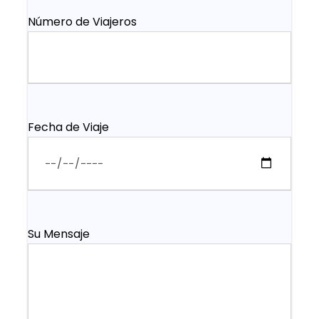
Número de Viajeros
Fecha de Viaje
Su Mensaje