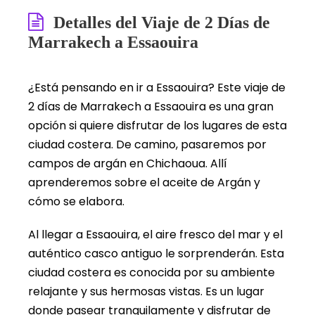
Detalles del Viaje de 2 Días de
Marrakech a Essaouira
¿Está pensando en ir a Essaouira? Este viaje de
2 días de Marrakech a Essaouira es una gran
opción si quiere disfrutar de los lugares de esta
ciudad costera. De camino, pasaremos por
campos de argán en Chichaoua. Allí
aprenderemos sobre el aceite de Argán y
cómo se elabora.
Al llegar a Essaouira, el aire fresco del mar y el
auténtico casco antiguo le sorprenderán. Esta
ciudad costera es conocida por su ambiente
relajante y sus hermosas vistas. Es un lugar
donde pasear tranquilamente y disfrutar de