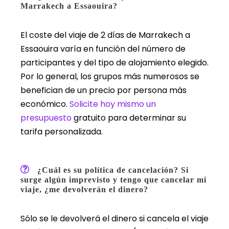
Marrakech a Essaouira?
El coste del viaje de 2 días de Marrakech a
Essaouira varía en función del número de
participantes y del tipo de alojamiento elegido.
Por lo general, los grupos más numerosos se
benefician de un precio por persona más
económico.
Solicite hoy mismo un
presupuesto
gratuito para determinar su
tarifa personalizada.
¿Cuál es su política de cancelación? Si
surge algún imprevisto y tengo que cancelar mi
viaje, ¿me devolverán el dinero?
Sólo se le devolverá el dinero si cancela el viaje