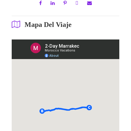
Mapa Del Viaje