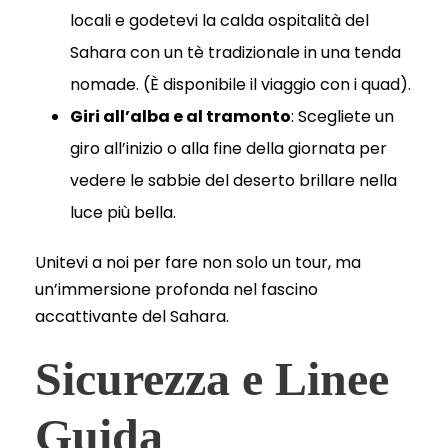
locali e godetevi la calda ospitalità del
Sahara con un tè tradizionale in una tenda
nomade. (È disponibile il viaggio con i quad).
Giri all’alba e al tramonto
: Scegliete un
giro all’inizio o alla fine della giornata per
vedere le sabbie del deserto brillare nella
luce più bella.
Unitevi a noi per fare non solo un tour, ma
un’immersione profonda nel fascino
accattivante del Sahara.
Sicurezza e Linee
Guida