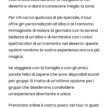
deserto e vi aiuta a conoscere meglio la zona.
Per chi cerca qualcosa di più speciale, il tour
offre giri personalizzati all’alba o al tramonto.
Immaginate di iniziare la giornata con la serena
bellezza di un’alba o di terminare con i colori
spettacolari di un tramonto nel deserto: queste
opzioni rendono la vostra esperienza ancora più
magica.
Se viaggiate con la famiglia o con gli amici,
sarete felici di sapere che sono disponibili sconti
per gruppi. Si tratta di un’ottima opzione per i
gruppi che desiderano condividere
un’esperienza divertente e unica.
Prenotare online il vostro posto nel tour in quad