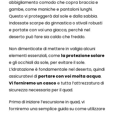
abbigliamento comodo che copra braccia e
gambe, come maniche e pantaloni lunghi.
Questo vi proteggerà dal sole e dalla sabbia.
Indossate scarpe da ginnastica o stivali robusti
e portate con voi una giacca, perché nel
deserto può fare sia caldo che freddo.
Non dimenticate di mettere in valigia alcuni
elementi essenziali, come
la protezione solare
e gli occhiali da sole, per evitare il sole.
L’idratazione è fondamentale nel deserto, quindi
assicuratevi di
portare con voi molta acqua
.
Vi forniremo un casco
e tutta l’attrezzatura di
sicurezza necessaria per il quad.
Prima di iniziare l’escursione in quad, vi
forniremo una semplice guida su come utilizzare