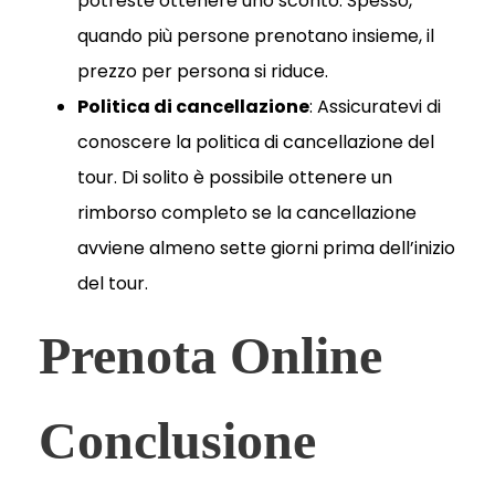
potreste ottenere uno sconto. Spesso,
quando più persone prenotano insieme, il
prezzo per persona si riduce.
Politica di cancellazione
: Assicuratevi di
conoscere la politica di cancellazione del
tour. Di solito è possibile ottenere un
rimborso completo se la cancellazione
avviene almeno sette giorni prima dell’inizio
del tour.
Prenota Online
Conclusione