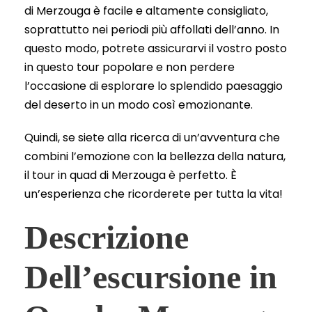
di Merzouga è facile e altamente consigliato,
soprattutto nei periodi più affollati dell’anno. In
questo modo, potrete assicurarvi il vostro posto
in questo tour popolare e non perdere
l’occasione di esplorare lo splendido paesaggio
del deserto in un modo così emozionante.
Quindi, se siete alla ricerca di un’avventura che
combini l’emozione con la bellezza della natura,
il tour in quad di Merzouga è perfetto. È
un’esperienza che ricorderete per tutta la vita!
Descrizione
Dell’escursione in