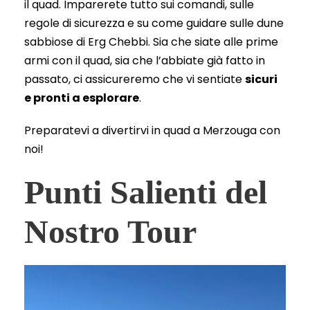
il quad. Imparerete tutto sui comandi, sulle
regole di sicurezza e su come guidare sulle dune
sabbiose di Erg Chebbi. Sia che siate alle prime
armi con il quad, sia che l’abbiate già fatto in
passato, ci assicureremo che vi sentiate
sicuri
e pronti a esplorare
.
Preparatevi a divertirvi in quad a Merzouga con
noi!
Punti Salienti del
Nostro Tour