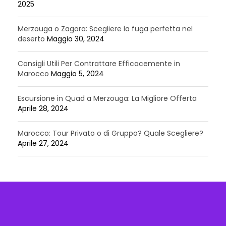
2025
Merzouga o Zagora: Scegliere la fuga perfetta nel
deserto
Maggio 30, 2024
Consigli Utili Per Contrattare Efficacemente in
Marocco
Maggio 5, 2024
Escursione in Quad a Merzouga: La Migliore Offerta
Aprile 28, 2024
Marocco: Tour Privato o di Gruppo? Quale Scegliere?
Aprile 27, 2024