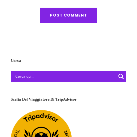
Cerca
Scelta Del Viaggiatore Di TripAdvisor