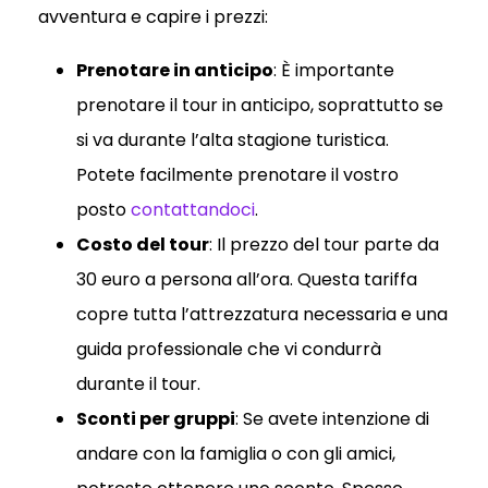
avventura e capire i prezzi:
Prenotare in anticipo
: È importante
prenotare il tour in anticipo, soprattutto se
si va durante l’alta stagione turistica.
Potete facilmente prenotare il vostro
posto
contattandoci
.
Costo del tour
: Il prezzo del tour parte da
30 euro a persona all’ora. Questa tariffa
copre tutta l’attrezzatura necessaria e una
guida professionale che vi condurrà
durante il tour.
Sconti per gruppi
: Se avete intenzione di
andare con la famiglia o con gli amici,