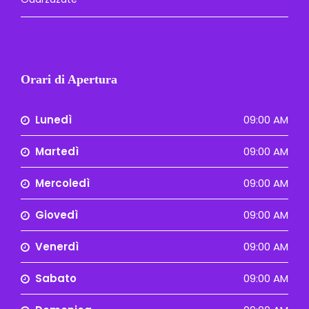
Orari di Apertura
Lunedì
09:00 AM
Martedì
09:00 AM
Mercoledì
09:00 AM
Giovedì
09:00 AM
Venerdì
09:00 AM
Sabato
09:00 AM