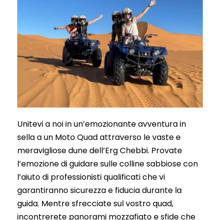
Unitevi a noi in un’emozionante avventura in
sella a un Moto Quad attraverso le vaste e
meravigliose dune dell’Erg Chebbi. Provate
l’emozione di guidare sulle colline sabbiose con
l’aiuto di professionisti qualificati che vi
garantiranno sicurezza e fiducia durante la
guida. Mentre sfrecciate sul vostro quad,
incontrerete panorami mozzafiato e sfide che