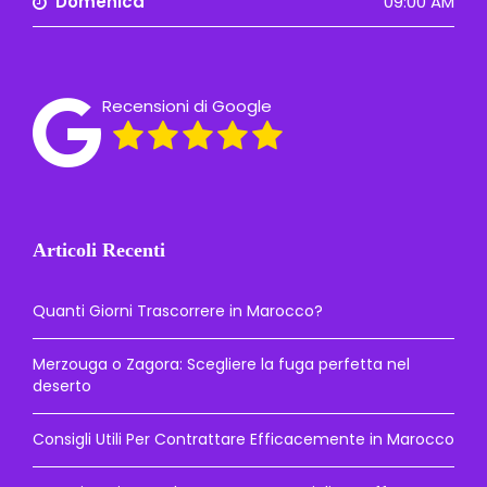
Domenica
09:00 AM
Recensioni di Google
Articoli Recenti
Quanti Giorni Trascorrere in Marocco?
Merzouga o Zagora: Scegliere la fuga perfetta nel
deserto
Consigli Utili Per Contrattare Efficacemente in Marocco