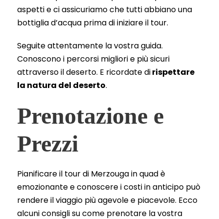
aspetti e ci assicuriamo che tutti abbiano una
bottiglia d’acqua prima di iniziare il tour.
Seguite attentamente la vostra guida.
Conoscono i percorsi migliori e più sicuri
attraverso il deserto. E ricordate di
rispettare
la natura del deserto
.
Prenotazione e
Prezzi
Pianificare il tour di Merzouga in quad è
emozionante e conoscere i costi in anticipo può
rendere il viaggio più agevole e piacevole. Ecco
alcuni consigli su come prenotare la vostra