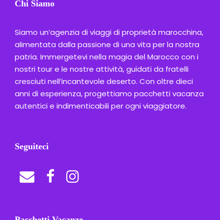
Chi Siamo
Siamo un’agenzia di viaggi di proprietà marocchina,
alimentata dalla passione di una vita per la nostra
patria. Immergetevi nella magia del Marocco con i
nostri tour e le nostre attività, guidati da fratelli
cresciuti nell’incantevole deserto. Con oltre dieci
anni di esperienza, progettiamo pacchetti vacanza
autentici e indimenticabili per ogni viaggiatore.
Seguiteci
Pacchetti Vacanze