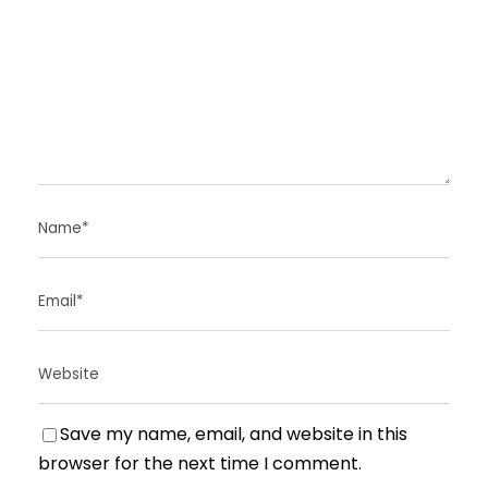
Save my name, email, and website in this
browser for the next time I comment.