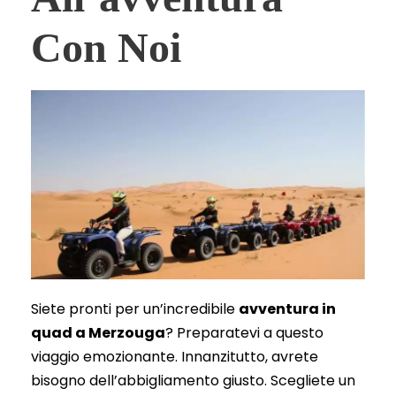
Con Noi
Siete pronti per un’incredibile
avventura in
quad a Merzouga
? Preparatevi a questo
viaggio emozionante. Innanzitutto, avrete
bisogno dell’abbigliamento giusto. Scegliete un