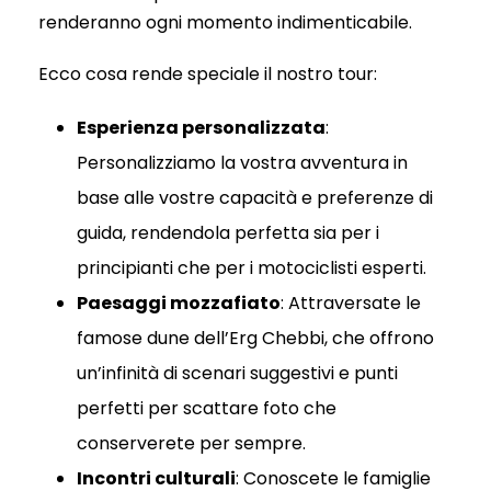
renderanno ogni momento indimenticabile.
Ecco cosa rende speciale il nostro tour:
Esperienza personalizzata
:
Personalizziamo la vostra avventura in
base alle vostre capacità e preferenze di
guida, rendendola perfetta sia per i
principianti che per i motociclisti esperti.
Paesaggi mozzafiato
: Attraversate le
famose dune dell’Erg Chebbi, che offrono
un’infinità di scenari suggestivi e punti
perfetti per scattare foto che
conserverete per sempre.
Incontri culturali
: Conoscete le famiglie