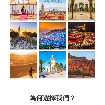
為何選擇我們？