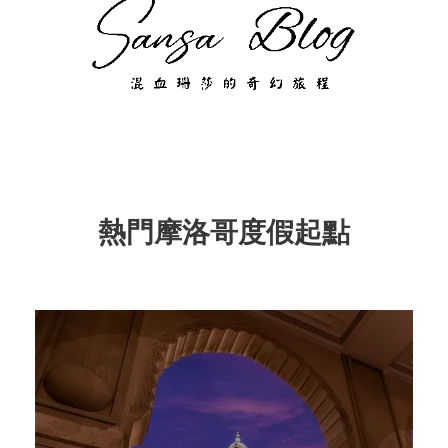
熱門摩洛哥度假起點