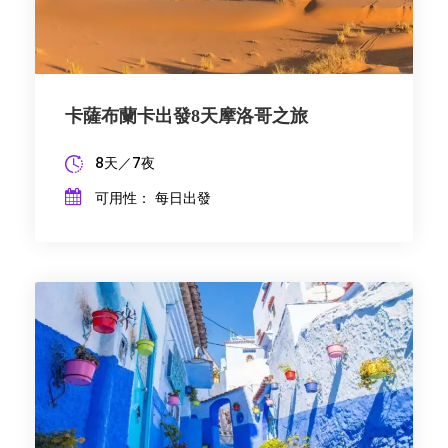
卡薩布蘭卡出發8天摩洛哥之旅
8天／7夜
可用性： 每日出發