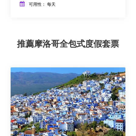
可用性： 每天
推薦摩洛哥全包式度假套票