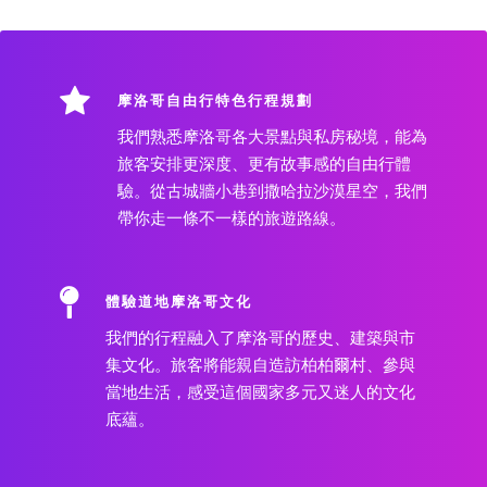
摩洛哥自由行特色行程規劃
我們熟悉摩洛哥各大景點與私房秘境，能為
旅客安排更深度、更有故事感的自由行體
驗。從古城牆小巷到撒哈拉沙漠星空，我們
帶你走一條不一樣的旅遊路線。
體驗道地摩洛哥文化
我們的行程融入了摩洛哥的歷史、建築與市
集文化。旅客將能親自造訪柏柏爾村、參與
當地生活，感受這個國家多元又迷人的文化
底蘊。