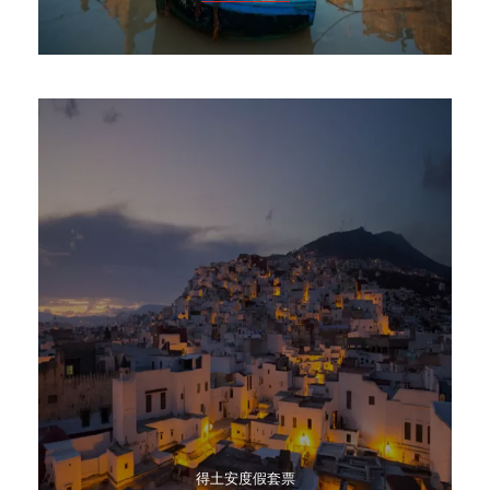
得土安度假套票