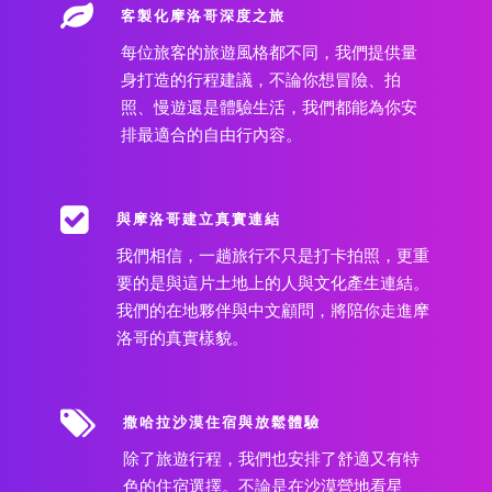
客製化摩洛哥深度之旅
每位旅客的旅遊風格都不同，我們提供量
身打造的行程建議，不論你想冒險、拍
照、慢遊還是體驗生活，我們都能為你安
排最適合的自由行內容。
與摩洛哥建立真實連結
我們相信，一趟旅行不只是打卡拍照，更重
要的是與這片土地上的人與文化產生連結。
我們的在地夥伴與中文顧問，將陪你走進摩
洛哥的真實樣貌。
撒哈拉沙漠住宿與放鬆體驗
除了旅遊行程，我們也安排了舒適又有特
色的住宿選擇。不論是在沙漠營地看星