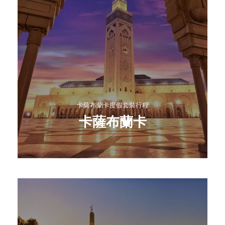
卡薩布蘭卡度假套裝行程
卡薩布蘭卡