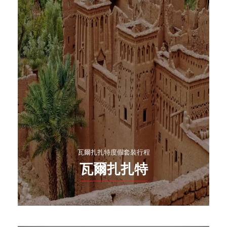
瓦爾扎扎特度假套裝行程
瓦爾扎扎特