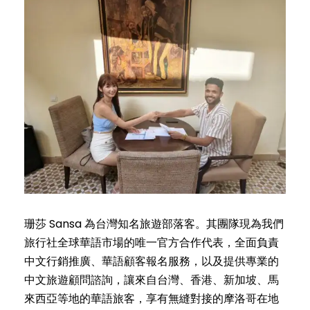
珊莎 Sansa 為台灣知名旅遊部落客。其團隊現為我們
旅行社全球華語市場的唯一官方合作代表，全面負責
中文行銷推廣、華語顧客報名服務，以及提供專業的
中文旅遊顧問諮詢，讓來自台灣、香港、新加坡、馬
來西亞等地的華語旅客，享有無縫對接的摩洛哥在地