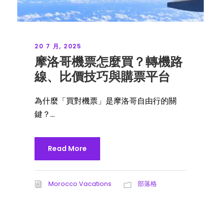
20 7 月, 2025
摩洛哥機票怎麼買？轉機路
線、比價技巧與購票平台
為什麼「買對機票」是摩洛哥自由行的關
鍵？...
Read More
Morocco Vacations
部落格