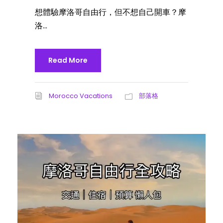
想體驗摩洛哥自由行，但不想自己開車？摩
洛...
Read More
Morocco Vacations
部落格