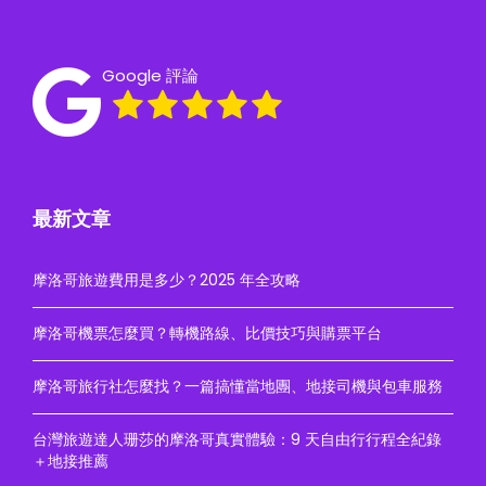
Google 評論
最新文章
摩洛哥旅遊費用是多少？2025 年全攻略
摩洛哥機票怎麼買？轉機路線、比價技巧與購票平台
摩洛哥旅行社怎麼找？一篇搞懂當地團、地接司機與包車服務
台灣旅遊達人珊莎的摩洛哥真實體驗：9 天自由行行程全紀錄
＋地接推薦