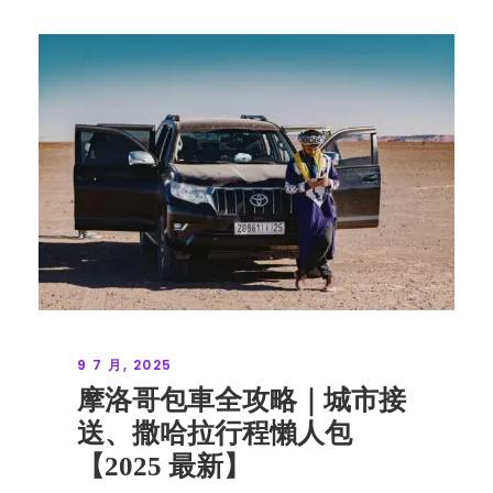
9 7 月, 2025
摩洛哥包車全攻略｜城市接
送、撒哈拉行程懶人包
【2025 最新】