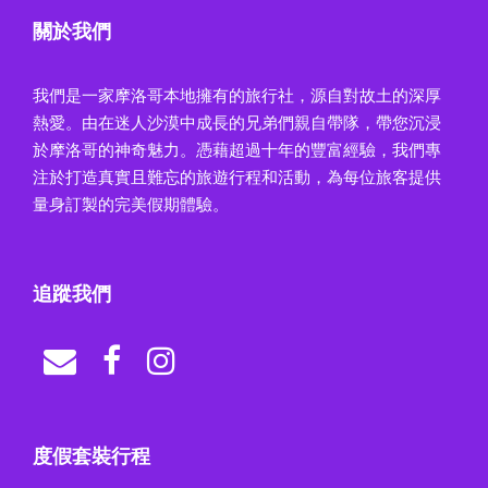
關於我們
我們是一家摩洛哥本地擁有的旅行社，源自對故土的深厚
熱愛。由在迷人沙漠中成長的兄弟們親自帶隊，帶您沉浸
於摩洛哥的神奇魅力。憑藉超過十年的豐富經驗，我們專
注於打造真實且難忘的旅遊行程和活動，為每位旅客提供
量身訂製的完美假期體驗。
追蹤我們
度假套裝行程