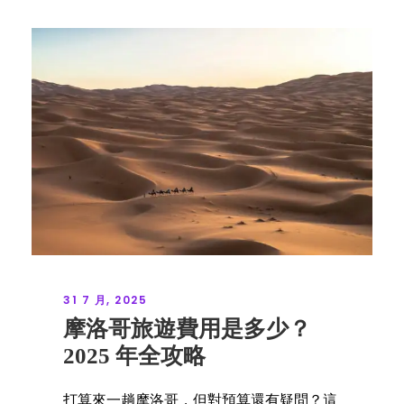
31 7 月, 2025
摩洛哥旅遊費用是多少？
2025 年全攻略
打算來一趟摩洛哥，但對預算還有疑問？這