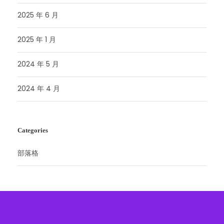
2025 年 6 月
2025 年 1 月
2024 年 5 月
2024 年 4 月
Categories
部落格