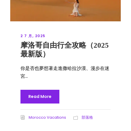
2 7 月, 2025
摩洛哥自由行全攻略（2025
最新版）
你是否也夢想著走進撒哈拉沙漠、漫步在迷
宮...
Read More
Morocco Vacations
部落格