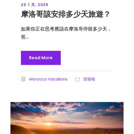
23 1 月, 2025
摩洛哥該安排多少天旅遊？
如果你正在思考應該在摩洛哥停留多少天，
答...
Read More
Morocco Vacations
部落格