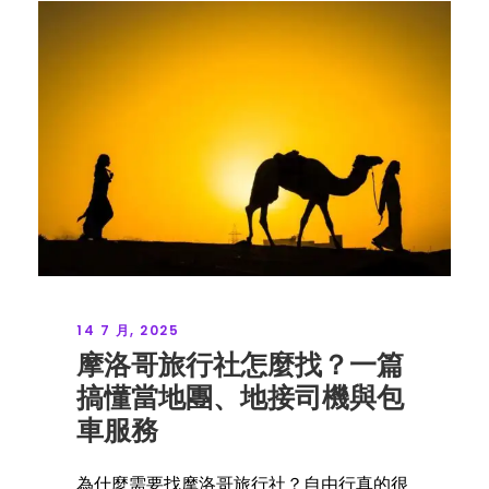
14 7 月, 2025
摩洛哥旅行社怎麼找？一篇
搞懂當地團、地接司機與包
車服務
為什麼需要找摩洛哥旅行社？自由行真的很