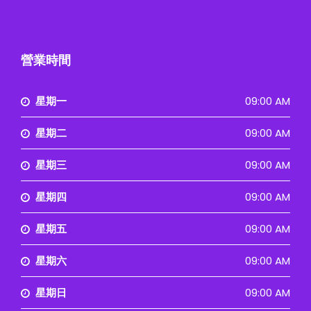
營業時間
星期一
09:00 AM
星期二
09:00 AM
星期三
09:00 AM
星期四
09:00 AM
星期五
09:00 AM
星期六
09:00 AM
星期日
09:00 AM