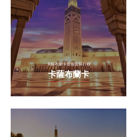
卡薩布蘭卡度假套裝行程
卡薩布蘭卡