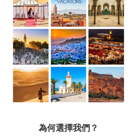
為何選擇我們？