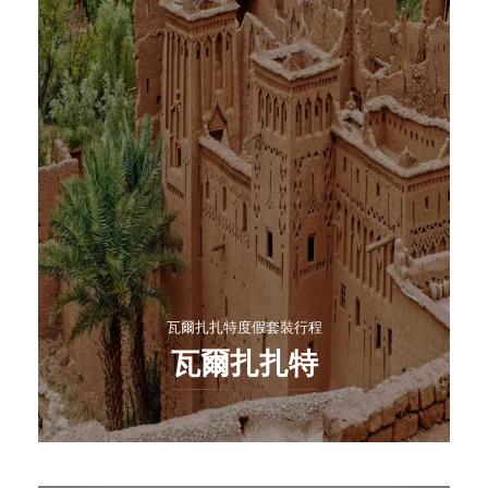
瓦爾扎扎特度假套裝行程
瓦爾扎扎特