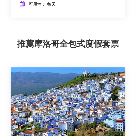
可用性： 每天
推薦摩洛哥全包式度假套票