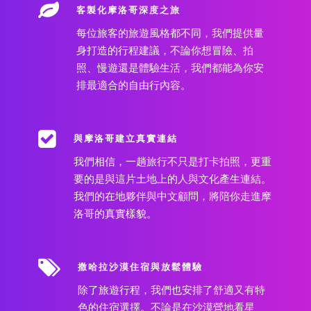
客製化摩洛哥深度之旅
每位旅客的旅遊風格都不同，我們提供量
身打造的行程建議，不論你想冒險、拍
照、慢遊還是體驗生活，我們都能為你安
排最適合的自由行內容。
與摩洛哥建立真實連結
我們相信，一趟旅行不只是打卡拍照，更重
要的是與這片土地上的人與文化產生連結。
我們的在地夥伴與中文顧問，將陪你走進摩
洛哥的真實樣貌。
撒哈拉沙漠住宿與放鬆體驗
除了旅遊行程，我們也安排了舒適又有特
色的住宿選擇。不論是在沙漠營地看星