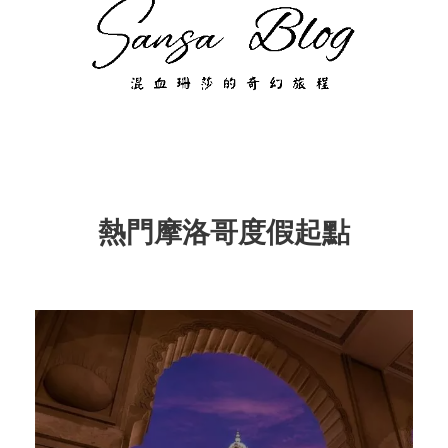
熱門摩洛哥度假起點