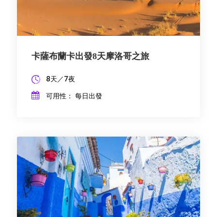
卡薩布蘭卡出發8天摩洛哥之旅
8天／7夜
可用性： 每日出發