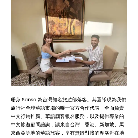
珊莎 Sansa 為台灣知名旅遊部落客。其團隊現為我們
旅行社全球華語市場的唯一官方合作代表，全面負責
中文行銷推廣、華語顧客報名服務，以及提供專業的
中文旅遊顧問諮詢，讓來自台灣、香港、新加坡、馬
來西亞等地的華語旅客，享有無縫對接的摩洛哥在地