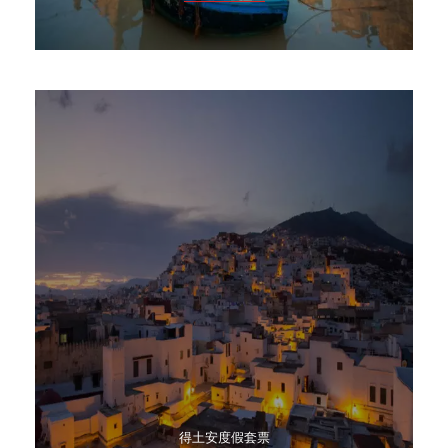
得土安度假套票