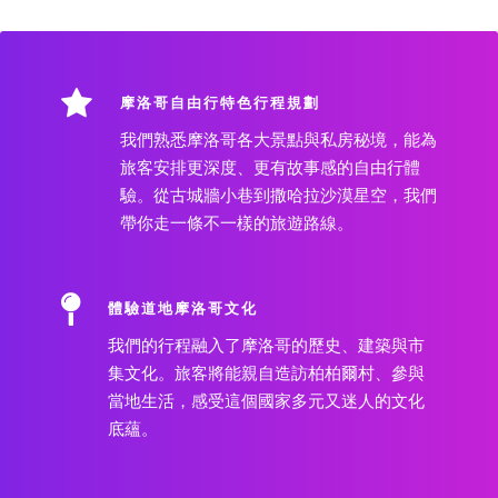
摩洛哥自由行特色行程規劃
我們熟悉摩洛哥各大景點與私房秘境，能為
旅客安排更深度、更有故事感的自由行體
驗。從古城牆小巷到撒哈拉沙漠星空，我們
帶你走一條不一樣的旅遊路線。
體驗道地摩洛哥文化
我們的行程融入了摩洛哥的歷史、建築與市
集文化。旅客將能親自造訪柏柏爾村、參與
當地生活，感受這個國家多元又迷人的文化
底蘊。