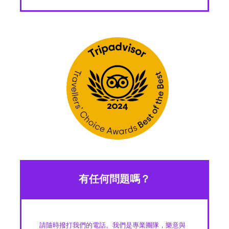
有任何問題嗎？
請隨時撥打我們的電話。我們是專業團隊，樂意與