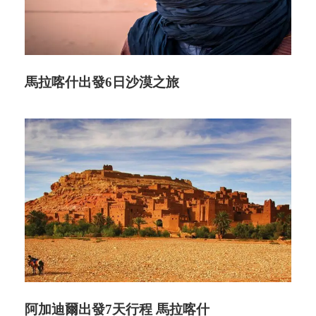
馬拉喀什出發6日沙漠之旅
阿加迪爾出發7天行程 馬拉喀什