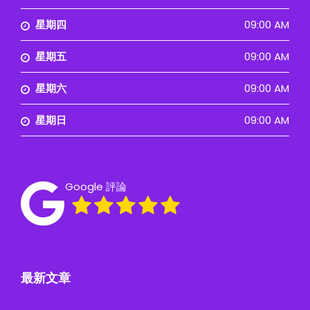
星期四
09:00 AM
星期五
09:00 AM
星期六
09:00 AM
星期日
09:00 AM
Google 評論
最新文章