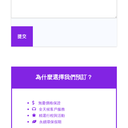
為什麼選擇我們預訂？
無憂價格保證
全天候客戶服務
精選行程與活動
永續環保假期