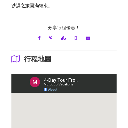
沙漠之旅圓滿結束。
分享行程優惠！
行程地圖