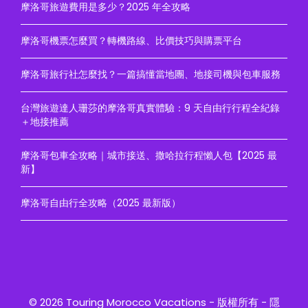
摩洛哥旅遊費用是多少？2025 年全攻略
摩洛哥機票怎麼買？轉機路線、比價技巧與購票平台
摩洛哥旅行社怎麼找？一篇搞懂當地團、地接司機與包車服務
台灣旅遊達人珊莎的摩洛哥真實體驗：9 天自由行行程全紀錄
＋地接推薦
摩洛哥包車全攻略｜城市接送、撒哈拉行程懶人包【2025 最
新】
摩洛哥自由行全攻略（2025 最新版）
© 2026 Touring Morocco Vacations - 版權所有 -
隱