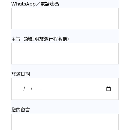
WhatsApp／電話號碼
主旨（請註明旅遊行程名稱）
旅遊日期
您的留言