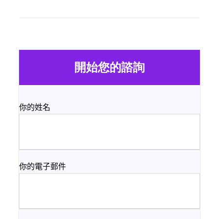
開始您的諮詢
你的姓名
你的電子郵件