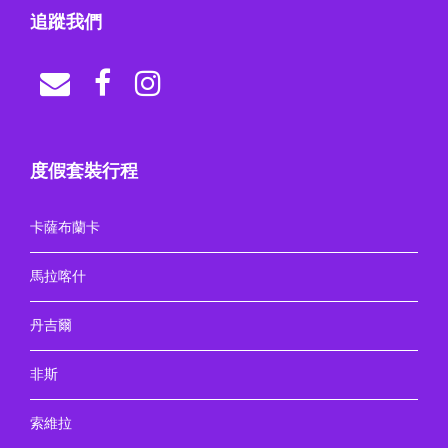
追蹤我們
度假套裝行程
卡薩布蘭卡
馬拉喀什
丹吉爾
非斯
索維拉