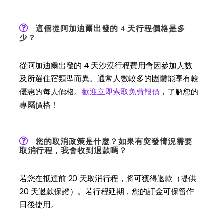
這個從阿加迪爾出發的 4 天行程價格是多
少？
從阿加迪爾出發的 4 天沙漠行程費用會因參加人數
及所選住宿類型而異。通常人數較多的團體能享有較
優惠的每人價格。
歡迎立即索取免費報價
，了解您的
專屬價格！
您的取消政策是什麼？如果有突發情況需要
取消行程，我會收到退款嗎？
若您在抵達前 20 天取消行程，將可獲得退款（提供
20 天退款保證）。若行程延期，您的訂金可保留作
日後使用。