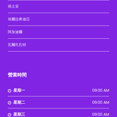
得土安
埃爾拉希迪亞
阿加迪爾
瓦爾扎扎特
營業時間
星期一
09:00 AM
星期二
09:00 AM
星期三
09:00 AM