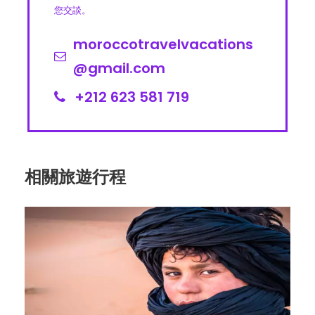
您交談。
moroccotravelvacations
@gmail.com
+212 623 581 719
相關旅遊行程