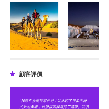
顧客評價
“我非常推薦這家公司！我比較了很多不同
的旅遊業者，最後很高興選擇了這家。我們