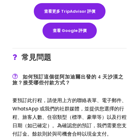
查看更多 TripAdvisor 評價
查看 Google 評價
常見問題
如何預訂這個從阿加迪爾出發的 4 天沙漠之
旅？接受哪些付款方式？
要預訂此行程，請使用上方的聯絡表單、電子郵件、
WhatsApp 或我們的社群媒體，並提供您選擇的行
程、旅客人數、住宿類型（標準、豪華等）以及行程
日期（如已確定）。為確認您的預訂，我們需要您支
付訂金。餘款則於與司機會合時以現金支付。