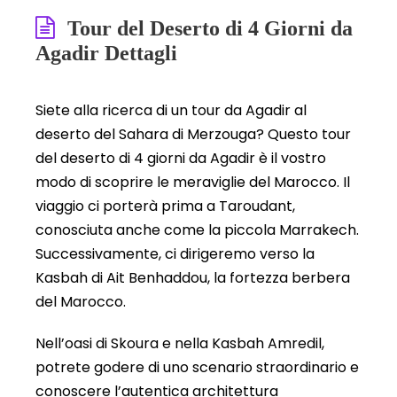
Tour del Deserto di 4 Giorni da
Agadir Dettagli
Siete alla ricerca di un tour da Agadir al
deserto del Sahara di Merzouga? Questo tour
del deserto di 4 giorni da Agadir è il vostro
modo di scoprire le meraviglie del Marocco. Il
viaggio ci porterà prima a Taroudant,
conosciuta anche come la piccola Marrakech.
Successivamente, ci dirigeremo verso la
Kasbah di Ait Benhaddou, la fortezza berbera
del Marocco.
Nell’oasi di Skoura e nella Kasbah Amredil,
potrete godere di uno scenario straordinario e
conoscere l’autentica architettura