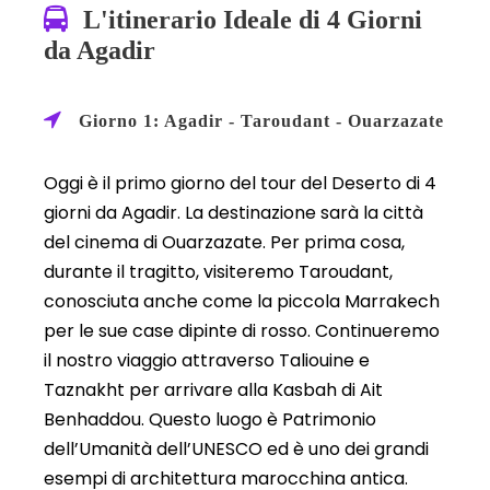
L'itinerario Ideale di 4 Giorni
da Agadir
Giorno 1: Agadir - Taroudant - Ouarzazate
Oggi è il primo giorno del tour del Deserto di 4
giorni da Agadir. La destinazione sarà la città
del cinema di Ouarzazate. Per prima cosa,
durante il tragitto, visiteremo Taroudant,
conosciuta anche come la piccola Marrakech
per le sue case dipinte di rosso. Continueremo
il nostro viaggio attraverso Taliouine e
Taznakht per arrivare alla Kasbah di Ait
Benhaddou. Questo luogo è Patrimonio
dell’Umanità dell’UNESCO ed è uno dei grandi
esempi di architettura marocchina antica.