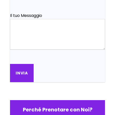
Il tuo Messaggio
Perché Prenotare con Noi?