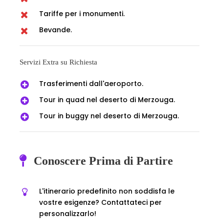
Tariffe per i monumenti.
Bevande.
Servizi Extra su Richiesta
Trasferimenti dall'aeroporto.
Tour in quad nel deserto di Merzouga.
Tour in buggy nel deserto di Merzouga.
Conoscere Prima di Partire
L'itinerario predefinito non soddisfa le
vostre esigenze? Contattateci per
personalizzarlo!