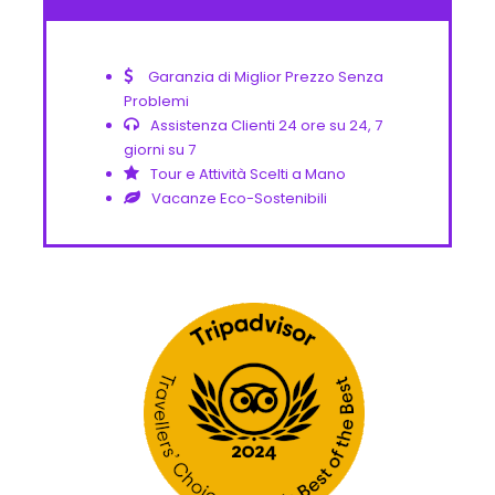
Garanzia di Miglior Prezzo Senza
Problemi
Assistenza Clienti 24 ore su 24, 7
giorni su 7
Tour e Attività Scelti a Mano
Vacanze Eco-Sostenibili