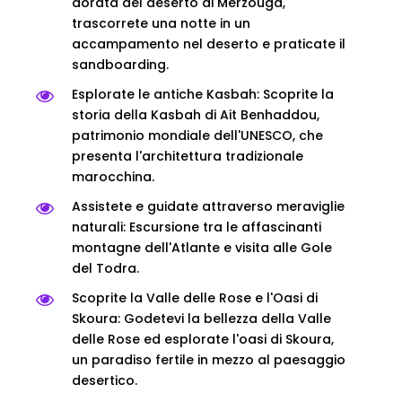
dorata del deserto di Merzouga,
trascorrete una notte in un
accampamento nel deserto e praticate il
sandboarding.
Esplorate le antiche Kasbah: Scoprite la
storia della Kasbah di Ait Benhaddou,
patrimonio mondiale dell'UNESCO, che
presenta l'architettura tradizionale
marocchina.
Assistete e guidate attraverso meraviglie
naturali: Escursione tra le affascinanti
montagne dell'Atlante e visita alle Gole
del Todra.
Scoprite la Valle delle Rose e l'Oasi di
Skoura: Godetevi la bellezza della Valle
delle Rose ed esplorate l'oasi di Skoura,
un paradiso fertile in mezzo al paesaggio
desertico.