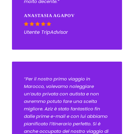
molto decente.”
ANASTASIA AGAPOV
Utente TripAdvisor
“Per il nostro primo viaggio in
Marocco, volevamo noleggiare
un’auto privata con autista e non
avremmo potuto fare una scelta
migliore. Aziz è stato fantastico fin
dalle prime e-mail e con lui abbiamo
pianificato l’itinerario perfetto. Si è
anche occupato del nostro viaggio di