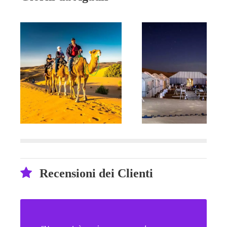
Recensioni dei Clienti