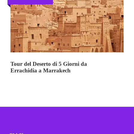
Tour del Deserto di 5 Giorni da
Errachidia a Marrakech