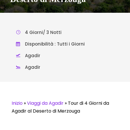
4 Giorni/ 3 Notti
Disponibilità : Tutti i Giorni
Agadir
Agadir
Inizio
»
Viaggi da Agadir
»
Tour di 4 Giorni da
Agadir al Deserto di Merzouga