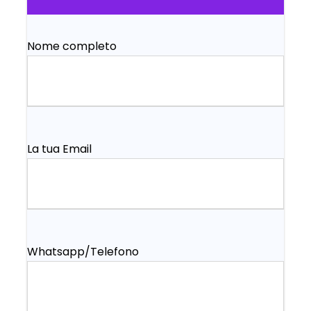
Nome completo
La tua Email
Whatsapp/Telefono