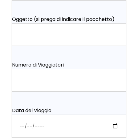
Oggetto (si prega di indicare il pacchetto)
Numero di Viaggiatori
Data del Viaggio