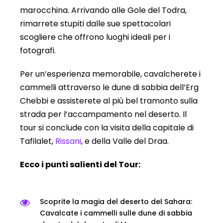
marocchina. Arrivando alle Gole del Todra,
rimarrete stupiti dalle sue spettacolari
scogliere che offrono luoghi ideali per i
fotografi.
Per un’esperienza memorabile, cavalcherete i
cammelli attraverso le dune di sabbia dell’Erg
Chebbi e assisterete al più bel tramonto sulla
strada per l’accampamento nel deserto. Il
tour si conclude con la visita della capitale di
Tafilalet,
Rissani
, e della Valle del Draa.
Ecco i punti salienti del Tour:
Scoprite la magia del deserto del Sahara:
Cavalcate i cammelli sulle dune di sabbia