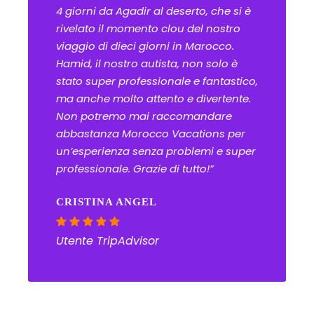
4 giorni da Agadir al deserto, che si è
rivelato il momento clou del nostro
viaggio di dieci giorni in Marocco.
Hamid, il nostro autista, non solo è
stato super professionale e fantastico,
ma anche molto attento e divertente.
Non potremo mai raccomandare
abbastanza Morocco Vacations per
un’esperienza senza problemi e super
professionale. Grazie di tutto!”
CRISTINA ANGEL
Utente TripAdvisor