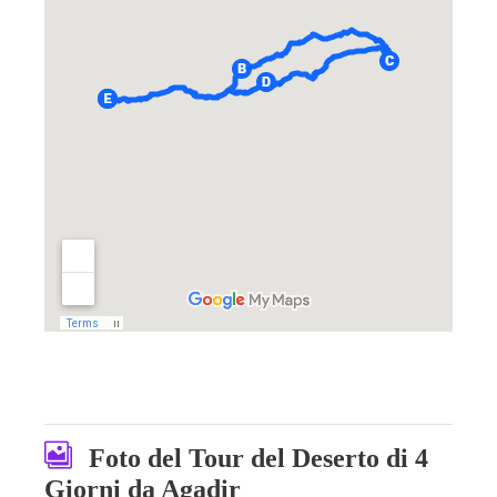
Foto del Tour del Deserto di 4
Giorni da Agadir