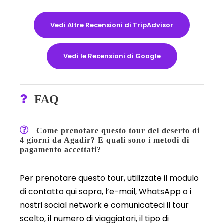
Vedi Altre Recensioni di TripAdvisor
Vedi le Recensioni di Google
FAQ
Come prenotare questo tour del deserto di
4 giorni da Agadir? E quali sono i metodi di
pagamento accettati?
Per prenotare questo tour, utilizzate il modulo
di contatto qui sopra, l’e-mail, WhatsApp o i
nostri social network e comunicateci il tour
scelto, il numero di viaggiatori, il tipo di