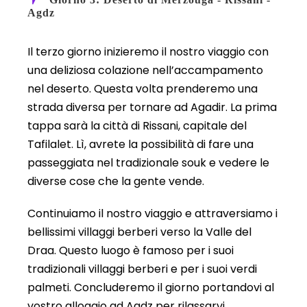
Agdz
Il terzo giorno inizieremo il nostro viaggio con
una deliziosa colazione nell’accampamento
nel deserto. Questa volta prenderemo una
strada diversa per tornare ad Agadir. La prima
tappa sarà la città di Rissani, capitale del
Tafilalet. Lì, avrete la possibilità di fare una
passeggiata nel tradizionale souk e vedere le
diverse cose che la gente vende.
Continuiamo il nostro viaggio e attraversiamo i
bellissimi villaggi berberi verso la Valle del
Draa. Questo luogo è famoso per i suoi
tradizionali villaggi berberi e per i suoi verdi
palmeti. Concluderemo il giorno portandovi al
vostro alloggio ad Agdz per rilassarvi.