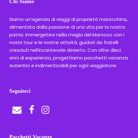
Chi Siamo
Siamo un’agenzia di viaggi di proprietà marocchina,
alimentata dalla passione di una vita per la nostra
patria. Immergetevi nella magia del Marocco con i
nostri tour e le nostre attività, guidati da fratelli
cresciuti nell’incantevole deserto. Con oltre dieci
anni di esperienza, progettiamo pacchetti vacanza
autentici e indimenticabili per ogni viaggiatore.
Seguiteci
Pacchetti Vacanze