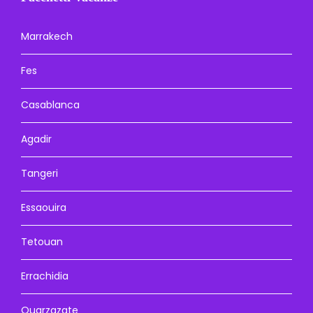
Marrakech
Fes
Casablanca
Agadir
Tangeri
Essaouira
Tetouan
Errachidia
Ouarzazate