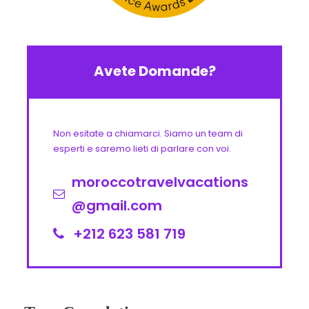
Avete Domande?
Non esitate a chiamarci. Siamo un team di
esperti e saremo lieti di parlare con voi.
moroccotravelvacations
@gmail.com
+212 623 581 719