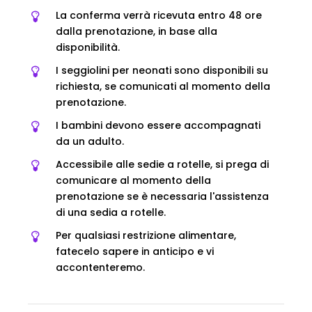
La conferma verrà ricevuta entro 48 ore
dalla prenotazione, in base alla
disponibilità.
I seggiolini per neonati sono disponibili su
richiesta, se comunicati al momento della
prenotazione.
I bambini devono essere accompagnati
da un adulto.
Accessibile alle sedie a rotelle, si prega di
comunicare al momento della
prenotazione se è necessaria l'assistenza
di una sedia a rotelle.
Per qualsiasi restrizione alimentare,
fatecelo sapere in anticipo e vi
accontenteremo.