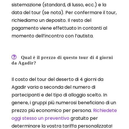
sistemazione (standard, di lusso, ecc.) e la
data del tour (se nota). Per confermare il tour,
richiediamo un deposito. Il resto del
pagamento viene effettuato in contanti al
momento dell’incontro con l’autista.
Qual è il prezzo di questo tour di 4 giorni
da Agadir?
Il costo del tour del deserto di 4 giorni da
Agadir varia a seconda del numero di
partecipanti e del tipo di alloggio scelto. In
genere, i gruppi più numerosi beneficiano di un
prezzo più economico per persona.
Richiedete
oggi stesso un preventivo
gratuito per
determinare la vostra tariffa personalizzata!