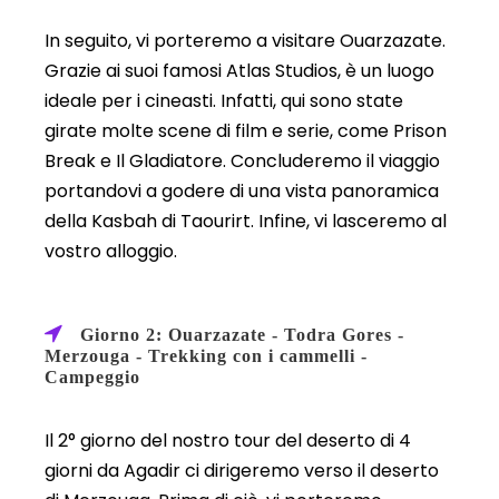
In seguito, vi porteremo a visitare Ouarzazate.
Grazie ai suoi famosi Atlas Studios, è un luogo
ideale per i cineasti. Infatti, qui sono state
girate molte scene di film e serie, come Prison
Break e Il Gladiatore. Concluderemo il viaggio
portandovi a godere di una vista panoramica
della Kasbah di Taourirt. Infine, vi lasceremo al
vostro alloggio.
Giorno 2: Ouarzazate - Todra Gores -
Merzouga - Trekking con i cammelli -
Campeggio
Il 2° giorno del nostro tour del deserto di 4
giorni da Agadir ci dirigeremo verso il deserto