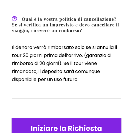
Qual è la vostra politica di cancellazione?
Se si verifica un imprevisto e devo cancellare il
viaggio, riceverò un rimborso?
Il denaro verrà rimborsato solo se si annulla il
tour 20 giorni prima dell’arrivo. (garanzia di
rimborso di 20 giorni). Se il tour viene
rimandato, il deposito sarà comunque
disponibile per un uso futuro.
Iniziare la Richiesta