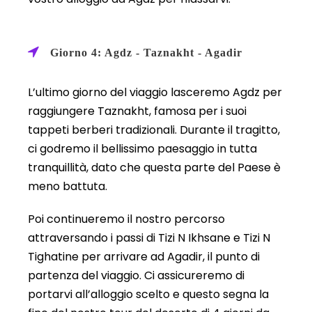
Giorno 4: Agdz - Taznakht - Agadir
L’ultimo giorno del viaggio lasceremo Agdz per
raggiungere Taznakht, famosa per i suoi
tappeti berberi tradizionali. Durante il tragitto,
ci godremo il bellissimo paesaggio in tutta
tranquillità, dato che questa parte del Paese è
meno battuta.
Poi continueremo il nostro percorso
attraversando i passi di Tizi N Ikhsane e Tizi N
Tighatine per arrivare ad Agadir, il punto di
partenza del viaggio. Ci assicureremo di
portarvi all’alloggio scelto e questo segna la