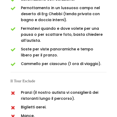
Pernottamento in un lussuoso campo nel
deserto di Erg Chebbi (tenda privata con
bagno e doccia interni).
Fermatevi quando e dove volete per una
pausa o per scattare foto, basta chiedere
all'autista.
Soste per viste panoramiche e tempo
libero per il pranzo.
Cammello per ciascuno (1 ora di viaggio).
Il Tour Esclude
Pranzi (il nostro autista vi consiglierà dei
ristoranti lungo il percorso).
Biglietti aerei.
Mance.