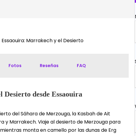
e Essaouira: Marrakech y el Desierto
Fotos
Reseñas
FAQ
el Desierto desde Essaouira
sierto del Sáhara de Merzouga, la Kasbah de Ait
a y Marrakech. Viaje al desierto de Merzouga para
 mientras monta en camello por las dunas de Erg