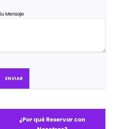
Su Mensaje
¿Por qué Reservar con