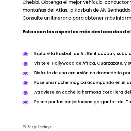
Chebbi. Obtenga el mejor vehículo, conductor 
montañas del Atlas, la Kasbah de Ait Benhaddo
Consulte un itinerario para obtener más inform
Estos son los aspectos más destacados del 
Explore la Kasbah de Ait Benhaddou y suba a
Visite el Hollywood de África, Ouarzazate, y s
Disfrute de una excursión en dromedario por
Pase una noche mágica acampando en el de
Atraviese en coche la hermosa cordillera del
Pasee por las majestuosas gargantas del To
El Viaje Incluye