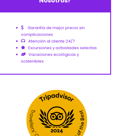
Nosotros?
Garantía de mejor precio sin
complicaciones
Atención al cliente 24/7
Excursiones y actividades selectas
Vacaciones ecológicas y
sostenibles