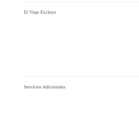
El Viaje Excluye
Servicios Adicionales