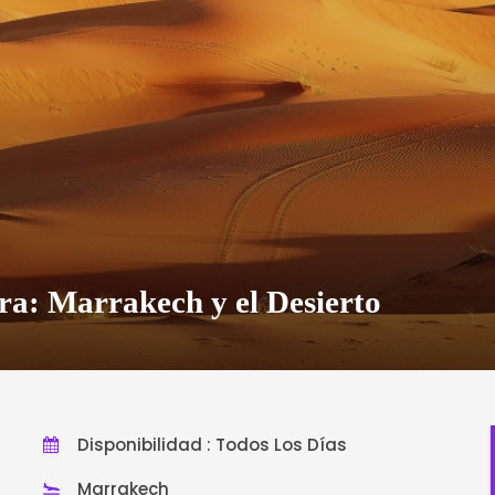
ira: Marrakech y el Desierto
Disponibilidad : Todos Los Días
Marrakech