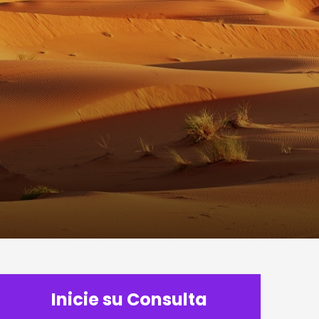
Inicie su Consulta