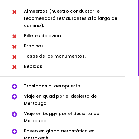
Almuerzos (nuestro conductor le
recomendará restaurantes a lo largo del
camino).
Billetes de avión.
Propinas.
Tasas de los monumentos.
Bebidas.
Traslados al aeropuerto.
Viaje en quad por el desierto de
Merzouga.
Viaje en buggy por el desierto de
Merzouga.
Paseo en globo aerostático en
Marrakech.