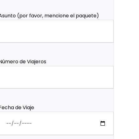
Asunto (por favor, mencione el paquete)
Número de Viajeros
Fecha de Viaje