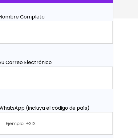
Nombre Completo
Su Correo Electrónico
WhatsApp (incluya el código de país)