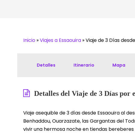
Inicio
»
Viajes a Essaouira
»
Viaje de 3 Días desd
Detalles
Itinerario
Mapa
Detalles del Viaje de 3 Días por 
Viaje asequible de 3 días desde Essaouira al de
Benhaddou, Ouarzazate, las Gargantas del Todr
vivir una hermosa noche en tiendas bereberes