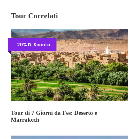
Tour Correlati
20% Di Sconto
Tour di 7 Giorni da Fes: Deserto e
Marrakech