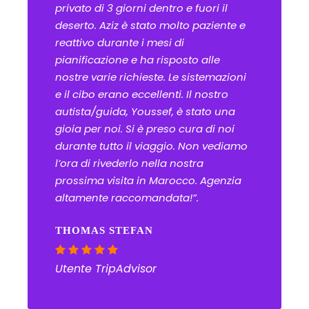
privato di 3 giorni dentro e fuori il
deserto. Aziz è stato molto paziente e
reattivo durante i mesi di
pianificazione e ha risposto alle
nostre varie richieste. Le sistemazioni
e il cibo erano eccellenti. Il nostro
autista/guida, Youssef, è stato una
gioia per noi. Si è preso cura di noi
durante tutto il viaggio. Non vediamo
l’ora di rivederlo nella nostra
prossima visita in Marocco. Agenzia
altamente raccomandata!”.
THOMAS STEFAN
Utente TripAdvisor