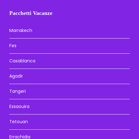
Pacchetti Vacanze
Marrakech
Fes
Casablanca
Agadir
Tangeri
Essaouira
Tetouan
Errachidia