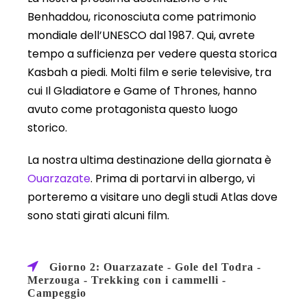
Benhaddou, riconosciuta come patrimonio
mondiale dell’UNESCO dal 1987. Qui, avrete
tempo a sufficienza per vedere questa storica
Kasbah a piedi. Molti film e serie televisive, tra
cui Il Gladiatore e Game of Thrones, hanno
avuto come protagonista questo luogo
storico.
La nostra ultima destinazione della giornata è
Ouarzazate
. Prima di portarvi in albergo, vi
porteremo a visitare uno degli studi Atlas dove
sono stati girati alcuni film.
Giorno 2: Ouarzazate - Gole del Todra -
Merzouga - Trekking con i cammelli -
Campeggio