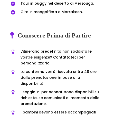
Tour in buggy nel deserto di Merzouga.
Giro in mongolfiera a Marrakech.
Conoscere Prima di Partire
L'itinerario predefinito non soddisfa le
vostre esigenze? Contattateci per
personalizzarlo!
La conferma verrà ricevuta entro 48 ore
dalla prenotazione, in base alla
disponibilità.
I seggiolini per neonati sono disponibili su
richiesta, se comunicati al momento della
prenotazione.
I bambini devono essere accompagnati