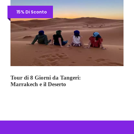
15% Di Sconto
Tour di 8 Giorni da Tangeri:
Marrakech e il Deserto