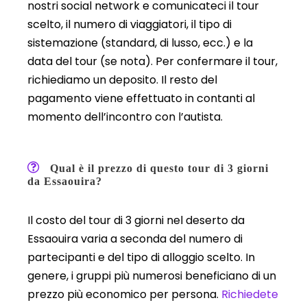
nostri social network e comunicateci il tour
scelto, il numero di viaggiatori, il tipo di
sistemazione (standard, di lusso, ecc.) e la
data del tour (se nota). Per confermare il tour,
richiediamo un deposito. Il resto del
pagamento viene effettuato in contanti al
momento dell’incontro con l’autista.
Qual è il prezzo di questo tour di 3 giorni
da Essaouira?
Il costo del tour di 3 giorni nel deserto da
Essaouira varia a seconda del numero di
partecipanti e del tipo di alloggio scelto. In
genere, i gruppi più numerosi beneficiano di un
prezzo più economico per persona.
Richiedete