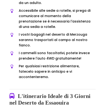
da un adulto.
Accessibile alle sedie a rotelle, si prega di
comunicare al momento della
prenotazione se è necessaria l'assistenza
di una sedia a rotelle.
I vostri bagagli nel deserto di Merzouga
saranno trasportati al campo al nostro
fianco.
I cammelli sono facoltativi, potete invece
prendere l'auto 4WD gratuitamente!
Per qualsiasi restrizione alimentare,
fatecelo sapere in anticipo e vi
accontenteremo.
L'itinerario Ideale di 3 Giorni
nel Deserto da Essaouira