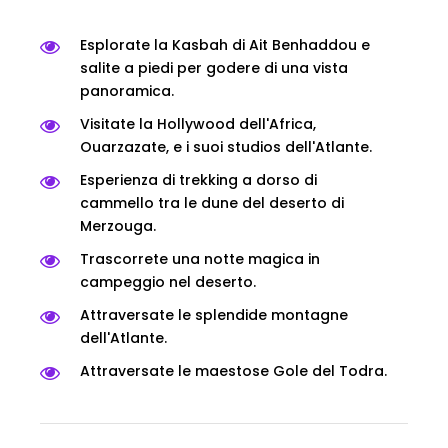
Esplorate la Kasbah di Ait Benhaddou e
salite a piedi per godere di una vista
panoramica.
Visitate la Hollywood dell'Africa,
Ouarzazate, e i suoi studios dell'Atlante.
Esperienza di trekking a dorso di
cammello tra le dune del deserto di
Merzouga.
Trascorrete una notte magica in
campeggio nel deserto.
Attraversate le splendide montagne
dell'Atlante.
Attraversate le maestose Gole del Todra.