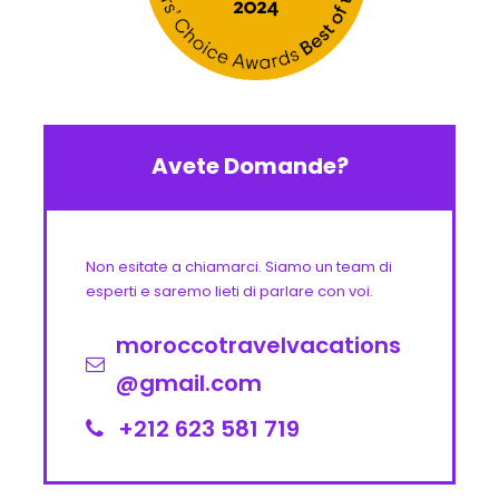
Avete Domande?
Non esitate a chiamarci. Siamo un team di
esperti e saremo lieti di parlare con voi.
moroccotravelvacations
@gmail.com
+212 623 581 719