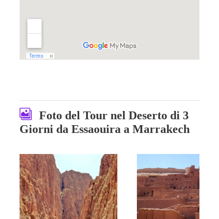
Foto del Tour nel Deserto di 3
Giorni da Essaouira a Marrakech