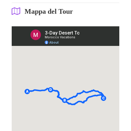
Mappa del Tour