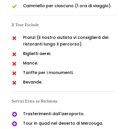
Cammello per ciascuno (1 ora di viaggio).
Il Tour Esclude
Pranzi (il nostro autista vi consiglierà dei
ristoranti lungo il percorso).
Biglietti aerei.
Mance.
Tariffe per i monumenti.
Bevande.
Servizi Extra su Richiesta
Trasferimenti dall'aeroporto.
Tour in quad nel deserto di Merzouga.