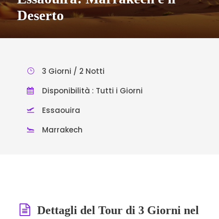
Deserto
3 Giorni / 2 Notti
Disponibilità : Tutti i Giorni
Essaouira
Marrakech
Dettagli del Tour di 3 Giorni nel