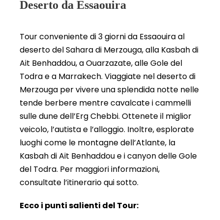
Deserto da Essaouira
Tour conveniente di 3 giorni da Essaouira al
deserto del Sahara di Merzouga, alla Kasbah di
Ait Benhaddou, a Ouarzazate, alle Gole del
Todra e a Marrakech. Viaggiate nel deserto di
Merzouga per vivere una splendida notte nelle
tende berbere mentre cavalcate i cammelli
sulle dune dell’Erg Chebbi. Ottenete il miglior
veicolo, l’autista e l’alloggio. Inoltre, esplorate
luoghi come le montagne dell’Atlante, la
Kasbah di Ait Benhaddou e i canyon delle Gole
del Todra. Per maggiori informazioni,
consultate l’itinerario qui sotto.
Ecco i punti salienti del Tour: