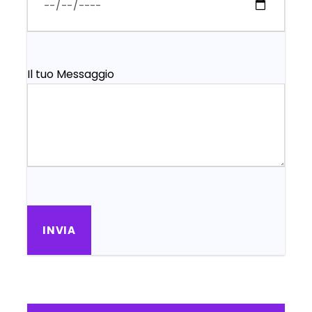
Il tuo Messaggio