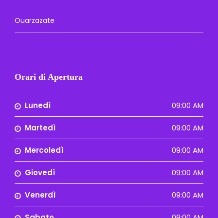
Ouarzazate
Orari di Apertura
Lunedì
09:00 AM
Martedì
09:00 AM
Mercoledì
09:00 AM
Giovedì
09:00 AM
Venerdì
09:00 AM
Sabato
09:00 AM