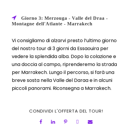
Giorno 3: Merzouga - Valle del Draa -
Montagne dell'Atlante - Marrakech
Vi consigliamo di alzarvi presto l’ultimo giorno
del nostro tour di 3 giorni da Essaouira per
vedere la splendida alba. Dopo la colazione e
una doccia al campo, riprenderemo la strada
per Marrakech. Lungo il percorso, si farà una
breve sosta nella Valle del Daraa e in alcuni
piccoli panorami. Riconsegna a Marrakech.
CONDIVIDI L'OFFERTA DEL TOUR!