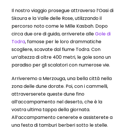
Il nostro viaggio prosegue attraverso l’Oasi di
Skoura e la Valle delle Rose, utilizzando il
percorso noto come le Mille Kasbah. Dopo
circa due ore di guida, arriverete alle
Gole di
Todra
, famose per le loro drammatiche
scogliere, scavate dal fiume Todra. Con
un’altezza di oltre 400 metri, le gole sono un
paradiso per gli scalatori con numerose vie.
Arriveremo a Merzouga, una bella città nella
zona delle dune dorate. Poi, con i cammelli,
attraverserete queste dune fino
all’accampamento nel deserto, che è la
vostra ultima tappa della giornata.
All’accampamento cenerete e assisterete a
una festa di tamburi berberi sotto le stelle.