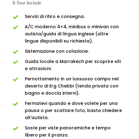
Il Tour Include
Servizi di ritiro e consegna.
A/C moderno 4×4, minibus o minivan con
autista/guida di lingua inglese (altre
lingue disponibili su richiesta).
Sistemazione con colazione.
Guida locale a Marrakech per scoprire siti
e attrazioni.
Pernottamento in un lussuoso campo nel
deserto di Erg Chebbi (tenda privata con
bagno e doccia interni).
Fermatevi quando e dove volete per una
pausa o per scattare foto, basta chiedere
all'autista.
Soste per viste panoramiche e tempo
libero per il pranzo.