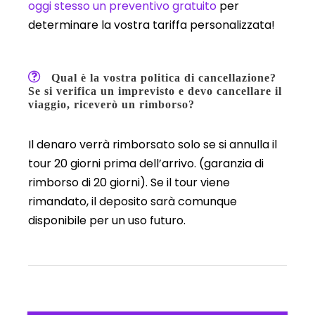
oggi stesso un preventivo gratuito
per
determinare la vostra tariffa personalizzata!
Qual è la vostra politica di cancellazione?
Se si verifica un imprevisto e devo cancellare il
viaggio, riceverò un rimborso?
Il denaro verrà rimborsato solo se si annulla il
tour 20 giorni prima dell’arrivo. (garanzia di
rimborso di 20 giorni). Se il tour viene
rimandato, il deposito sarà comunque
disponibile per un uso futuro.