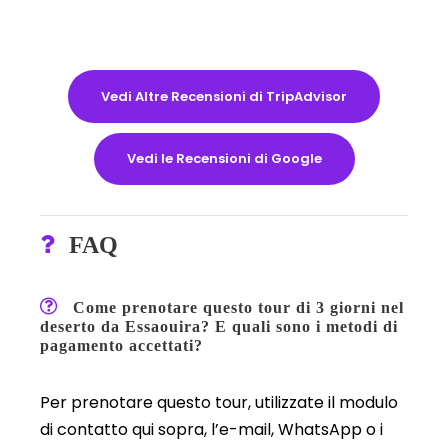
Vedi Altre Recensioni di TripAdvisor
Vedi le Recensioni di Google
FAQ
Come prenotare questo tour di 3 giorni nel
deserto da Essaouira? E quali sono i metodi di
pagamento accettati?
Per prenotare questo tour, utilizzate il modulo
di contatto qui sopra, l’e-mail, WhatsApp o i