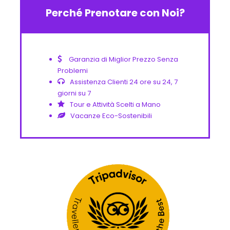
Perché Prenotare con Noi?
Garanzia di Miglior Prezzo Senza
Problemi
Assistenza Clienti 24 ore su 24, 7
giorni su 7
Tour e Attività Scelti a Mano
Vacanze Eco-Sostenibili