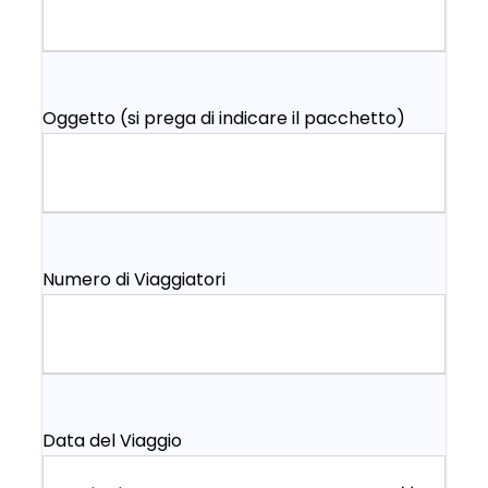
Oggetto (si prega di indicare il pacchetto)
Numero di Viaggiatori
Data del Viaggio