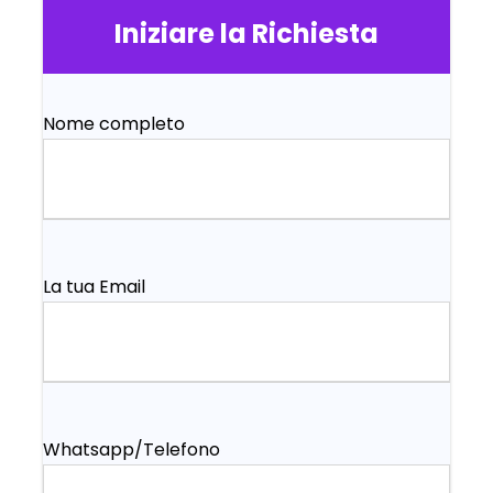
Iniziare la Richiesta
Nome completo
La tua Email
Whatsapp/Telefono