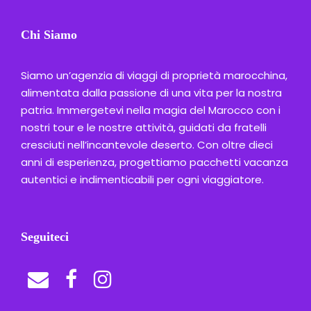
Chi Siamo
Siamo un’agenzia di viaggi di proprietà marocchina,
alimentata dalla passione di una vita per la nostra
patria. Immergetevi nella magia del Marocco con i
nostri tour e le nostre attività, guidati da fratelli
cresciuti nell’incantevole deserto. Con oltre dieci
anni di esperienza, progettiamo pacchetti vacanza
autentici e indimenticabili per ogni viaggiatore.
Seguiteci