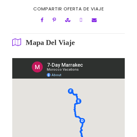
COMPARTIR OFERTA DE VIAJE
Mapa Del Viaje