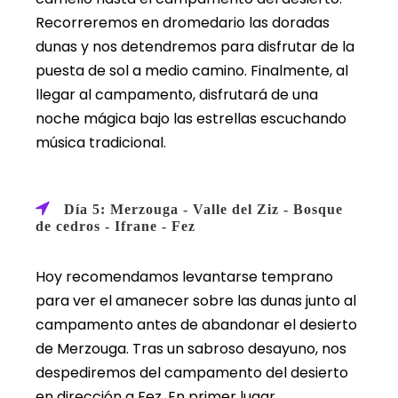
Recorreremos en dromedario las doradas
dunas y nos detendremos para disfrutar de la
puesta de sol a medio camino. Finalmente, al
llegar al campamento, disfrutará de una
noche mágica bajo las estrellas escuchando
música tradicional.
Día 5: Merzouga - Valle del Ziz - Bosque
de cedros - Ifrane - Fez
Hoy recomendamos levantarse temprano
para ver el amanecer sobre las dunas junto al
campamento antes de abandonar el desierto
de Merzouga. Tras un sabroso desayuno, nos
despediremos del campamento del desierto
en dirección a Fez. En primer lugar,