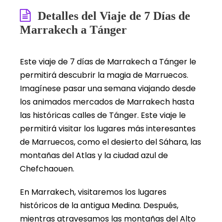
Detalles del Viaje de 7 Días de
Marrakech a Tánger
Este viaje de 7 días de Marrakech a Tánger le
permitirá descubrir la magia de Marruecos.
Imagínese pasar una semana viajando desde
los animados mercados de Marrakech hasta
las históricas calles de Tánger. Este viaje le
permitirá visitar los lugares más interesantes
de Marruecos, como el desierto del Sáhara, las
montañas del Atlas y la ciudad azul de
Chefchaouen.
En Marrakech, visitaremos los lugares
históricos de la antigua Medina. Después,
mientras atravesamos las montañas del Alto