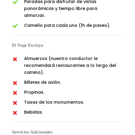
Paradas para disfrutar de vistas
panorámicas y tiempo libre para
almorzar.
Camello para cada uno (1h de paseo).
El Viaje Excluye
Almuerzos (nuestro conductor le
recomendará restaurantes a lo largo del
camino).
Billetes de avión.
Propinas.
Tasas de los monumentos.
Bebidas.
Servicios Adicionales