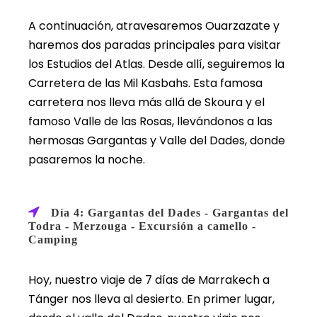
A continuación, atravesaremos Ouarzazate y
haremos dos paradas principales para visitar
los Estudios del Atlas. Desde allí, seguiremos la
Carretera de las Mil Kasbahs. Esta famosa
carretera nos lleva más allá de Skoura y el
famoso Valle de las Rosas, llevándonos a las
hermosas Gargantas y Valle del Dades, donde
pasaremos la noche.
Día 4: Gargantas del Dades - Gargantas del
Todra - Merzouga - Excursión a camello -
Camping
Hoy, nuestro viaje de 7 días de Marrakech a
Tánger nos lleva al desierto. En primer lugar,