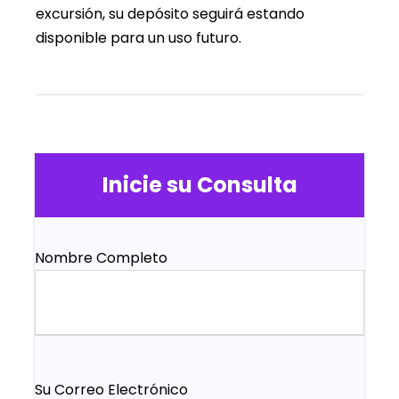
excursión, su depósito seguirá estando
disponible para un uso futuro.
Inicie su Consulta
Nombre Completo
Su Correo Electrónico