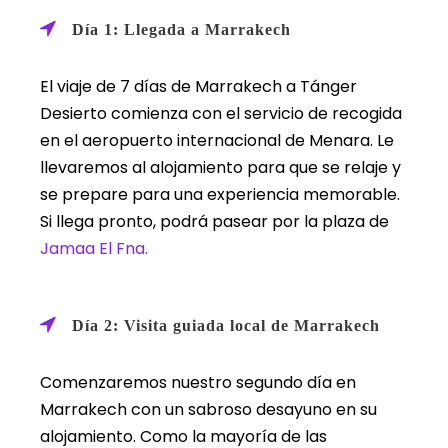
Día 1: Llegada a Marrakech
El viaje de 7 días de Marrakech a Tánger
Desierto comienza con el servicio de recogida
en el aeropuerto internacional de Menara. Le
llevaremos al alojamiento para que se relaje y
se prepare para una experiencia memorable.
Si llega pronto, podrá pasear por la plaza de
Jamaa El Fna.
Día 2: Visita guiada local de Marrakech
Comenzaremos nuestro segundo día en
Marrakech con un sabroso desayuno en su
alojamiento. Como la mayoría de las