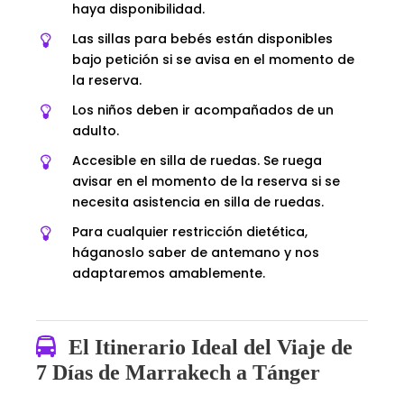
haya disponibilidad.
Las sillas para bebés están disponibles
bajo petición si se avisa en el momento de
la reserva.
Los niños deben ir acompañados de un
adulto.
Accesible en silla de ruedas. Se ruega
avisar en el momento de la reserva si se
necesita asistencia en silla de ruedas.
Para cualquier restricción dietética,
háganoslo saber de antemano y nos
adaptaremos amablemente.
El Itinerario Ideal del Viaje de
7 Días de Marrakech a Tánger