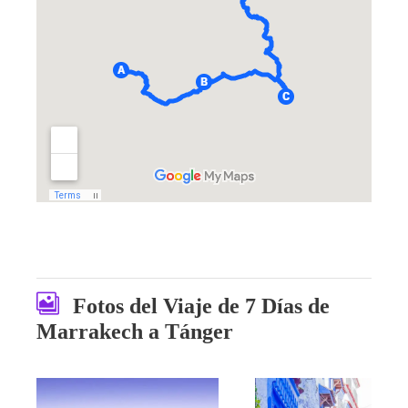
Fotos del Viaje de 7 Días de
Marrakech a Tánger