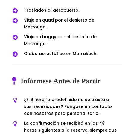
Traslados al aeropuerto.
Viaje en quad por el desierto de
Merzouga.
Viaje en buggy por el desierto de
Merzouga.
Globo aerostático en Marrakech.
Infórmese Antes de Partir
¿El itinerario predefinido no se ajusta a
sus necesidades? Póngase en contacto
con nosotros para personalizarlo.
La confirmación se recibirá en las 48
horas siguientes a la reserva, siempre que