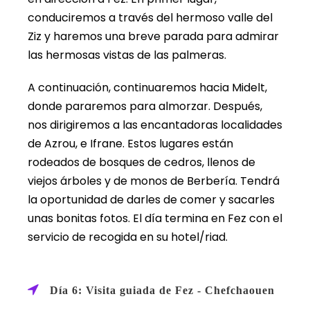
conduciremos a través del hermoso valle del
Ziz y haremos una breve parada para admirar
las hermosas vistas de las palmeras.
A continuación, continuaremos hacia Midelt,
donde pararemos para almorzar. Después,
nos dirigiremos a las encantadoras localidades
de Azrou, e Ifrane. Estos lugares están
rodeados de bosques de cedros, llenos de
viejos árboles y de monos de Berbería. Tendrá
la oportunidad de darles de comer y sacarles
unas bonitas fotos. El día termina en Fez con el
servicio de recogida en su hotel/riad.
Día 6: Visita guiada de Fez - Chefchaouen