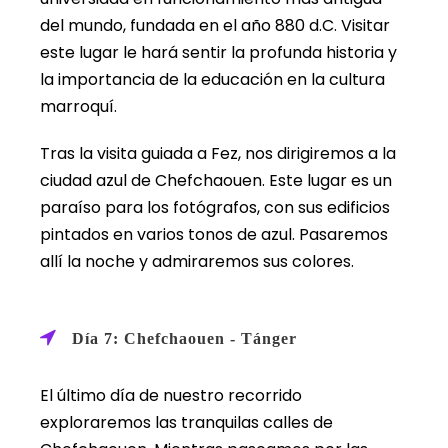
del mundo, fundada en el año 880 d.C. Visitar
este lugar le hará sentir la profunda historia y
la importancia de la educación en la cultura
marroquí.
Tras la visita guiada a Fez, nos dirigiremos a la
ciudad azul de Chefchaouen. Este lugar es un
paraíso para los fotógrafos, con sus edificios
pintados en varios tonos de azul. Pasaremos
allí la noche y admiraremos sus colores.
Día 7: Chefchaouen - Tánger
El último día de nuestro recorrido
exploraremos las tranquilas calles de