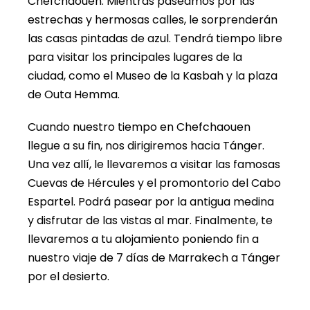
Chefchaouen. Mientras paseamos por las
estrechas y hermosas calles, le sorprenderán
las casas pintadas de azul. Tendrá tiempo libre
para visitar los principales lugares de la
ciudad, como el Museo de la Kasbah y la plaza
de Outa Hemma.
Cuando nuestro tiempo en Chefchaouen
llegue a su fin, nos dirigiremos hacia Tánger.
Una vez allí, le llevaremos a visitar las famosas
Cuevas de Hércules y el promontorio del Cabo
Espartel. Podrá pasear por la antigua medina
y disfrutar de las vistas al mar. Finalmente, te
llevaremos a tu alojamiento poniendo fin a
nuestro viaje de 7 días de Marrakech a Tánger
por el desierto.