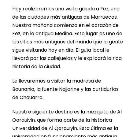
Hoy realizaremos una visita guiada a Fez, una
de las ciudades más antiguas de Marruecos.
Nuestra mañana comienza en el corazón de
Fez, en la antigua Medina. Este lugar es uno de
los sitios más antiguos del mundo que la gente
sigue visitando hoy en día. El guía local le
llevará por las callejuelas y le explicará la rica
historia de la ciudad.
Le llevaremos a visitar la madrasa de
Bounania, la fuente Najjarine y las curtidurías
de Chouarra.
Nuestro siguiente destino es la mezquita de Al
Qarauiyin, que forma parte de la histórica
Universidad de Al Qarauiyin. Esta última es la
universidad en funcionamiento más antigua