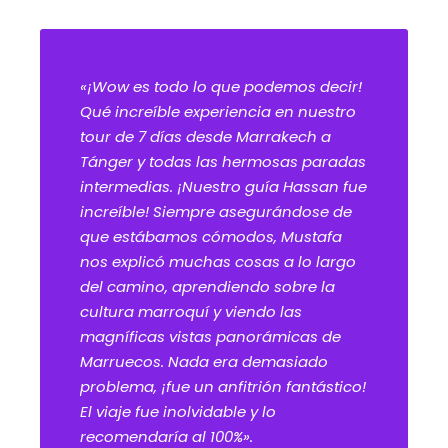
«¡Wow es todo lo que podemos decir!
Qué increíble experiencia en nuestro
tour de 7 días desde Marrakech a
Tánger y todas las hermosas paradas
intermedias. ¡Nuestro guía Hassan fue
increíble! Siempre asegurándose de
que estábamos cómodos, Mustafa
nos explicó muchas cosas a lo largo
del camino, aprendiendo sobre la
cultura marroquí y viendo las
magníficas vistas panorámicas de
Marruecos. Nada era demasiado
problema, ¡fue un anfitrión fantástico!
El viaje fue inolvidable y lo
recomendaría al 100%».