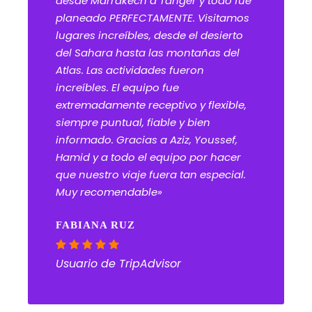
desde Marrakech a Tánger y todo fue
planeado PERFECTAMENTE. Visitamos
lugares increíbles, desde el desierto
del Sahara hasta las montañas del
Atlas. Las actividades fueron
increíbles. El equipo fue
extremadamente receptivo y flexible,
siempre puntual, fiable y bien
informado. Gracias a Aziz, Youssef,
Hamid y a todo el equipo por hacer
que nuestro viaje fuera tan especial.
Muy recomendable»
FABIANA RUZ
Usuario de TripAdvisor