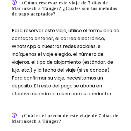
¿Cómo reservar este viaje de 7 días de
Marrakech a Tánger? ¿Cuáles son los métodos
de pago aceptados?
Para reservar este viaje, utilice el formulario de
contacto anterior, el correo electrónico,
WhatsApp o nuestras redes sociales, e
indíquenos el viaje elegido, el número de
viajeros, el tipo de alojamiento (estándar, de
lujo, etc.) y la fecha del viaje (si se conoce).
Para confirmar su viaje, necesitamos un
depósito. El resto del pago se abona en
efectivo cuando se reúna con su conductor.
¿Cuál es el precio de este viaje de 7 días de
Marrakech a Tánger?