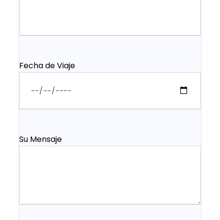
Fecha de Viaje
Su Mensaje