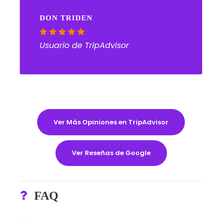
DON TRIDEN
Usuario de TripAdvisor
Ver Más Opiniones en TripAdvisor
Ver Reseñas de Google
FAQ