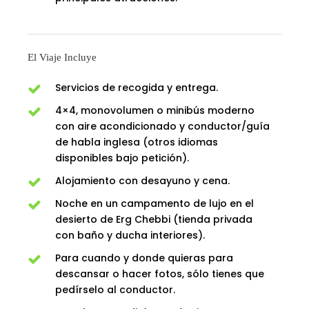
El Viaje Incluye
Servicios de recogida y entrega.
4×4, monovolumen o minibús moderno
con aire acondicionado y conductor/guía
de habla inglesa (otros idiomas
disponibles bajo petición).
Alojamiento con desayuno y cena.
Noche en un campamento de lujo en el
desierto de Erg Chebbi (tienda privada
con baño y ducha interiores).
Para cuando y donde quieras para
descansar o hacer fotos, sólo tienes que
pedírselo al conductor.