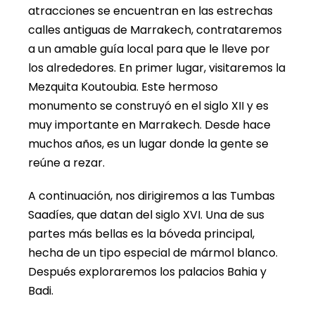
atracciones se encuentran en las estrechas
calles antiguas de Marrakech, contrataremos
a un amable guía local para que le lleve por
los alrededores. En primer lugar, visitaremos la
Mezquita Koutoubia. Este hermoso
monumento se construyó en el siglo XII y es
muy importante en Marrakech. Desde hace
muchos años, es un lugar donde la gente se
reúne a rezar.
A continuación, nos dirigiremos a las Tumbas
Saadíes, que datan del siglo XVI. Una de sus
partes más bellas es la bóveda principal,
hecha de un tipo especial de mármol blanco.
Después exploraremos los palacios Bahia y
Badi.