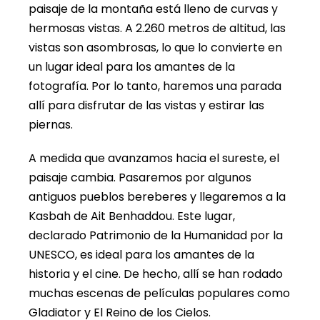
paisaje de la montaña está lleno de curvas y
hermosas vistas. A 2.260 metros de altitud, las
vistas son asombrosas, lo que lo convierte en
un lugar ideal para los amantes de la
fotografía. Por lo tanto, haremos una parada
allí para disfrutar de las vistas y estirar las
piernas.
A medida que avanzamos hacia el sureste, el
paisaje cambia. Pasaremos por algunos
antiguos pueblos bereberes y llegaremos a la
Kasbah de Ait Benhaddou. Este lugar,
declarado Patrimonio de la Humanidad por la
UNESCO, es ideal para los amantes de la
historia y el cine. De hecho, allí se han rodado
muchas escenas de películas populares como
Gladiator y El Reino de los Cielos.