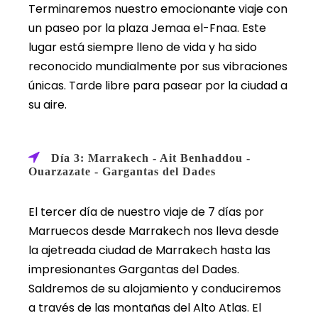
Terminaremos nuestro emocionante viaje con
un paseo por la plaza Jemaa el-Fnaa. Este
lugar está siempre lleno de vida y ha sido
reconocido mundialmente por sus vibraciones
únicas. Tarde libre para pasear por la ciudad a
su aire.
Día 3: Marrakech - Ait Benhaddou -
Ouarzazate - Gargantas del Dades
El tercer día de nuestro viaje de 7 días por
Marruecos desde Marrakech nos lleva desde
la ajetreada ciudad de Marrakech hasta las
impresionantes Gargantas del Dades.
Saldremos de su alojamiento y conduciremos
a través de las montañas del Alto Atlas. El