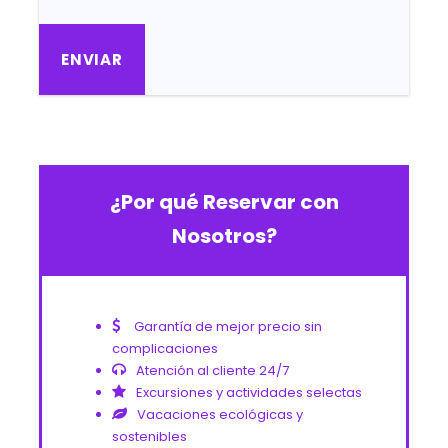
¿Por qué Reservar con
Nosotros?
Garantía de mejor precio sin
complicaciones
Atención al cliente 24/7
Excursiones y actividades selectas
Vacaciones ecológicas y
sostenibles