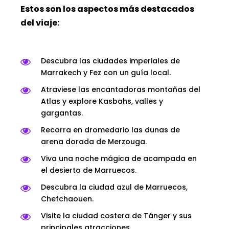
Estos son los aspectos más destacados
del viaje:
Descubra las ciudades imperiales de
Marrakech y Fez con un guía local.
Atraviese las encantadoras montañas del
Atlas y explore Kasbahs, valles y
gargantas.
Recorra en dromedario las dunas de
arena dorada de Merzouga.
Viva una noche mágica de acampada en
el desierto de Marruecos.
Descubra la ciudad azul de Marruecos,
Chefchaouen.
Visite la ciudad costera de Tánger y sus
principales atracciones.