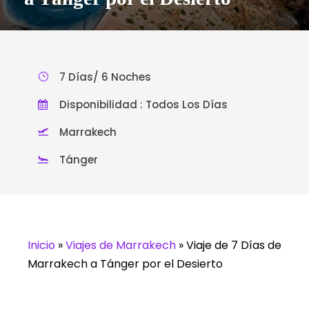
7 Días/ 6 Noches
Disponibilidad : Todos Los Días
Marrakech
Tánger
Inicio
»
Viajes de Marrakech
»
Viaje de 7 Días de
Marrakech a Tánger por el Desierto