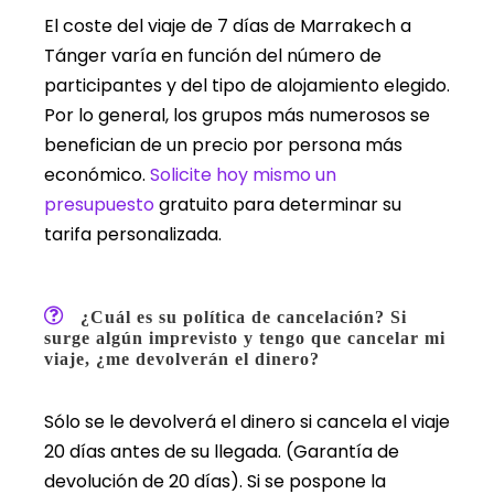
El coste del viaje de 7 días de Marrakech a
Tánger varía en función del número de
participantes y del tipo de alojamiento elegido.
Por lo general, los grupos más numerosos se
benefician de un precio por persona más
económico.
Solicite hoy mismo un
presupuesto
gratuito para determinar su
tarifa personalizada.
¿Cuál es su política de cancelación? Si
surge algún imprevisto y tengo que cancelar mi
viaje, ¿me devolverán el dinero?
Sólo se le devolverá el dinero si cancela el viaje
20 días antes de su llegada. (Garantía de
devolución de 20 días). Si se pospone la