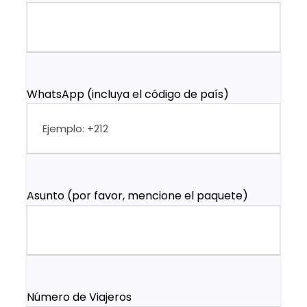
WhatsApp (incluya el código de país)
Asunto (por favor, mencione el paquete)
Número de Viajeros