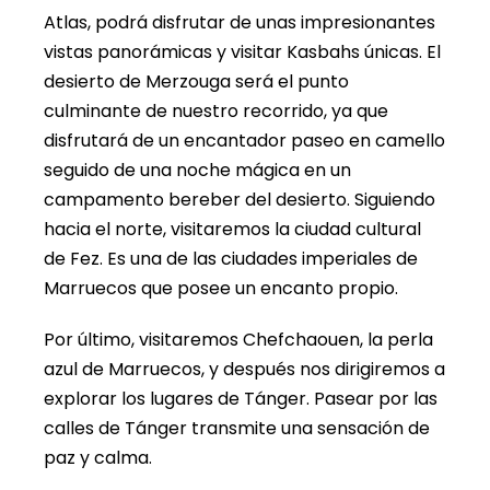
Atlas, podrá disfrutar de unas impresionantes
vistas panorámicas y visitar Kasbahs únicas. El
desierto de Merzouga será el punto
culminante de nuestro recorrido, ya que
disfrutará de un encantador paseo en camello
seguido de una noche mágica en un
campamento bereber del desierto. Siguiendo
hacia el norte, visitaremos la ciudad cultural
de Fez. Es una de las ciudades imperiales de
Marruecos que posee un encanto propio.
Por último, visitaremos Chefchaouen, la perla
azul de Marruecos, y después nos dirigiremos a
explorar los lugares de Tánger. Pasear por las
calles de Tánger transmite una sensación de
paz y calma.