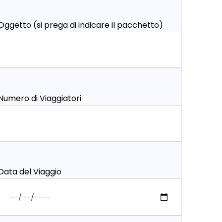
Oggetto (si prega di indicare il pacchetto)
Numero di Viaggiatori
Data del Viaggio