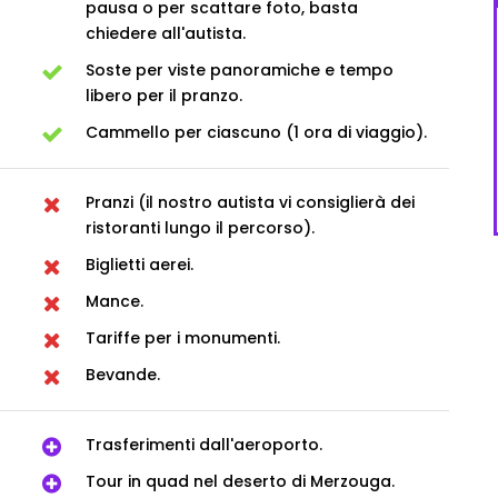
pausa o per scattare foto, basta
chiedere all'autista.
Soste per viste panoramiche e tempo
libero per il pranzo.
Cammello per ciascuno (1 ora di viaggio).
Pranzi (il nostro autista vi consiglierà dei
ristoranti lungo il percorso).
Biglietti aerei.
Mance.
Tariffe per i monumenti.
Bevande.
Trasferimenti dall'aeroporto.
Tour in quad nel deserto di Merzouga.