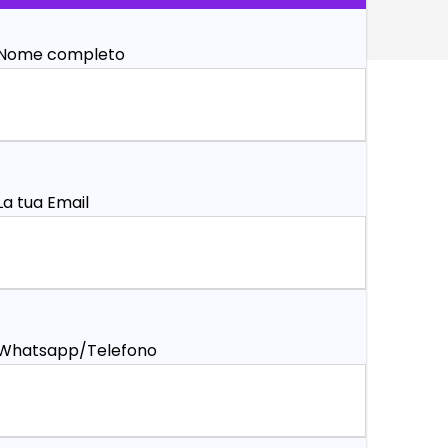
Nome completo
La tua Email
Whatsapp/Telefono