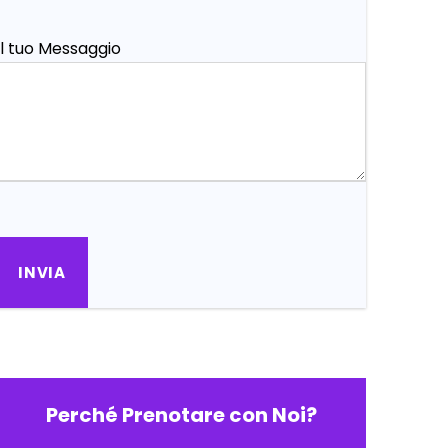
Il tuo Messaggio
Perché Prenotare con Noi?