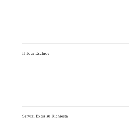
Il Tour Esclude
Servizi Extra su Richiesta