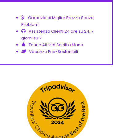
Garanzia di Miglior Prezzo Senza
Problemi
Assistenza Clienti 24 ore su 24, 7
giorni su 7
Tour e Attività Scelti a Mano
Vacanze Eco-Sostenibili