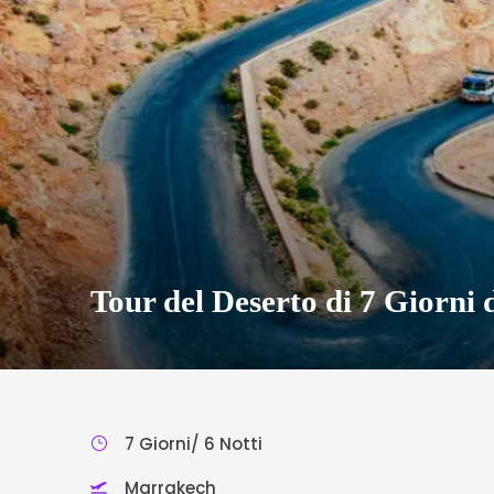
Tour del Deserto di 7 Giorni
7 Giorni/ 6 Notti
Marrakech