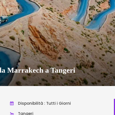
 da Marrakech a Tangeri
Disponibilità : Tutti i Giorni
Tangeri