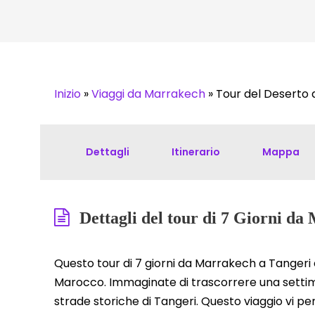
Inizio
»
Viaggi da Marrakech
»
Tour del Deserto 
Dettagli
Itinerario
Mappa
Dettagli del tour di 7 Giorni d
Questo tour di 7 giorni da Marrakech a Tangeri 
Marocco. Immaginate di trascorrere una settima
strade storiche di Tangeri. Questo viaggio vi perm