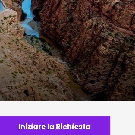
Iniziare la Richiesta