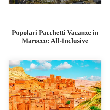
Popolari Pacchetti Vacanze in
Marocco: All-Inclusive