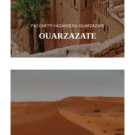
PACCHETTI VACANZE DA OUARZAZATE
OUARZAZATE