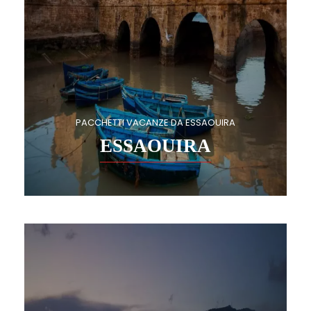
PACCHETTI VACANZE DA ESSAOUIRA
ESSAOUIRA