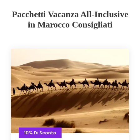
Pacchetti Vacanza All-Inclusive
in Marocco Consigliati
10% Di Sconto