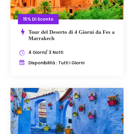
15% Di Sconto
Tour del Deserto di 4 Giorni da Fes a
Marrakech
4 Giorni/ 3 Notti
Disponibilità : Tutti i Giorni