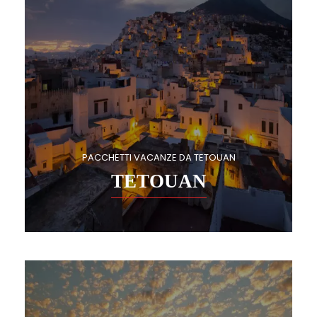
PACCHETTI VACANZE DA TETOUAN
TETOUAN