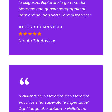
le esigenze. Esplorate le gemme del
Marocco con questa compagnia di
prim’ordine! Non vedo l’ora di tornare.”
RICCARDO MANELLI
Utente TripAdvisor
“
“L’avventura in Marocco con Morocco
Vacations ha superato le aspettative!
Ogni luogo che abbiamo visitato ha