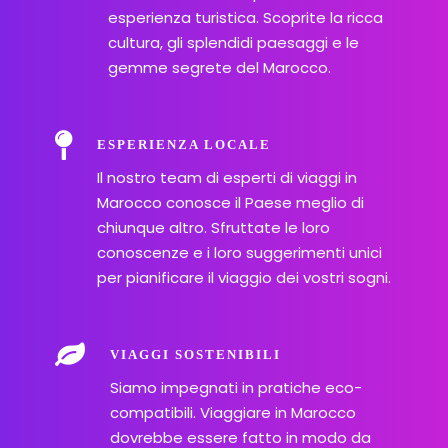
esperienza turistica. Scoprite la ricca
cultura, gli splendidi paesaggi e le
gemme segrete del Marocco.
ESPERIENZA LOCALE
Il nostro team di esperti di viaggi in
Marocco conosce il Paese meglio di
chiunque altro. Sfruttate le loro
conoscenze e i loro suggerimenti unici
per pianificare il viaggio dei vostri sogni.
VIAGGI SOSTENIBILI
Siamo impegnati in pratiche eco-
compatibili. Viaggiare in Marocco
dovrebbe essere fatto in modo da