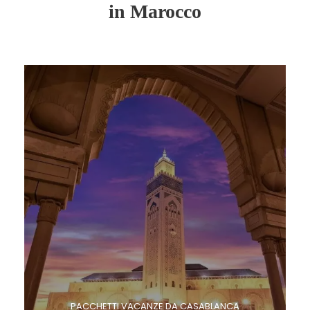
in Marocco
PACCHETTI VACANZE DA CASABLANCA