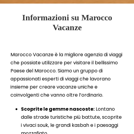
Informazioni su Marocco
Vacanze
Marocco Vacanze è la migliore agenzia di viaggi
che possiate utilizzare per visitare il bellissimo
Paese del Marocco. Siamo un gruppo di
appassionati esperti di viaggi che lavorano
insieme per creare vacanze uniche e
coinvolgenti che vanno oltre l’ordinario.
Scoprite le gemme nascoste:
Lontano
dalle strade turistiche più battute, scoprite
i vivaci souk, le grandi kasbah e i paesaggi
mozzafiato.