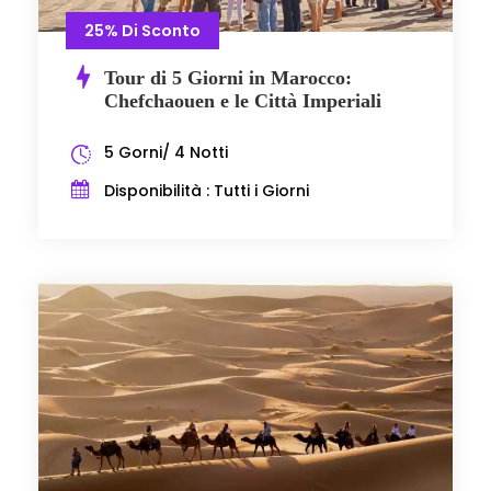
25% Di Sconto
Tour di 5 Giorni in Marocco:
Chefchaouen e le Città Imperiali
5 Gorni/ 4 Notti
Disponibilità : Tutti i Giorni