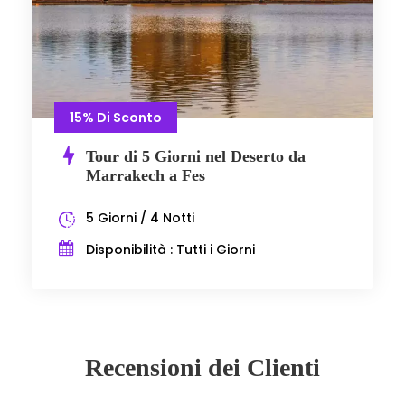
15% Di Sconto
Tour di 5 Giorni nel Deserto da
Marrakech a Fes
5 Giorni / 4 Notti
Disponibilità : Tutti i Giorni
Recensioni dei Clienti