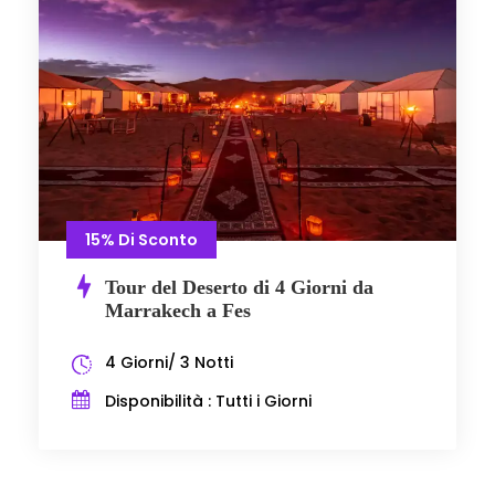
15% Di Sconto
Tour del Deserto di 4 Giorni da
Marrakech a Fes
4 Giorni/ 3 Notti
Disponibilità : Tutti i Giorni