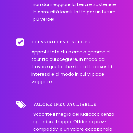
non danneggiare la terra e sostenere
le comunità locali. Lotta per un futuro
più verde!
FLESSIBILITÀ E SCELTE
Approfittate di un’ampia gamma di
tour tra cui scegliere, in modo da
trovare quello che si adatta ai vostri
interessi e al modo in cui vi piace
viaggiare.
VALORE INEGUAGLIABILE
Scoprite il meglio del Marocco senza
spendere troppo. Offriamo prezzi
competitivi e un valore eccezionale