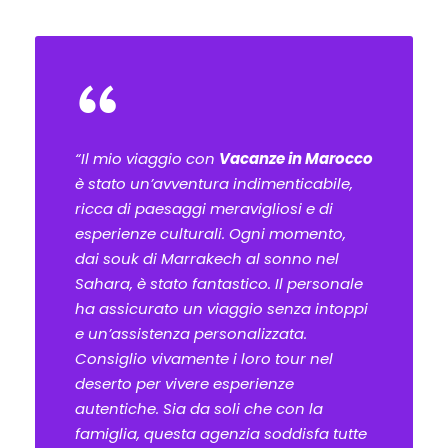
“
“Il mio viaggio con
Vacanze in Marocco
è stato un’avventura indimenticabile,
ricca di paesaggi meravigliosi e di
esperienze culturali. Ogni momento,
dai souk di Marrakech al sonno nel
Sahara, è stato fantastico. Il personale
ha assicurato un viaggio senza intoppi
e un’assistenza personalizzata.
Consiglio vivamente i loro tour nel
deserto per vivere esperienze
autentiche. Sia da soli che con la
famiglia, questa agenzia soddisfa tutte