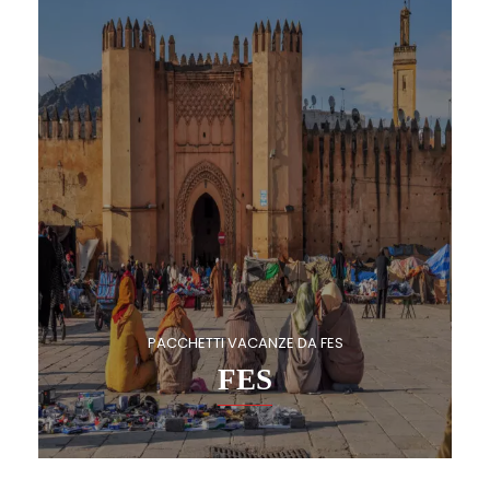
PACCHETTI VACANZE DA FES
FES