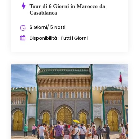
Tour di 6 Giorni in Marocco da
Casablanca
6 Giorni/ 5 Notti
Disponibilità : Tutti i Giorni