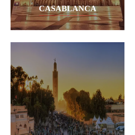
CASABLANCA