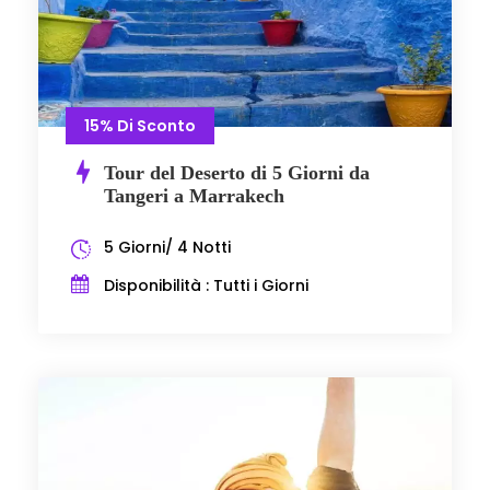
15% Di Sconto
Tour del Deserto di 5 Giorni da
Tangeri a Marrakech
5 Giorni/ 4 Notti
Disponibilità : Tutti i Giorni