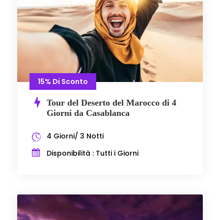
15% Di Sconto
Tour del Deserto del Marocco di 4
Giorni da Casablanca
4 Giorni/ 3 Notti
Disponibilità : Tutti i Giorni