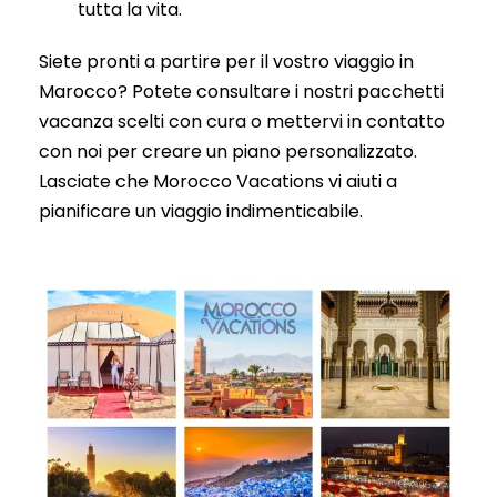
tutta la vita.
Siete pronti a partire per il vostro viaggio in
Marocco? Potete consultare i nostri pacchetti
vacanza scelti con cura o mettervi in contatto
con noi per creare un piano personalizzato.
Lasciate che Morocco Vacations vi aiuti a
pianificare un viaggio indimenticabile.