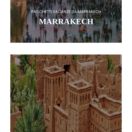
PACCHETTI VACANZE DA MARRAKECH
MARRAKECH