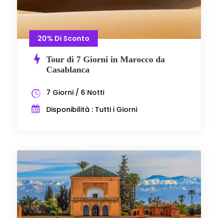
20% Di Sconto
Tour di 7 Giorni in Marocco da
Casablanca
7 Giorni / 6 Notti
Disponibilità : Tutti i Giorni