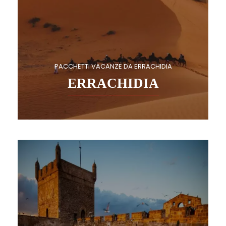
PACCHETTI VACANZE DA ERRACHIDIA
ERRACHIDIA