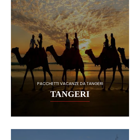
PACCHETTI VACANZE DA TANGERI
TANGERI