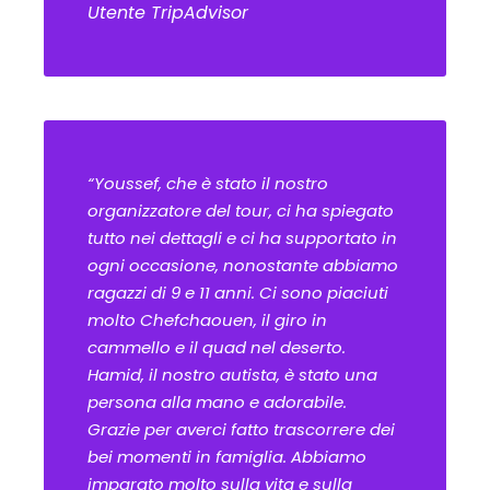
Utente TripAdvisor
“Youssef, che è stato il nostro
organizzatore del tour, ci ha spiegato
tutto nei dettagli e ci ha supportato in
ogni occasione, nonostante abbiamo
ragazzi di 9 e 11 anni. Ci sono piaciuti
molto Chefchaouen, il giro in
cammello e il quad nel deserto.
Hamid, il nostro autista, è stato una
persona alla mano e adorabile.
Grazie per averci fatto trascorrere dei
bei momenti in famiglia. Abbiamo
imparato molto sulla vita e sulla