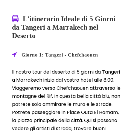
L'itinerario Ideale di 5 Giorni
da Tangeri a Marrakech nel
Deserto
Giorno 1: Tangeri - Chefchaouen
Il nostro tour del deserto di 5 giorni da Tangeri
a Marrakech inizia dal vostro hotel alle 8.00.
Viaggeremo verso Chefchaouen attraverso le
montagne del Rif. In questa bella città blu, non
potrete solo ammirare le mura e le strade.
Potrete passeggiare in Place Outa El Hamam,
la piazza principale della città. Qui si possono
vedere gli artisti di strada, trovare buoni