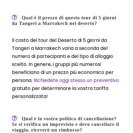
Qual è il prezzo di questo tour di 5 giorni
da Tangeri a Marrakech nel deserto?
Il costo del tour del Deserto di 5 giorni da
Tangeri a Marrakech varia a seconda del
numero di partecipanti e del tipo di alloggio
scelto. In genere, i gruppi più numerosi
beneficiano di un prezzo più economico per
persona.
Richiedete oggi stesso un preventivo
gratuito per determinare la vostra tariffa
personalizzata!
Qual è la vostra politica di cancellazione?
Se si verifica un imprevisto e devo cancellare il
viaggio, riceverò un rimborso?