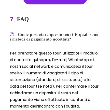
FAQ
Come prenotare questo tour? E quali sono
i metodi di pagamento accettati?
Per prenotare questo tour, utilizzate il modulo
di contatto qui sopra, l’e-mail, WhatsApp o i
nostri social network e comunicateci il tour
scelto, il numero di viaggiatori, il tipo di
sistemazione (standard, di lusso, ecc.) e la
data del tour (se nota). Per confermare il tour,
richiediamo un deposito. Il resto del
pagamento viene effettuato in contanti al
momento dell’incontro con l’autista.