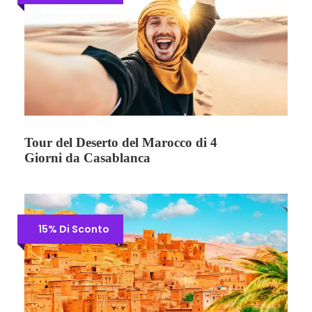
Tour del Deserto del Marocco di 4
Giorni da Casablanca
15% Di Sconto