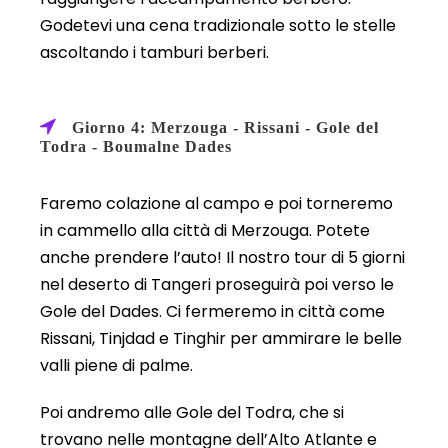
Godetevi una cena tradizionale sotto le stelle
ascoltando i tamburi berberi.
Giorno 4: Merzouga - Rissani - Gole del
Todra - Boumalne Dades
Faremo colazione al campo e poi torneremo
in cammello alla città di Merzouga. Potete
anche prendere l’auto! Il nostro tour di 5 giorni
nel deserto di Tangeri proseguirà poi verso le
Gole del Dades. Ci fermeremo in città come
Rissani, Tinjdad e Tinghir per ammirare le belle
valli piene di palme.
Poi andremo alle Gole del Todra, che si
trovano nelle montagne dell’Alto Atlante e