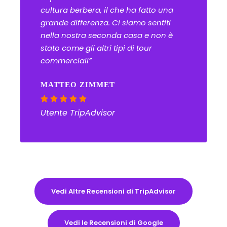
cultura berbera, il che ha fatto una
grande differenza. Ci siamo sentiti
nella nostra seconda casa e non è
stato come gli altri tipi di tour
commerciali”
MATTEO ZIMMET
Utente TripAdvisor
Vedi Altre Recensioni di TripAdvisor
Vedi le Recensioni di Google