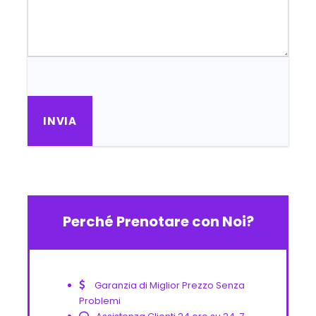
Perché Prenotare con Noi?
Garanzia di Miglior Prezzo Senza
Problemi