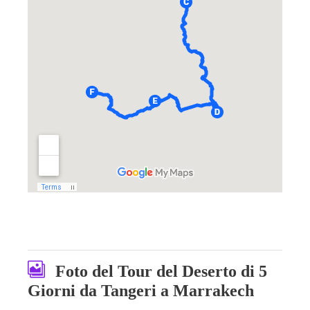
Foto del Tour del Deserto di 5
Giorni da Tangeri a Marrakech