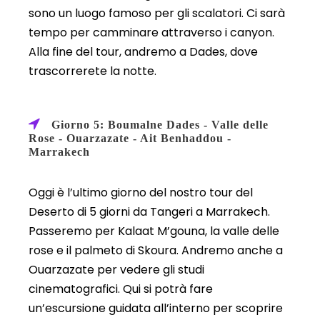
sono un luogo famoso per gli scalatori. Ci sarà
tempo per camminare attraverso i canyon.
Alla fine del tour, andremo a Dades, dove
trascorrerete la notte.
Giorno 5: Boumalne Dades - Valle delle
Rose - Ouarzazate - Ait Benhaddou -
Marrakech
Oggi è l’ultimo giorno del nostro tour del
Deserto di 5 giorni da Tangeri a Marrakech.
Passeremo per Kalaat M’gouna, la valle delle
rose e il palmeto di Skoura. Andremo anche a
Ouarzazate per vedere gli studi
cinematografici. Qui si potrà fare
un’escursione guidata all’interno per scoprire