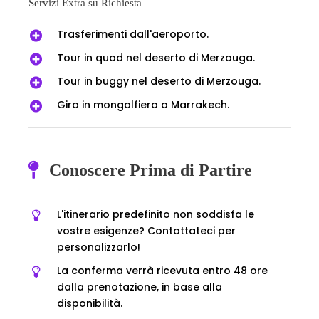
Servizi Extra su Richiesta
Trasferimenti dall'aeroporto.
Tour in quad nel deserto di Merzouga.
Tour in buggy nel deserto di Merzouga.
Giro in mongolfiera a Marrakech.
Conoscere Prima di Partire
L'itinerario predefinito non soddisfa le
vostre esigenze? Contattateci per
personalizzarlo!
La conferma verrà ricevuta entro 48 ore
dalla prenotazione, in base alla
disponibilità.