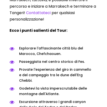
percorso e iniziare a Marrakech e terminare a
Tangeri!
Contattateci
per qualsiasi
personalizzazione!
Ecco i punti salienti del Tour:
Esplorare l'affascinante città blu del
Marocco, Chefchaouen.
Passeggiata nel centro storico di Fes.
Provate l'esperienza del giro in cammello
e del campeggio tra le dune dell'Erg
Chebbi.
Godetevi la vista imperscrutabile delle
montagne dell'Atlante.
Escursione attraverso i grandi canyon