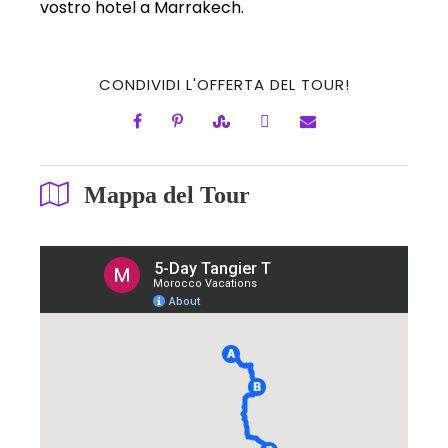
vostro hotel a Marrakech.
CONDIVIDI L'OFFERTA DEL TOUR!
Mappa del Tour