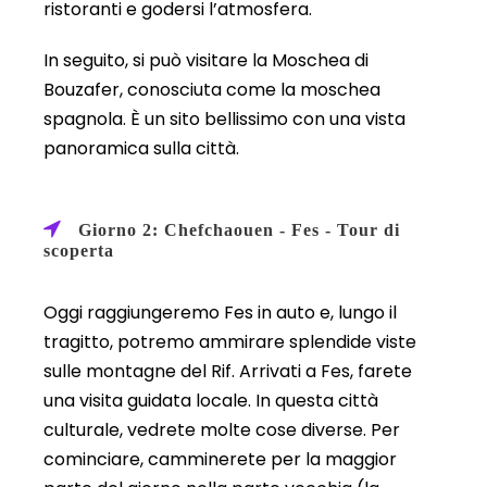
ristoranti e godersi l’atmosfera.
In seguito, si può visitare la Moschea di
Bouzafer, conosciuta come la moschea
spagnola. È un sito bellissimo con una vista
panoramica sulla città.
Giorno 2: Chefchaouen - Fes - Tour di
scoperta
Oggi raggiungeremo Fes in auto e, lungo il
tragitto, potremo ammirare splendide viste
sulle montagne del Rif. Arrivati a Fes, farete
una visita guidata locale. In questa città
culturale, vedrete molte cose diverse. Per
cominciare, camminerete per la maggior