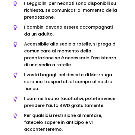
I seggiolini per neonati sono disponibili su
richiesta, se comunicati al momento della
prenotazione.
I bambini devono essere accompagnati
da un adulto.
Accessibile alle sedie a rotelle, si prega di
comunicare al momento della
prenotazione se è necessaria l'assistenza
di una sedia a rotelle.
I vostri bagagli nel deserto di Merzouga
saranno trasportati al campo al nostro
fianco.
I cammelli sono facoltativi, potete invece
prendere l'auto 4WD gratuitamente!
Per qualsiasi restrizione alimentare,
fatecelo sapere in anticipo e vi
accontenteremo.