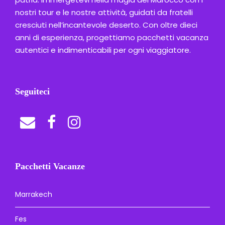
nostri tour e le nostre attività, guidati da fratelli
cresciuti nell’incantevole deserto. Con oltre dieci
anni di esperienza, progettiamo pacchetti vacanza
autentici e indimenticabili per ogni viaggiatore.
Seguiteci
Pacchetti Vacanze
Marrakech
Fes