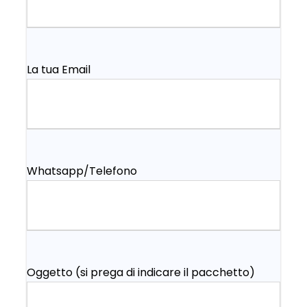
La tua Email
Whatsapp/Telefono
Oggetto (si prega di indicare il pacchetto)