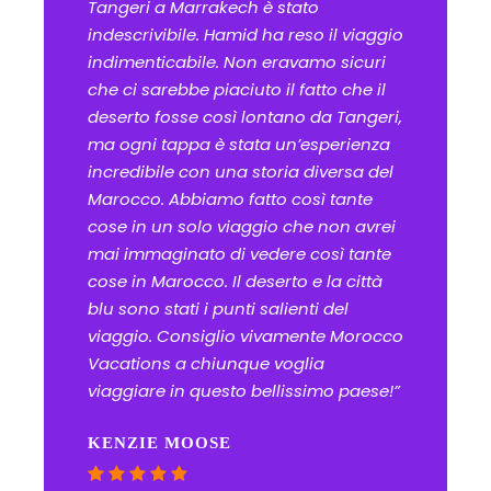
Tangeri a Marrakech è stato
indescrivibile. Hamid ha reso il viaggio
indimenticabile. Non eravamo sicuri
che ci sarebbe piaciuto il fatto che il
deserto fosse così lontano da Tangeri,
ma ogni tappa è stata un’esperienza
incredibile con una storia diversa del
Marocco. Abbiamo fatto così tante
cose in un solo viaggio che non avrei
mai immaginato di vedere così tante
cose in Marocco. Il deserto e la città
blu sono stati i punti salienti del
viaggio. Consiglio vivamente Morocco
Vacations a chiunque voglia
viaggiare in questo bellissimo paese!”
KENZIE MOOSE