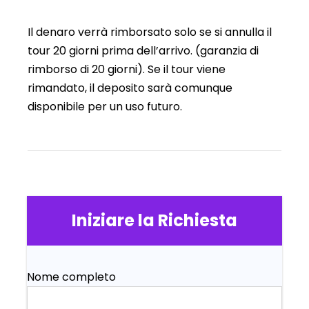
Il denaro verrà rimborsato solo se si annulla il
tour 20 giorni prima dell’arrivo. (garanzia di
rimborso di 20 giorni). Se il tour viene
rimandato, il deposito sarà comunque
disponibile per un uso futuro.
Iniziare la Richiesta
Nome completo