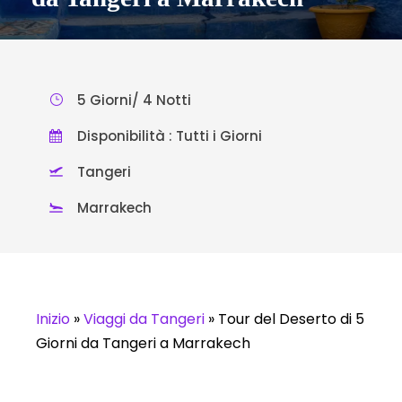
5 Giorni/ 4 Notti
Disponibilità : Tutti i Giorni
Tangeri
Marrakech
Inizio
»
Viaggi da Tangeri
»
Tour del Deserto di 5
Giorni da Tangeri a Marrakech