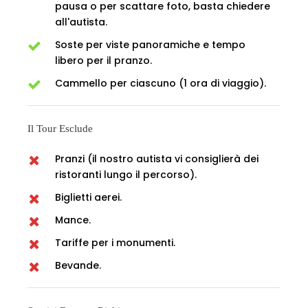
pausa o per scattare foto, basta chiedere
all'autista.
Soste per viste panoramiche e tempo
libero per il pranzo.
Cammello per ciascuno (1 ora di viaggio).
Il Tour Esclude
Pranzi (il nostro autista vi consiglierà dei
ristoranti lungo il percorso).
Biglietti aerei.
Mance.
Tariffe per i monumenti.
Bevande.