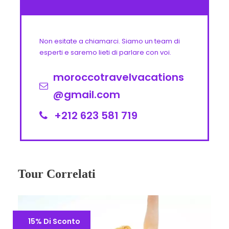
Non esitate a chiamarci. Siamo un team di
esperti e saremo lieti di parlare con voi.
moroccotravelvacations
@gmail.com
+212 623 581 719
Tour Correlati
15% Di Sconto