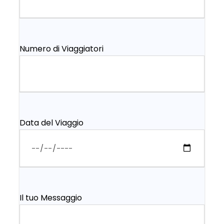
Numero di Viaggiatori
Data del Viaggio
Il tuo Messaggio