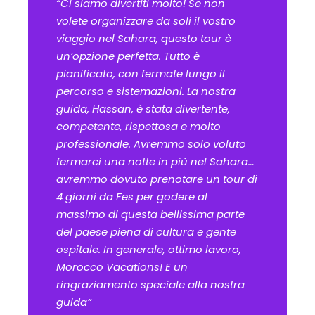
“Ci siamo divertiti molto! Se non
volete organizzare da soli il vostro
viaggio nel Sahara, questo tour è
un’opzione perfetta. Tutto è
pianificato, con fermate lungo il
percorso e sistemazioni. La nostra
guida, Hassan, è stata divertente,
competente, rispettosa e molto
professionale. Avremmo solo voluto
fermarci una notte in più nel Sahara…
avremmo dovuto prenotare un tour di
4 giorni da Fes per godere al
massimo di questa bellissima parte
del paese piena di cultura e gente
ospitale. In generale, ottimo lavoro,
Morocco Vacations! E un
ringraziamento speciale alla nostra
guida”