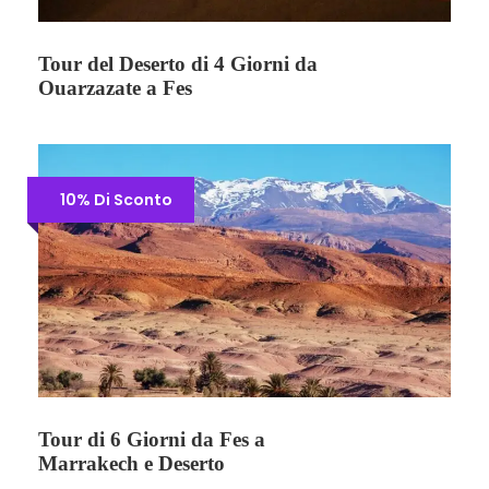
Tour del Deserto di 4 Giorni da
Ouarzazate a Fes
10% Di Sconto
Tour di 6 Giorni da Fes a
Marrakech e Deserto