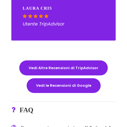
LAURA CRIS
Utente TripAdvisor
Vedi Altre Recensioni di TripAdvisor
Vedi le Recensioni di Google
FAQ