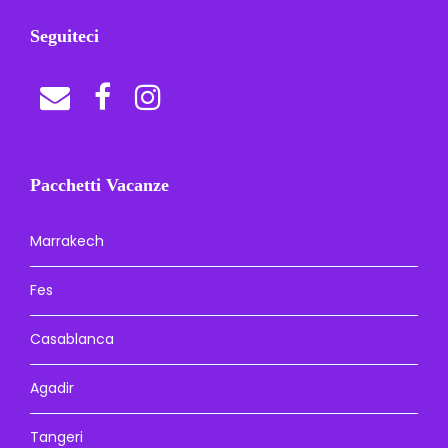
Seguiteci
Pacchetti Vacanze
Marrakech
Fes
Casablanca
Agadir
Tangeri