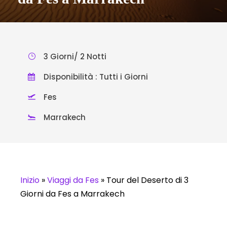
3 Giorni/ 2 Notti
Disponibilità : Tutti i Giorni
Fes
Marrakech
Inizio
»
Viaggi da Fes
»
Tour del Deserto di 3
Giorni da Fes a Marrakech