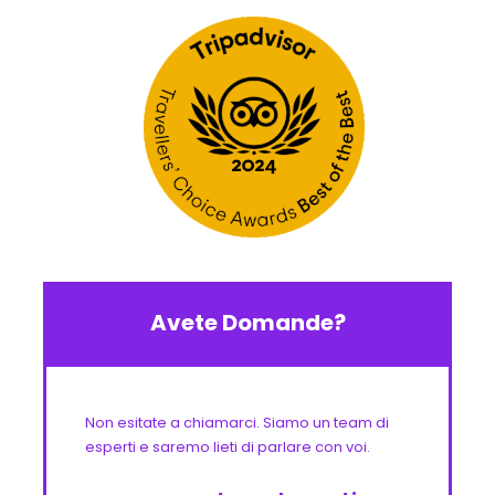
Avete Domande?
Non esitate a chiamarci. Siamo un team di
esperti e saremo lieti di parlare con voi.