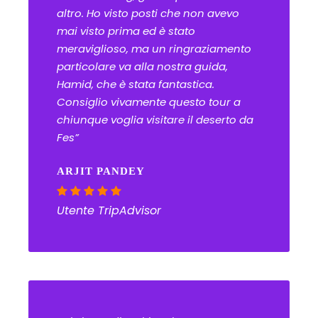
altro. Ho visto posti che non avevo
mai visto prima ed è stato
meraviglioso, ma un ringraziamento
particolare va alla nostra guida,
Hamid, che è stata fantastica.
Consiglio vivamente questo tour a
chiunque voglia visitare il deserto da
Fes”
ARJIT PANDEY
Utente TripAdvisor