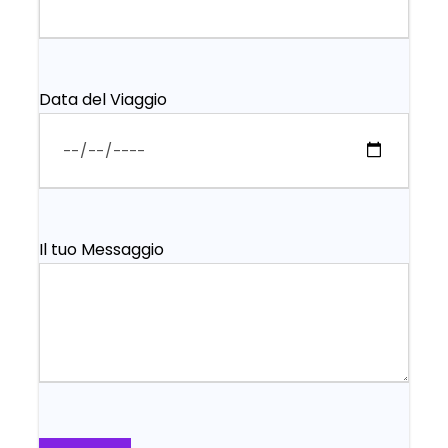
Data del Viaggio
Il tuo Messaggio