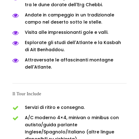
tra le dune dorate dell'Erg Chebbi.
Andate in campeggio in un tradizionale
campo nel deserto sotto le stelle.
Visita alle impressionanti gole e valli.
Esplorate gli studi dell'Atlante e la Kasbah
di Ait Benhaddou.
Attraversate le affascinanti montagne
dell'Atlante.
Il Tour Include
Servizi di ritiro e consegna.
A/C moderno 4×4, minivan o minibus con
autista/guida parlante
Inglese/Spagnolo/Italiano (altre lingue