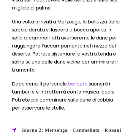
migliaia di palme.
Una volta arrivati a Merzouga, la bellezza della
sabbia dorata vi lascerà a bocca aperta. In
sella ai cammelli attraverseremo le dune per
raggiungere l’accampamento nel mezzo del
deserto. Potrete sistemare la vostra tenda e
salire su una delle dune vicine per ammirare il
tramonto.
Dopo cena, il personale
berbero
suonerà i
tamburi e vi intratterrà con la musica locale.
Potrete poi camminare sulle dune di sabbia
per osservare le stelle.
Giorno 2: Merzouga - Cammellata - Rissani