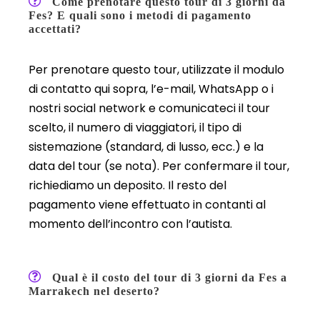
Come prenotare questo tour di 3 giorni da
Fes? E quali sono i metodi di pagamento
accettati?
Per prenotare questo tour, utilizzate il modulo
di contatto qui sopra, l’e-mail, WhatsApp o i
nostri social network e comunicateci il tour
scelto, il numero di viaggiatori, il tipo di
sistemazione (standard, di lusso, ecc.) e la
data del tour (se nota). Per confermare il tour,
richiediamo un deposito. Il resto del
pagamento viene effettuato in contanti al
momento dell’incontro con l’autista.
Qual è il costo del tour di 3 giorni da Fes a
Marrakech nel deserto?