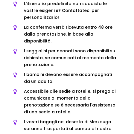
L'itinerario predefinito non soddisfa le
vostre esigenze? Contattateci per
personalizzarlo!
La conferma verrà ricevuta entro 48 ore
dalla prenotazione, in base alla
disponibilità.
I seggiolini per neonati sono disponibili su
richiesta, se comunicati al momento della
prenotazione.
I bambini devono essere accompagnati
da un adulto.
Accessibile alle sedie a rotelle, si prega di
comunicare al momento della
prenotazione se è necessaria l'assistenza
di una sedia a rotelle.
I vostri bagagli nel deserto di Merzouga
saranno trasportati al campo al nostro