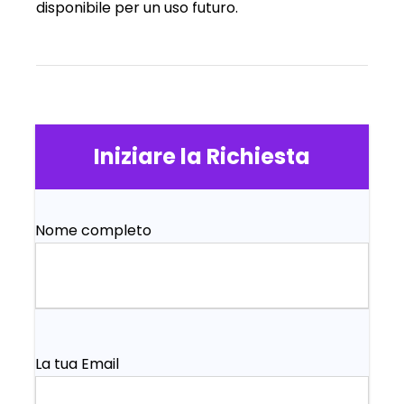
disponibile per un uso futuro.
Iniziare la Richiesta
Nome completo
La tua Email