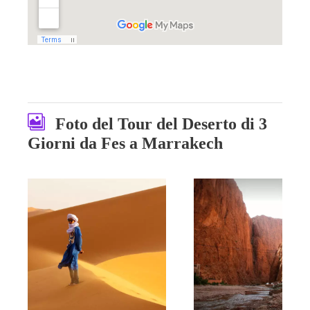
Foto del Tour del Deserto di 3
Giorni da Fes a Marrakech