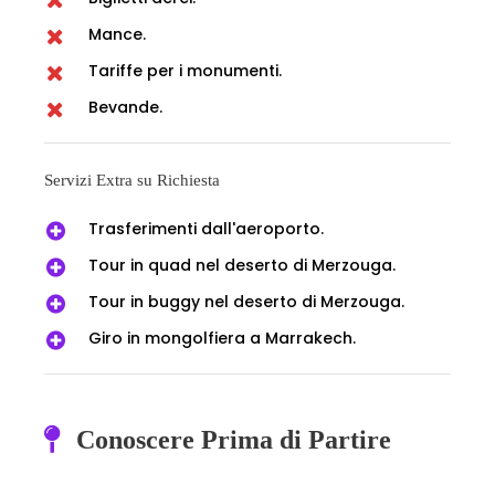
Mance.
Tariffe per i monumenti.
Bevande.
Servizi Extra su Richiesta
Trasferimenti dall'aeroporto.
Tour in quad nel deserto di Merzouga.
Tour in buggy nel deserto di Merzouga.
Giro in mongolfiera a Marrakech.
Conoscere Prima di Partire