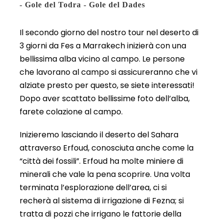
- Gole del Todra - Gole del Dades
Il secondo giorno del nostro tour nel deserto di
3 giorni da Fes a Marrakech inizierà con una
bellissima alba vicino al campo. Le persone
che lavorano al campo si assicureranno che vi
alziate presto per questo, se siete interessati!
Dopo aver scattato bellissime foto dell’alba,
farete colazione al campo.
Inizieremo lasciando il deserto del Sahara
attraverso Erfoud, conosciuta anche come la
“città dei fossili”. Erfoud ha molte miniere di
minerali che vale la pena scoprire. Una volta
terminata l’esplorazione dell’area, ci si
recherà al sistema di irrigazione di Fezna; si
tratta di pozzi che irrigano le fattorie della