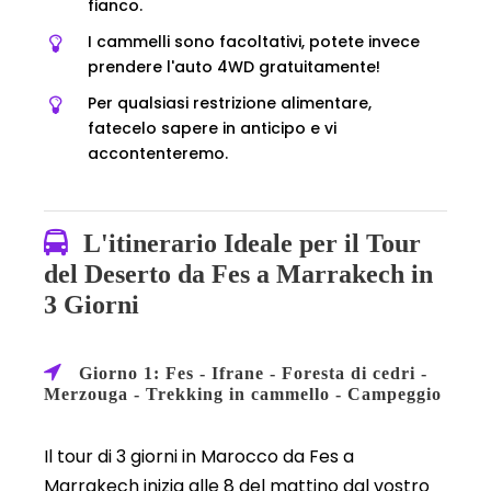
fianco.
I cammelli sono facoltativi, potete invece
prendere l'auto 4WD gratuitamente!
Per qualsiasi restrizione alimentare,
fatecelo sapere in anticipo e vi
accontenteremo.
L'itinerario Ideale per il Tour
del Deserto da Fes a Marrakech in
3 Giorni
Giorno 1: Fes - Ifrane - Foresta di cedri -
Merzouga - Trekking in cammello - Campeggio
Il tour di 3 giorni in Marocco da Fes a
Marrakech inizia alle 8 del mattino dal vostro