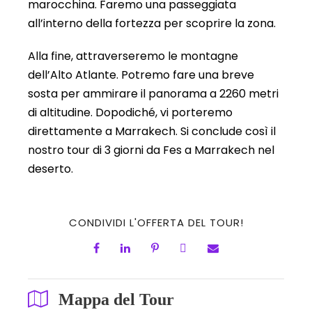
marocchina. Faremo una passeggiata
all’interno della fortezza per scoprire la zona.
Alla fine, attraverseremo le montagne
dell’Alto Atlante. Potremo fare una breve
sosta per ammirare il panorama a 2260 metri
di altitudine. Dopodiché, vi porteremo
direttamente a Marrakech. Si conclude così il
nostro tour di 3 giorni da Fes a Marrakech nel
deserto.
CONDIVIDI L'OFFERTA DEL TOUR!
Mappa del Tour