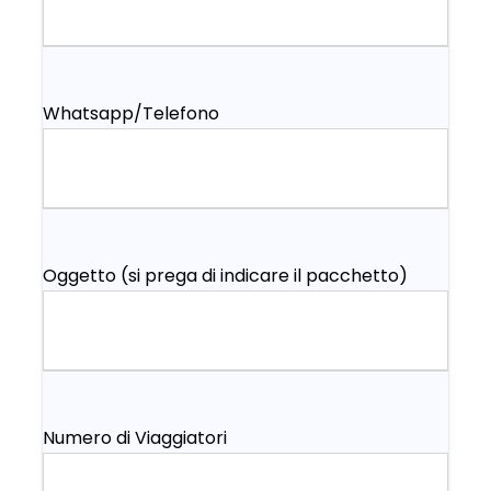
Whatsapp/Telefono
Oggetto (si prega di indicare il pacchetto)
Numero di Viaggiatori