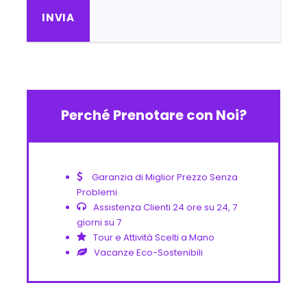
Perché Prenotare con Noi?
Garanzia di Miglior Prezzo Senza
Problemi
Assistenza Clienti 24 ore su 24, 7
giorni su 7
Tour e Attività Scelti a Mano
Vacanze Eco-Sostenibili