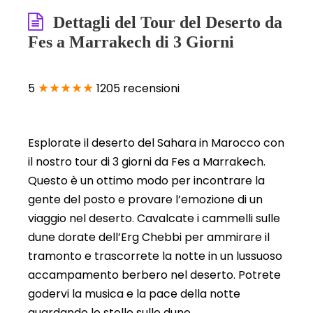
Dettagli del Tour del Deserto da
Fes a Marrakech di 3 Giorni
★★★★★
5
1205 recensioni
Esplorate il deserto del Sahara in Marocco con
il nostro tour di 3 giorni da Fes a Marrakech.
Questo è un ottimo modo per incontrare la
gente del posto e provare l’emozione di un
viaggio nel deserto. Cavalcate i cammelli sulle
dune dorate dell’Erg Chebbi per ammirare il
tramonto e trascorrete la notte in un lussuoso
accampamento berbero nel deserto. Potrete
godervi la musica e la pace della notte
guardando le stelle sulle dune.