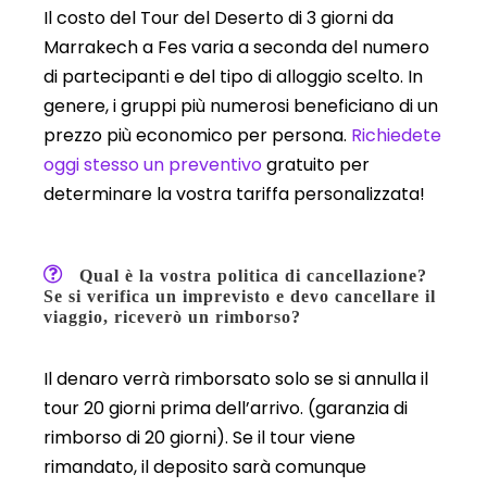
Il costo del Tour del Deserto di 3 giorni da
Marrakech a Fes varia a seconda del numero
di partecipanti e del tipo di alloggio scelto. In
genere, i gruppi più numerosi beneficiano di un
prezzo più economico per persona.
Richiedete
oggi stesso un preventivo
gratuito per
determinare la vostra tariffa personalizzata!
Qual è la vostra politica di cancellazione?
Se si verifica un imprevisto e devo cancellare il
viaggio, riceverò un rimborso?
Il denaro verrà rimborsato solo se si annulla il
tour 20 giorni prima dell’arrivo. (garanzia di
rimborso di 20 giorni). Se il tour viene
rimandato, il deposito sarà comunque