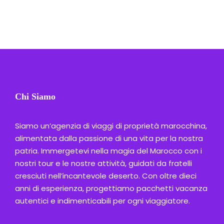
Chi Siamo
Siamo un’agenzia di viaggi di proprietà marocchina,
alimentata dalla passione di una vita per la nostra
patria. Immergetevi nella magia del Marocco con i
nostri tour e le nostre attività, guidati da fratelli
cresciuti nell’incantevole deserto. Con oltre dieci
anni di esperienza, progettiamo pacchetti vacanza
autentici e indimenticabili per ogni viaggiatore.