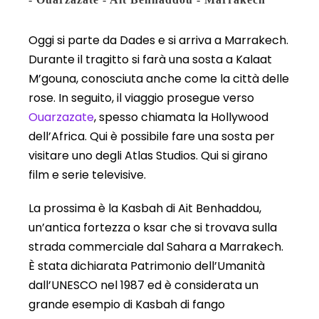
Oggi si parte da Dades e si arriva a Marrakech.
Durante il tragitto si farà una sosta a Kalaat
M’gouna, conosciuta anche come la città delle
rose. In seguito, il viaggio prosegue verso
Ouarzazate
, spesso chiamata la Hollywood
dell’Africa. Qui è possibile fare una sosta per
visitare uno degli Atlas Studios. Qui si girano
film e serie televisive.
La prossima è la Kasbah di Ait Benhaddou,
un’antica fortezza o ksar che si trovava sulla
strada commerciale dal Sahara a Marrakech.
È stata dichiarata Patrimonio dell’Umanità
dall’UNESCO nel 1987 ed è considerata un
grande esempio di Kasbah di fango