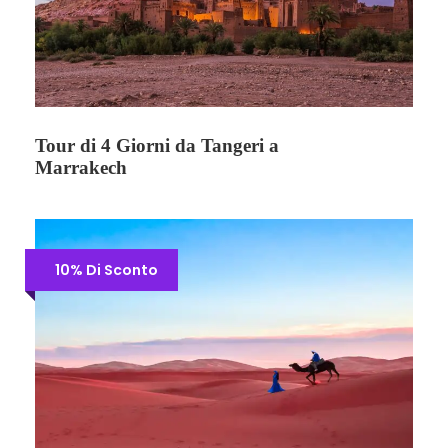
Tour di 4 Giorni da Tangeri a
Marrakech
10% Di Sconto