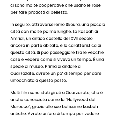
ci sono molte cooperative che usano le rose
per fare prodotti di bellezza.
In seguito, attraverseremo Skoura, una piccola
città con molte palme lunghe. La Kasbah di
Amridil, un antico castello del XVII secolo
ancora in parte abitato, è la caratteristica di
questa città. Si può passeggiare tra le vecchie
case e vedere come si viveva un tempo. È una
specie di museo. Prima di andare a
Ouarzazate, avrete un po’ di tempo per dare
un’occhiata a questo posto.
Molti film sono stati girati a Ouarzazate, che è
anche conosciuta come la “Hollywood del
Marocco”, grazie alle sue bellissime kasbah
antiche. Avrete un’ora di tempo per vedere