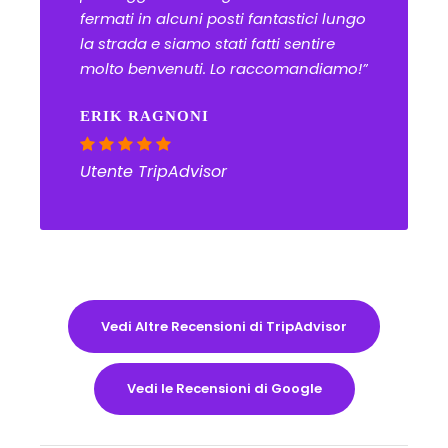
fermati in alcuni posti fantastici lungo
la strada e siamo stati fatti sentire
molto benvenuti. Lo raccomandiamo!”
ERIK RAGNONI
Utente TripAdvisor
Vedi Altre Recensioni di TripAdvisor
Vedi le Recensioni di Google