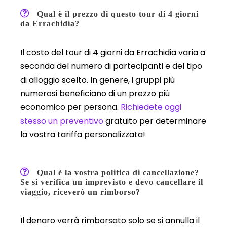
Qual è il prezzo di questo tour di 4 giorni
da Errachidia?
Il costo del tour di 4 giorni da Errachidia varia a
seconda del numero di partecipanti e del tipo
di alloggio scelto. In genere, i gruppi più
numerosi beneficiano di un prezzo più
economico per persona.
Richiedete oggi
stesso un preventivo
gratuito per determinare
la vostra tariffa personalizzata!
Qual è la vostra politica di cancellazione?
Se si verifica un imprevisto e devo cancellare il
viaggio, riceverò un rimborso?
Il denaro verrà rimborsato solo se si annulla il