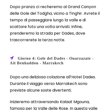
Dopo pranzo ci recheremo al Grand Canyon
delle Gole del Todgha, vicino a Tinghir. Avrete il
tempo di passeggiare lungo la valle e di
scattare foto una volta arrivati. Infine,
prenderemo la strada per Dades, dove
trascorrerete la terza notte.
Giorno 4: Gole del Dades - Ouarzazate -
Ait Benhaddou - Marrakech
Dopo una deliziosa colazione all’Hotel Dades.
Durante il viaggio verso Marrakech sono
previste alcune soste divertenti.
Inizieremo attraversando Kalaat Mgouna,
famosa per la Valle delle Rose. In questa valle