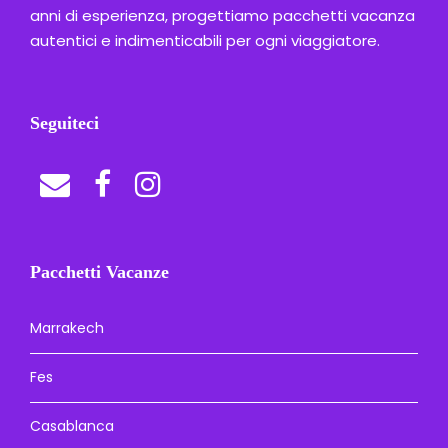
anni di esperienza, progettiamo pacchetti vacanza
autentici e indimenticabili per ogni viaggiatore.
Seguiteci
Pacchetti Vacanze
Marrakech
Fes
Casablanca