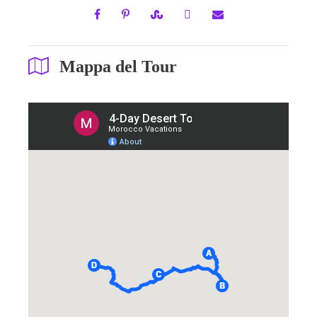
Mappa del Tour