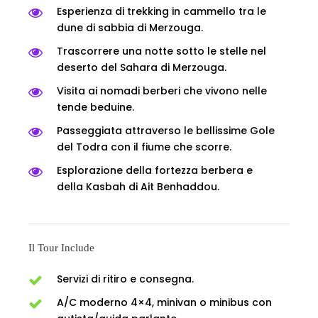
Esperienza di trekking in cammello tra le
dune di sabbia di Merzouga.
Trascorrere una notte sotto le stelle nel
deserto del Sahara di Merzouga.
Visita ai nomadi berberi che vivono nelle
tende beduine.
Passeggiata attraverso le bellissime Gole
del Todra con il fiume che scorre.
Esplorazione della fortezza berbera e
della Kasbah di Ait Benhaddou.
Il Tour Include
Servizi di ritiro e consegna.
A/C moderno 4×4, minivan o minibus con