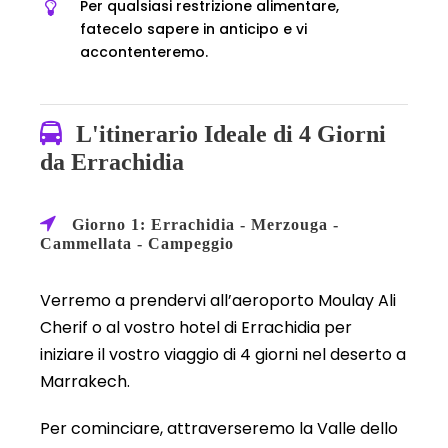
Per qualsiasi restrizione alimentare,
fatecelo sapere in anticipo e vi
accontenteremo.
L'itinerario Ideale di 4 Giorni
da Errachidia
Giorno 1: Errachidia - Merzouga -
Cammellata - Campeggio
Verremo a prendervi all’aeroporto Moulay Ali
Cherif o al vostro hotel di Errachidia per
iniziare il vostro viaggio di 4 giorni nel deserto a
Marrakech.
Per cominciare, attraverseremo la Valle dello