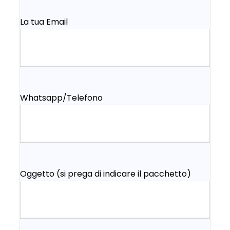
La tua Email
Whatsapp/Telefono
Oggetto (si prega di indicare il pacchetto)