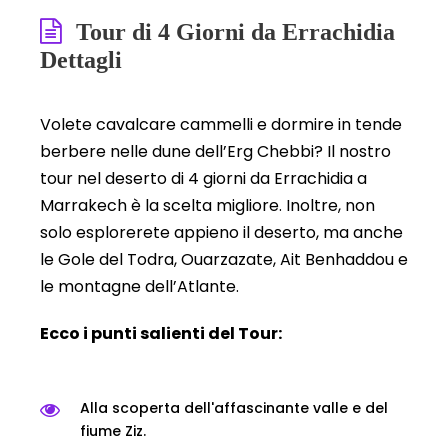
Tour di 4 Giorni da Errachidia
Dettagli
Volete cavalcare cammelli e dormire in tende
berbere nelle dune dell’Erg Chebbi? Il nostro
tour nel deserto di 4 giorni da Errachidia a
Marrakech è la scelta migliore. Inoltre, non
solo esplorerete appieno il deserto, ma anche
le Gole del Todra, Ouarzazate, Ait Benhaddou e
le montagne dell’Atlante.
Ecco i punti salienti del Tour:
Alla scoperta dell'affascinante valle e del
fiume Ziz.