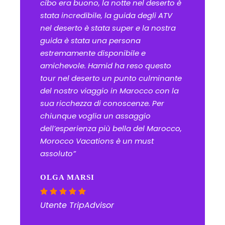
cibo era buono, la notte nel deserto è
stata incredibile, la guida degli ATV
nel deserto è stata super e la nostra
guida è stata una persona
estremamente disponibile e
amichevole. Hamid ha reso questo
tour nel deserto un punto culminante
del nostro viaggio in Marocco con la
sua ricchezza di conoscenze. Per
chiunque voglia un assaggio
dell’esperienza più bella del Marocco,
Morocco Vacations è un must
assoluto”
OLGA MARSI
Utente TripAdvisor