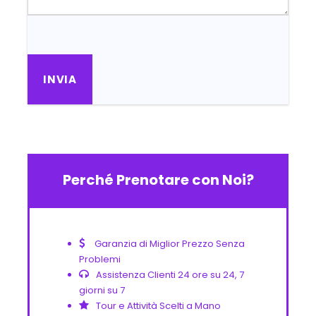
Perché Prenotare con Noi?
Garanzia di Miglior Prezzo Senza
Problemi
Assistenza Clienti 24 ore su 24, 7
giorni su 7
Tour e Attività Scelti a Mano