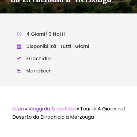
4 Giorni/ 3 Notti
Disponibilità : Tutti i Giorni
Errachidia
Marrakech
Inizio
»
Viaggi da Errachidia
»
Tour di 4 Giorni nel
Deserto da Errachidia a Merzouga