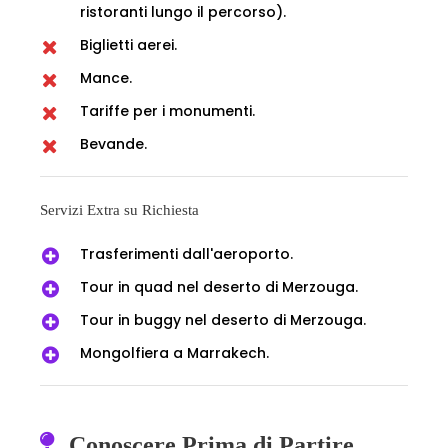
ristoranti lungo il percorso).
Biglietti aerei.
Mance.
Tariffe per i monumenti.
Bevande.
Servizi Extra su Richiesta
Trasferimenti dall'aeroporto.
Tour in quad nel deserto di Merzouga.
Tour in buggy nel deserto di Merzouga.
Mongolfiera a Marrakech.
Conoscere Prima di Partire