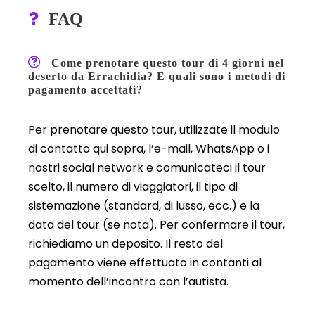
FAQ
Come prenotare questo tour di 4 giorni nel
deserto da Errachidia? E quali sono i metodi di
pagamento accettati?
Per prenotare questo tour, utilizzate il modulo
di contatto qui sopra, l’e-mail, WhatsApp o i
nostri social network e comunicateci il tour
scelto, il numero di viaggiatori, il tipo di
sistemazione (standard, di lusso, ecc.) e la
data del tour (se nota). Per confermare il tour,
richiediamo un deposito. Il resto del
pagamento viene effettuato in contanti al
momento dell’incontro con l’autista.