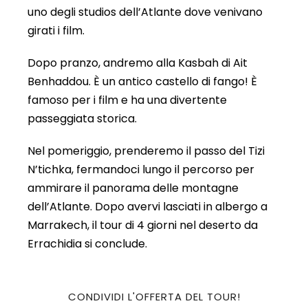
uno degli studios dell’Atlante dove venivano
girati i film.
Dopo pranzo, andremo alla Kasbah di Ait
Benhaddou. È un antico castello di fango! È
famoso per i film e ha una divertente
passeggiata storica.
Nel pomeriggio, prenderemo il passo del Tizi
N’tichka, fermandoci lungo il percorso per
ammirare il panorama delle montagne
dell’Atlante. Dopo avervi lasciati in albergo a
Marrakech, il tour di 4 giorni nel deserto da
Errachidia si conclude.
CONDIVIDI L'OFFERTA DEL TOUR!