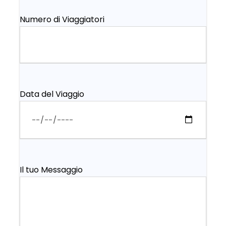
Numero di Viaggiatori
Data del Viaggio
Il tuo Messaggio