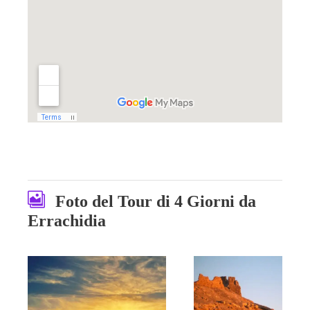
Foto del Tour di 4 Giorni da
Errachidia