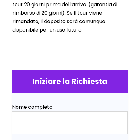
tour 20 giorni prima dell’arrivo. (garanzia di
rimborso di 20 giorni). Se il tour viene
rimandato, il deposito sarà comunque
disponibile per un uso futuro.
Iniziare la Richiesta
Nome completo