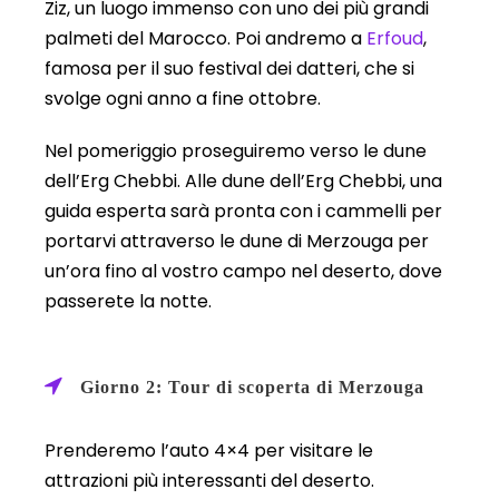
Ziz, un luogo immenso con uno dei più grandi
palmeti del Marocco. Poi andremo a
Erfoud
,
famosa per il suo festival dei datteri, che si
svolge ogni anno a fine ottobre.
Nel pomeriggio proseguiremo verso le dune
dell’Erg Chebbi. Alle dune dell’Erg Chebbi, una
guida esperta sarà pronta con i cammelli per
portarvi attraverso le dune di Merzouga per
un’ora fino al vostro campo nel deserto, dove
passerete la notte.
Giorno 2: Tour di scoperta di Merzouga
Prenderemo l’auto 4×4 per visitare le
attrazioni più interessanti del deserto.