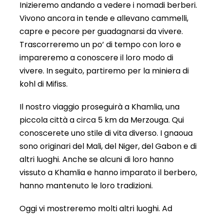
Inizieremo andando a vedere i nomadi berberi.
Vivono ancora in tende e allevano cammelli,
capre e pecore per guadagnarsi da vivere.
Trascorreremo un po’ di tempo con loro e
impareremo a conoscere il loro modo di
vivere. In seguito, partiremo per la miniera di
kohl di Mifiss.
Il nostro viaggio proseguirà a Khamlia, una
piccola città a circa 5 km da Merzouga. Qui
conoscerete uno stile di vita diverso. I gnaoua
sono originari del Mali, del Niger, del Gabon e di
altri luoghi. Anche se alcuni di loro hanno
vissuto a Khamlia e hanno imparato il berbero,
hanno mantenuto le loro tradizioni.
Oggi vi mostreremo molti altri luoghi. Ad