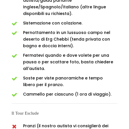
autista/guida parlante
Inglese/Spagnolo/Italiano (altre lingue
disponibili su richiesta).
Sistemazione con colazione.
Pernottamento in un lussuoso campo nel
deserto di Erg Chebbi (tenda privata con
bagno e doccia interni).
Fermatevi quando e dove volete per una
pausa o per scattare foto, basta chiedere
all'autista.
Soste per viste panoramiche e tempo
libero per il pranzo.
Cammello per ciascuno (1 ora di viaggio).
Il Tour Esclude
Pranzi (il nostro autista vi consiglierà dei