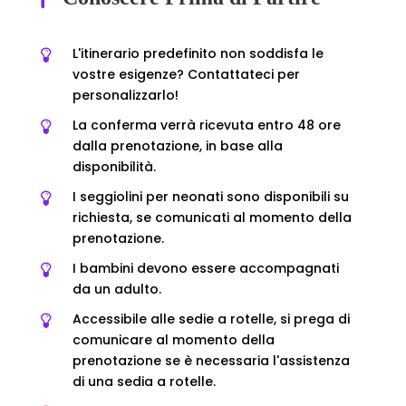
L'itinerario predefinito non soddisfa le
vostre esigenze? Contattateci per
personalizzarlo!
La conferma verrà ricevuta entro 48 ore
dalla prenotazione, in base alla
disponibilità.
I seggiolini per neonati sono disponibili su
richiesta, se comunicati al momento della
prenotazione.
I bambini devono essere accompagnati
da un adulto.
Accessibile alle sedie a rotelle, si prega di
comunicare al momento della
prenotazione se è necessaria l'assistenza
di una sedia a rotelle.