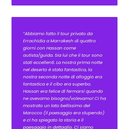
“Abbiamo fatto il tour privato da
Errachidia a Marrakesh di quattro
giorni con Hassan come
autista/guida. Sia lui che il tour sono
stati eccellenti. La nostra prima notte
nel deserto è stata fantastica, la
nostra seconda notte di alloggio era
fantastica e il cibo era superbo.
Hassan era felice di fermarsi quando
ne avevamo bisogno/volevamo! Ci ha
mostrato un lato bellissimo del
Marocco (il paesaggio era stupendo)
e ci ha spiegato la storia e il
paesaggio in dettaglio. Ci siamo