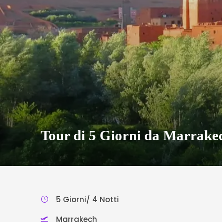
Tour di 5 Giorni da Marrake
5 Giorni/ 4 Notti
Marrakech