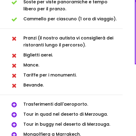
Soste per viste panoramiche e tempo
libero per il pranzo.
Cammello per ciascuno (1 ora di viaggio).
Pranzi (il nostro autista vi consiglierà dei
ristoranti lungo il percorso).
Biglietti aerei.
Mance.
Tariffe per i monumenti.
Bevande.
Trasferimenti dall'aeroporto.
Tour in quad nel deserto di Merzouga.
Tour in buggy nel deserto di Merzouga.
Mongolfiera a Marrakech.