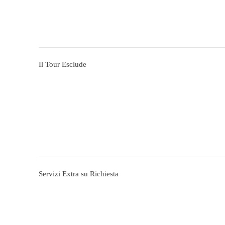
Il Tour Esclude
Servizi Extra su Richiesta