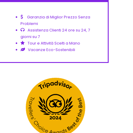
Garanzia di Miglior Prezzo Senza
Problemi
Assistenza Clienti 24 ore su 24, 7
giorni su 7
Tour e Attività Scelti a Mano
Vacanze Eco-Sostenibili