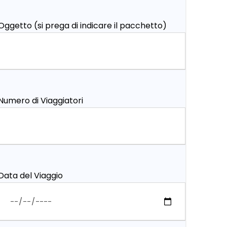
Oggetto (si prega di indicare il pacchetto)
Numero di Viaggiatori
Data del Viaggio