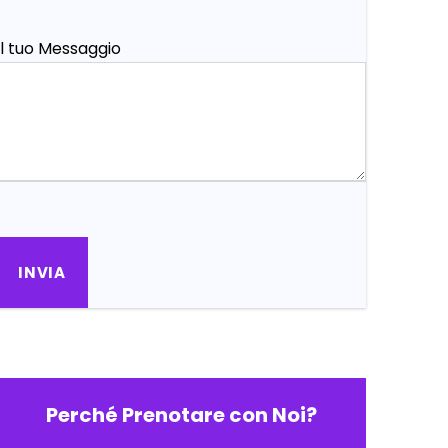
Il tuo Messaggio
Perché Prenotare con Noi?