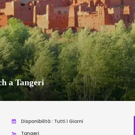
ch a Tangeri
Disponibilità : Tutti i Giorni
Tangeri