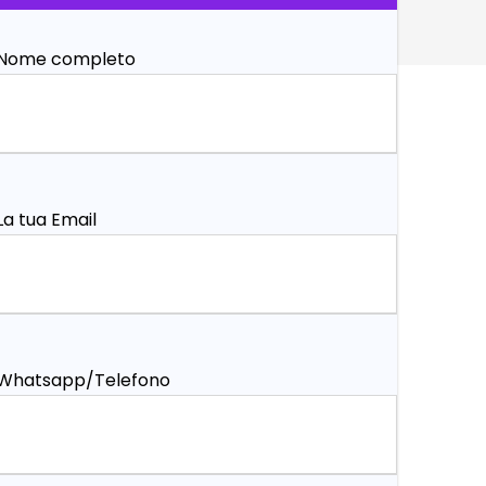
Nome completo
La tua Email
Whatsapp/Telefono