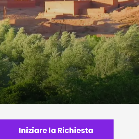
Iniziare la Richiesta