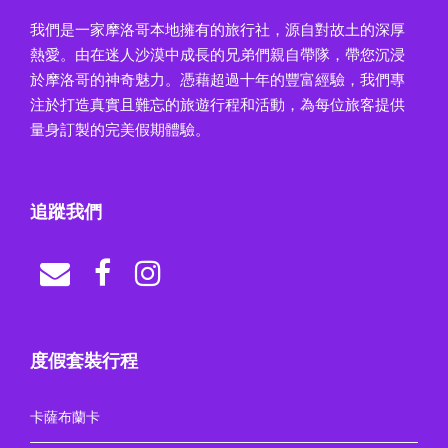
我們是一家摩洛哥本地擁有的旅行社，源自對故土的深厚
熱愛。由在迷人沙漠中成長的兄弟們親自帶隊，帶您沉浸
於摩洛哥的神奇魅力。憑藉超過十年的豐富經驗，我們專
注於打造真實且難忘的旅遊行程和活動，為每位旅客提供
量身訂製的完美假期體驗。
追蹤我們
度假套裝行程
卡薩布蘭卡