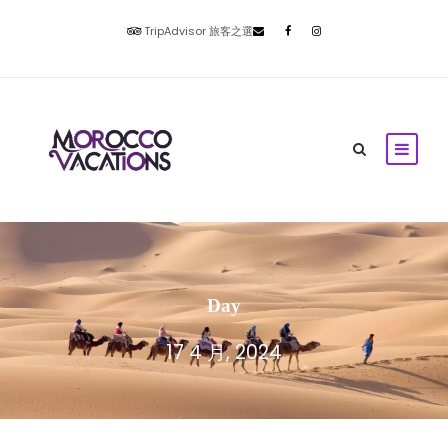
TripAdvisor 旅客之選
Day
17 4 月, 2024