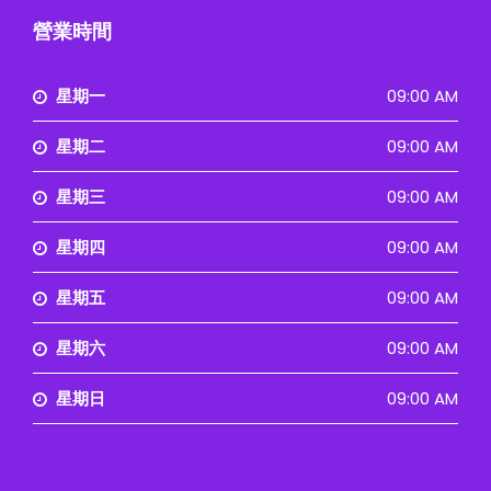
營業時間
星期一
09:00 AM
星期二
09:00 AM
星期三
09:00 AM
星期四
09:00 AM
星期五
09:00 AM
星期六
09:00 AM
星期日
09:00 AM