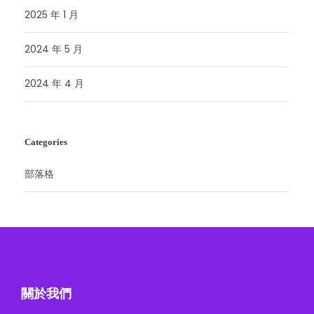
2025 年 1 月
2024 年 5 月
2024 年 4 月
Categories
部落格
關於我們