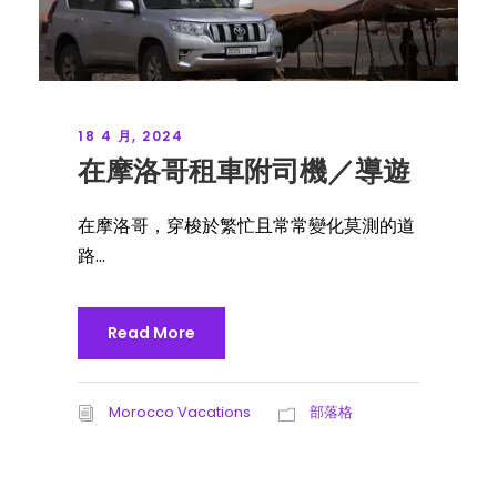
18 4 月, 2024
在摩洛哥租車附司機／導遊
在摩洛哥，穿梭於繁忙且常常變化莫測的道
路...
Read More
Morocco Vacations
部落格