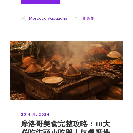
Morocco Vacations
部落格
20 4 月, 2024
摩洛哥美食完整攻略：10大
必吃街頭小吃與人氣餐廳推