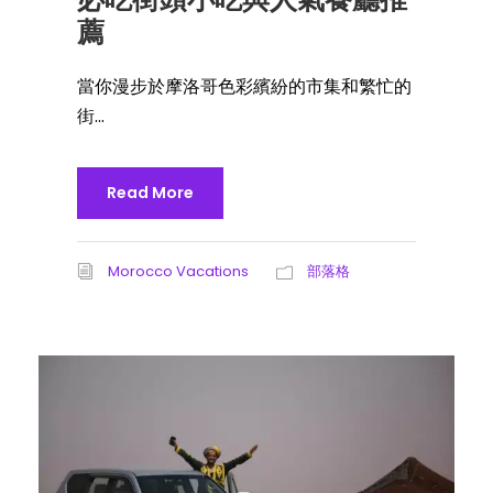
薦
當你漫步於摩洛哥色彩繽紛的市集和繁忙的
街...
Read More
Morocco Vacations
部落格