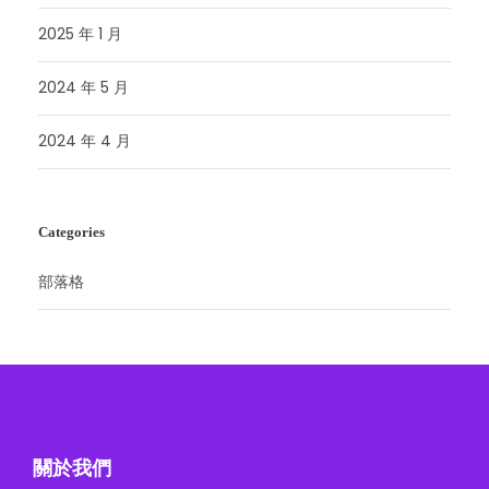
2025 年 1 月
2024 年 5 月
2024 年 4 月
Categories
部落格
關於我們