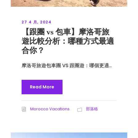
27 4 月, 2024
【跟團 vs 包車】摩洛哥旅
遊比較分析：哪種方式最適
合你？
摩洛哥旅遊包車團 VS 跟團遊：哪個更適...
Read More
Morocco Vacations
部落格