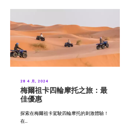
28 4 月, 2024
梅爾祖卡四輪摩托之旅：最
佳優惠
探索在梅爾祖卡駕駛四輪摩托的刺激體驗！
在...