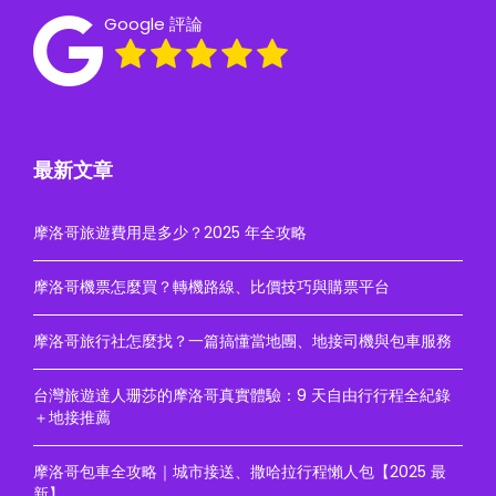
Google 評論
最新文章
摩洛哥旅遊費用是多少？2025 年全攻略
摩洛哥機票怎麼買？轉機路線、比價技巧與購票平台
摩洛哥旅行社怎麼找？一篇搞懂當地團、地接司機與包車服務
台灣旅遊達人珊莎的摩洛哥真實體驗：9 天自由行行程全紀錄
＋地接推薦
摩洛哥包車全攻略｜城市接送、撒哈拉行程懶人包【2025 最
新】