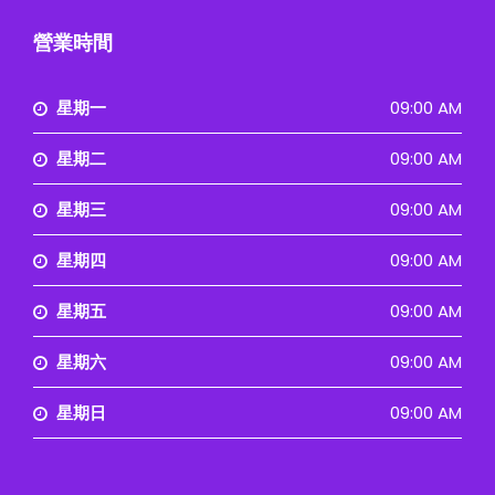
營業時間
星期一
09:00 AM
星期二
09:00 AM
星期三
09:00 AM
星期四
09:00 AM
星期五
09:00 AM
星期六
09:00 AM
星期日
09:00 AM