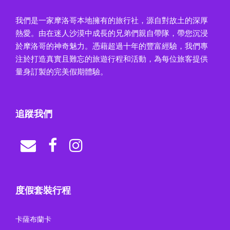
我們是一家摩洛哥本地擁有的旅行社，源自對故土的深厚
熱愛。由在迷人沙漠中成長的兄弟們親自帶隊，帶您沉浸
於摩洛哥的神奇魅力。憑藉超過十年的豐富經驗，我們專
注於打造真實且難忘的旅遊行程和活動，為每位旅客提供
量身訂製的完美假期體驗。
追蹤我們
度假套裝行程
卡薩布蘭卡