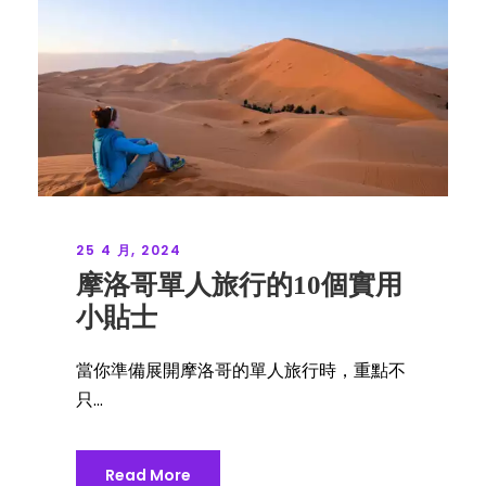
25 4 月, 2024
摩洛哥單人旅行的10個實用
小貼士
當你準備展開摩洛哥的單人旅行時，重點不
只...
Read More