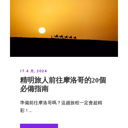
17 4 月, 2024
精明旅人前往摩洛哥的20個
必備指南
準備前往摩洛哥嗎？這趟旅程一定會超精
彩！...