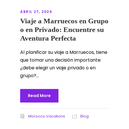
ABRIL 27, 2024
Viaje a Marruecos en Grupo
o en Privado: Encuentre su
Aventura Perfecta
Al planificar su viaje a Marruecos, tiene
que tomar una decisión importante:
¿debe elegir un viaje privado o en
grupo?...
Read More
Morocco Vacations
Blog