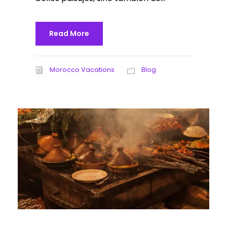
Read More
Morocco Vacations
Blog