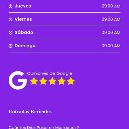
Jueves
09:00 AM
Viernes
09:00 AM
Sábado
09:00 AM
Domingo
09:00 AM
Opiniones de Google
Entradas Recientes
Cuántos Días Pasar en Marruecos?