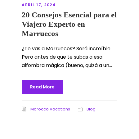
ABRIL 17, 2024
20 Consejos Esencial para el
Viajero Experto en
Marruecos
¿Te vas a Marruecos? Será increíble.
Pero antes de que te subas a esa
alfombra mágica (bueno, quizá a un...
Read More
Morocco Vacations
Blog