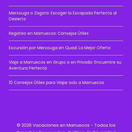
Merzouga o Zagora: Escoger la Escapada Perfecta al
Desierto
Regateo en Marruecos: Consejos Útiles
Excursión por Merzouga en Quad: La Mejor Oferta
Viaje a Marruecos en Grupo o en Privado: Encuentre su
Aventura Perfecta
10 Consejos Útiles para Viajar solo a Marruecos
© 2026 Vacaciones en Marruecos - Todos los