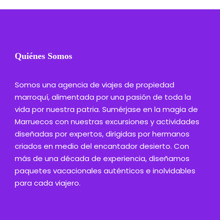
Quiénes Somos
Somos una agencia de viajes de propiedad
marroquí, alimentada por una pasión de toda la
vida por nuestra patria. Sumérjase en la magia de
Marruecos con nuestras excursiones y actividades
diseñadas por expertos, dirigidas por hermanos
criados en medio del encantador desierto. Con
más de una década de experiencia, diseñamos
paquetes vacacionales auténticos e inolvidables
para cada viajero.