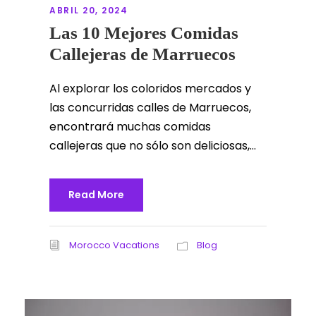
ABRIL 20, 2024
Las 10 Mejores Comidas
Callejeras de Marruecos
Al explorar los coloridos mercados y
las concurridas calles de Marruecos,
encontrará muchas comidas
callejeras que no sólo son deliciosas,...
Read More
Morocco Vacations
Blog