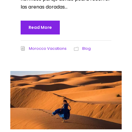
las arenas doradas...
Read More
Morocco Vacations
Blog