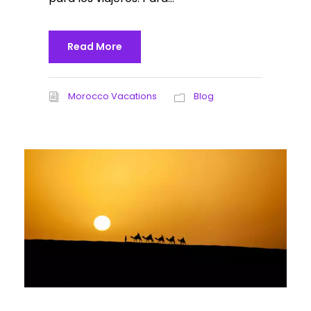
Read More
Morocco Vacations
Blog