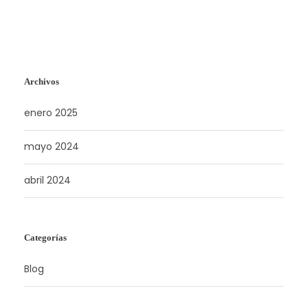
Archivos
enero 2025
mayo 2024
abril 2024
Categorías
Blog