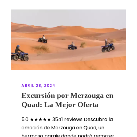
ABRIL 28, 2024
Excursión por Merzouga en
Quad: La Mejor Oferta
5.0 ★★★★★ 3541 reviews Descubra la
emoción de Merzouga en Quad, un
hermoso paraje donde podrá recorrer