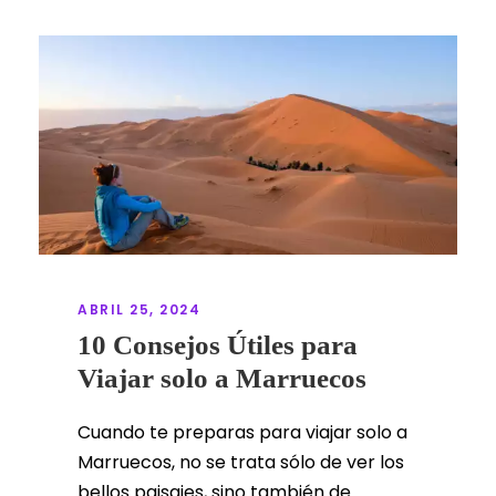
ABRIL 25, 2024
10 Consejos Útiles para
Viajar solo a Marruecos
Cuando te preparas para viajar solo a
Marruecos, no se trata sólo de ver los
bellos paisajes, sino también de...