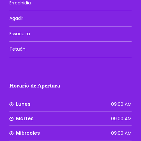
Errachidia
Agadir
Essaouira
Tetuán
Horario de Apertura
Lunes
09:00 AM
Martes
09:00 AM
Miércoles
09:00 AM