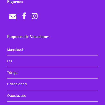
Síguenos
Paquetes de Vacaciones
Marrakech
Fez
Tánger
Casablanca
Ouarzazate