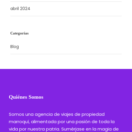
abril 2024
Categorías
Blog
Quiénes Somos
Somos una agencia de viajes de propiedad
marroquí, alimentada por una pasión de toda la
vida por nuestra patria. Sumérjase en la magia de