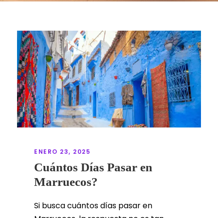
ENERO 23, 2025
Cuántos Días Pasar en
Marruecos?
Si busca cuántos días pasar en