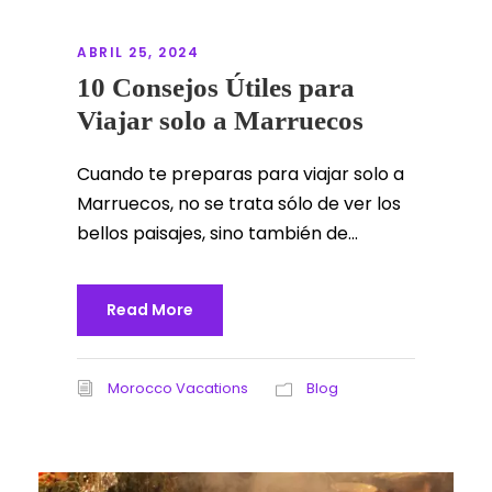
ABRIL 25, 2024
10 Consejos Útiles para
Viajar solo a Marruecos
Cuando te preparas para viajar solo a
Marruecos, no se trata sólo de ver los
bellos paisajes, sino también de...
Read More
Morocco Vacations
Blog