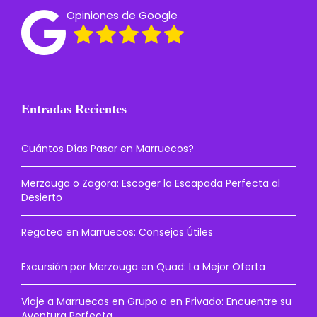
Opiniones de Google
Entradas Recientes
Cuántos Días Pasar en Marruecos?
Merzouga o Zagora: Escoger la Escapada Perfecta al
Desierto
Regateo en Marruecos: Consejos Útiles
Excursión por Merzouga en Quad: La Mejor Oferta
Viaje a Marruecos en Grupo o en Privado: Encuentre su
Aventura Perfecta