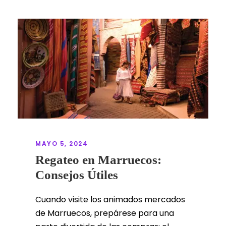
MAYO 5, 2024
Regateo en Marruecos:
Consejos Útiles
Cuando visite los animados mercados
de Marruecos, prepárese para una