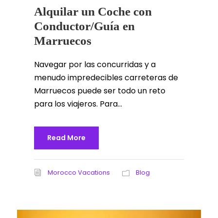
Alquilar un Coche con
Conductor/Guía en
Marruecos
Navegar por las concurridas y a
menudo impredecibles carreteras de
Marruecos puede ser todo un reto
para los viajeros. Para...
Read More
Morocco Vacations
Blog