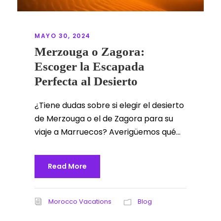
MAYO 30, 2024
Merzouga o Zagora:
Escoger la Escapada
Perfecta al Desierto
¿Tiene dudas sobre si elegir el desierto
de Merzouga o el de Zagora para su
viaje a Marruecos? Averigüemos qué...
Read More
Morocco Vacations
Blog