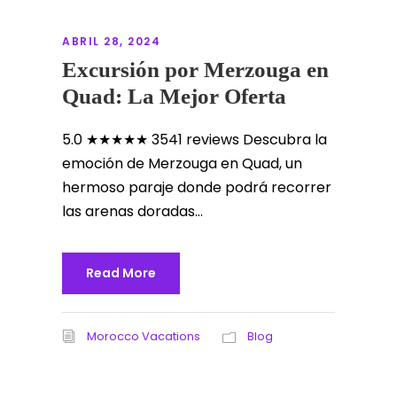
ABRIL 28, 2024
Excursión por Merzouga en
Quad: La Mejor Oferta
5.0 ★★★★★ 3541 reviews Descubra la
emoción de Merzouga en Quad, un
hermoso paraje donde podrá recorrer
las arenas doradas...
Read More
Morocco Vacations
Blog