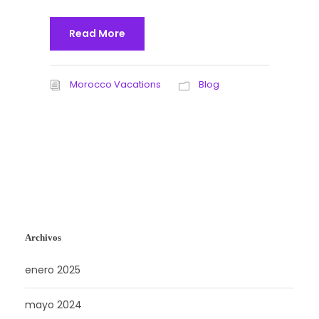
Read More
Morocco Vacations
Blog
Archivos
enero 2025
mayo 2024