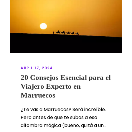
ABRIL 17, 2024
20 Consejos Esencial para el
Viajero Experto en
Marruecos
¿Te vas a Marruecos? Será increíble.
Pero antes de que te subas a esa
alfombra mágica (bueno, quizá a un...