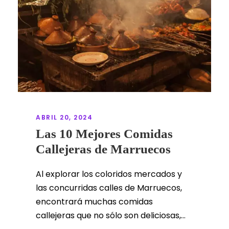
ABRIL 20, 2024
Las 10 Mejores Comidas
Callejeras de Marruecos
Al explorar los coloridos mercados y
las concurridas calles de Marruecos,
encontrará muchas comidas
callejeras que no sólo son deliciosas,...