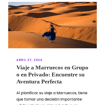
ABRIL 27, 2024
Viaje a Marruecos en Grupo
o en Privado: Encuentre su
Aventura Perfecta
Al planificar su viaje a Marruecos, tiene
que tomar una decisión importante: