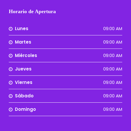
Horario de Apertura
Lunes
09:00 AM
Martes
09:00 AM
Miércoles
09:00 AM
Jueves
09:00 AM
Viernes
09:00 AM
Sábado
09:00 AM
Domingo
09:00 AM