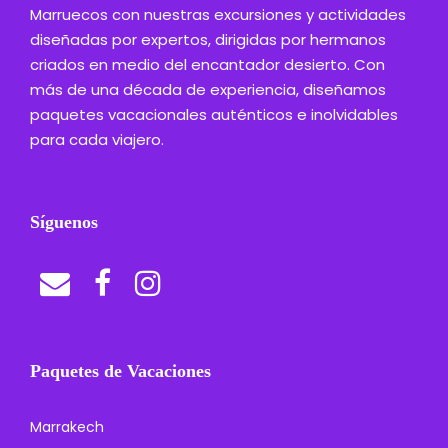
Marruecos con nuestras excursiones y actividades
diseñadas por expertos, dirigidas por hermanos
criados en medio del encantador desierto. Con
más de una década de experiencia, diseñamos
paquetes vacacionales auténticos e inolvidables
para cada viajero.
Síguenos
Paquetes de Vacaciones
Marrakech