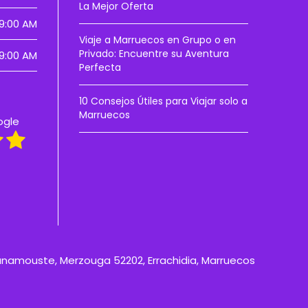
La Mejor Oferta
9:00 AM
Viaje a Marruecos en Grupo o en
Privado: Encuentre su Aventura
9:00 AM
Perfecta
10 Consejos Útiles para Viajar solo a
Marruecos
ogle
anamouste, Merzouga 52202, Errachidia, Marruecos