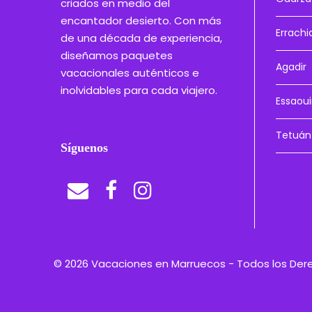
criados en medio del
encantador desierto. Con más
Errachi
de una década de experiencia,
diseñamos paquetes
Agadir
vacacionales auténticos e
inolvidables para cada viajero.
Essaoui
Tetuán
Síguenos
© 2026 Vacaciones en Marruecos - Todos los De