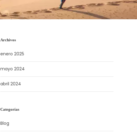
Archivos
enero 2025
mayo 2024
abril 2024
Categorías
Blog