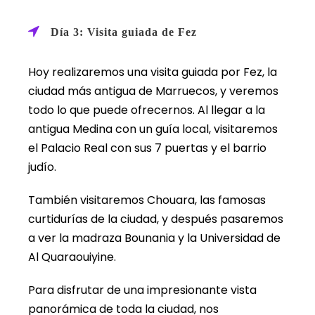
Día 3: Visita guiada de Fez
Hoy realizaremos una visita guiada por Fez, la
ciudad más antigua de Marruecos, y veremos
todo lo que puede ofrecernos. Al llegar a la
antigua Medina con un guía local, visitaremos
el Palacio Real con sus 7 puertas y el barrio
judío.
También visitaremos Chouara, las famosas
curtidurías de la ciudad, y después pasaremos
a ver la madraza Bounania y la Universidad de
Al Quaraouiyine.
Para disfrutar de una impresionante vista
panorámica de toda la ciudad, nos