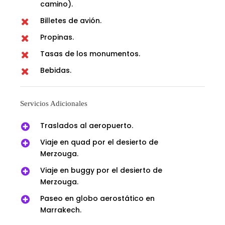
camino).
Billetes de avión.
Propinas.
Tasas de los monumentos.
Bebidas.
Servicios Adicionales
Traslados al aeropuerto.
Viaje en quad por el desierto de
Merzouga.
Viaje en buggy por el desierto de
Merzouga.
Paseo en globo aerostático en
Marrakech.