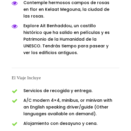
Contemple hermosos campos de rosas
en flor en Kelaat Megouna, la ciudad de
las rosas.
Explore Ait Benhaddou, un castillo
histórico que ha salido en películas y es
Patrimonio de la Humanidad de la
UNESCO. Tendrás tiempo para pasear y
ver los edificios antiguos.
El Viaje Incluye
Servicios de recogida y entrega.
A/C modern 4×4, minibus, or minivan with
an English speaking driver/guide (Other
languages available on demand).
Alojamiento con desayuno y cena.