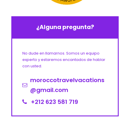
¿Alguna pregunta?
No dude en llamarnos. Somos un equipo
experto y estaremos encantados de hablar
con usted.
moroccotravelvacations
@gmail.com
+212 623 581 719