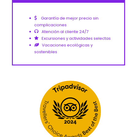
Garantía de mejor precio sin
complicaciones
Atención al cliente 24/7
Excursiones y actividades selectas
Vacaciones ecológicas y
sostenibles