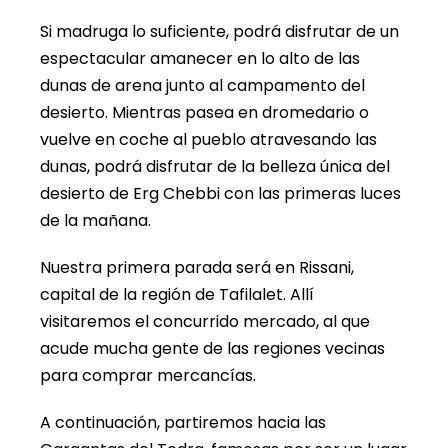
Si madruga lo suficiente, podrá disfrutar de un
espectacular amanecer en lo alto de las
dunas de arena junto al campamento del
desierto. Mientras pasea en dromedario o
vuelve en coche al pueblo atravesando las
dunas, podrá disfrutar de la belleza única del
desierto de Erg Chebbi con las primeras luces
de la mañana.
Nuestra primera parada será en Rissani,
capital de la región de Tafilalet. Allí
visitaremos el concurrido mercado, al que
acude mucha gente de las regiones vecinas
para comprar mercancías.
A continuación, partiremos hacia las