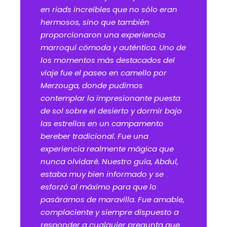
en riads increíbles que no sólo eran
hermosos, sino que también
proporcionaron una experiencia
marroquí cómoda y auténtica. Uno de
los momentos más destacados del
viaje fue el paseo en camello por
Merzouga, donde pudimos
contemplar la impresionante puesta
de sol sobre el desierto y dormir bajo
las estrellas en un campamento
bereber tradicional. Fue una
experiencia realmente mágica que
nunca olvidaré. Nuestro guía, Abdul,
estaba muy bien informado y se
esforzó al máximo para que lo
pasáramos de maravilla. Fue amable,
complaciente y siempre dispuesto a
responder a cualquier pregunta que