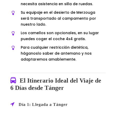
necesita asistencia en silla de ruedas.
Su equipaje en el desierto de Merzouga
será transportado al campamento por
nuestro lado.
Los camellos son opcionales, en su lugar
puedes coger el coche 4x4 gratis.
Para cualquier restricción dietética,
háganoslo saber de antemano y nos
adaptaremos amablemente.
El Itinerario Ideal del Viaje de
6 Días desde Tánger
Día 1: Llegada a Tánger