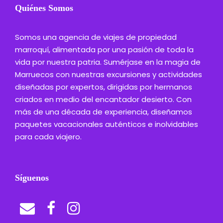
Quiénes Somos
Somos una agencia de viajes de propiedad
marroquí, alimentada por una pasión de toda la
vida por nuestra patria. Sumérjase en la magia de
Marruecos con nuestras excursiones y actividades
diseñadas por expertos, dirigidas por hermanos
criados en medio del encantador desierto. Con
más de una década de experiencia, diseñamos
paquetes vacacionales auténticos e inolvidables
para cada viajero.
Síguenos