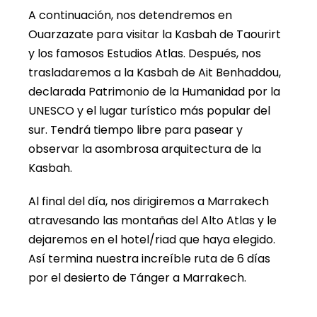
A continuación, nos detendremos en
Ouarzazate para visitar la Kasbah de Taourirt
y los famosos Estudios Atlas. Después, nos
trasladaremos a la Kasbah de Ait Benhaddou,
declarada Patrimonio de la Humanidad por la
UNESCO y el lugar turístico más popular del
sur. Tendrá tiempo libre para pasear y
observar la asombrosa arquitectura de la
Kasbah.
Al final del día, nos dirigiremos a Marrakech
atravesando las montañas del Alto Atlas y le
dejaremos en el hotel/riad que haya elegido.
Así termina nuestra increíble ruta de 6 días
por el desierto de Tánger a Marrakech.