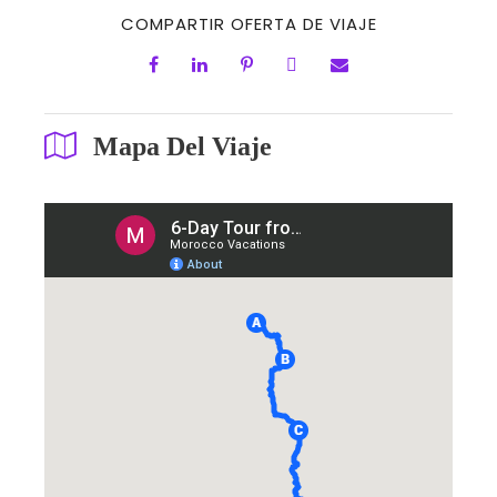
COMPARTIR OFERTA DE VIAJE
Mapa Del Viaje