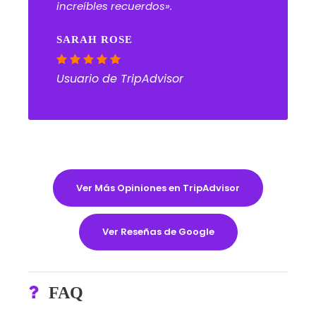
increíbles recuerdos».
SARAH ROSE
Usuario de TripAdvisor
Ver Más Opiniones en TripAdvisor
Ver Reseñas de Google
FAQ