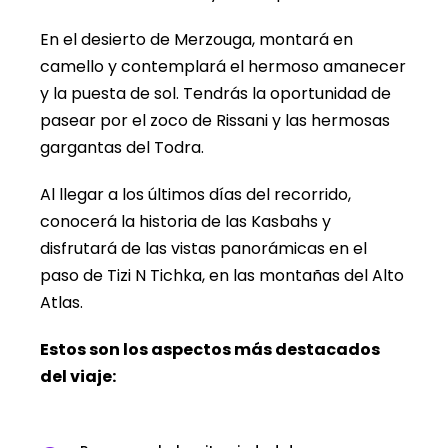
En el desierto de Merzouga, montará en
camello y contemplará el hermoso amanecer
y la puesta de sol. Tendrás la oportunidad de
pasear por el zoco de Rissani y las hermosas
gargantas del Todra.
Al llegar a los últimos días del recorrido,
conocerá la historia de las Kasbahs y
disfrutará de las vistas panorámicas en el
paso de Tizi N Tichka, en las montañas del Alto
Atlas.
Estos son los aspectos más destacados
del viaje: