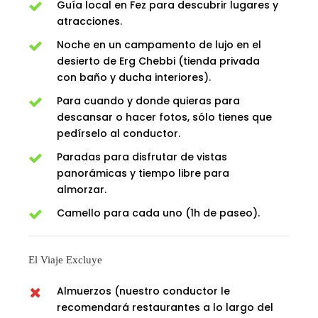
Guía local en Fez para descubrir lugares y
atracciones.
Noche en un campamento de lujo en el
desierto de Erg Chebbi (tienda privada
con baño y ducha interiores).
Para cuando y donde quieras para
descansar o hacer fotos, sólo tienes que
pedírselo al conductor.
Paradas para disfrutar de vistas
panorámicas y tiempo libre para
almorzar.
Camello para cada uno (1h de paseo).
El Viaje Excluye
Almuerzos (nuestro conductor le
recomendará restaurantes a lo largo del