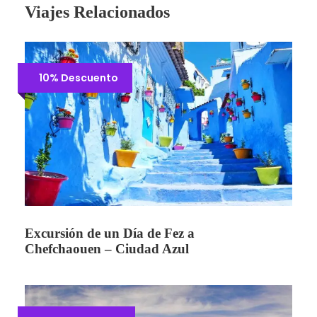
Viajes Relacionados
10% Descuento
Excursión de un Día de Fez a
Chefchaouen – Ciudad Azul