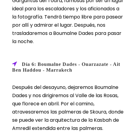
Gargantas del Todra, famosas por ser un lugar
ideal para los escaladores y los aficionados a
la fotografía. Tendrá tiempo libre para pasear
por allí y admirar el lugar. Después, nos
trasladaremos a Boumalne Dades para pasar
la noche.
Día 6: Boumalne Dades - Ouarzazate - Ait
Ben Haddou - Marrakech
Después del desayuno, dejaremos Boumalne
Dades y nos dirigiremos al Valle de las Rosas,
que florece en abril. Por el camino,
atravesaremos las palmeras de Skoura, donde
se puede ver la arquitectura de la Kasbah de
Amredil extendida entre las palmeras.