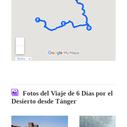
Fotos del Viaje de 6 Días por el
Desierto desde Tánger