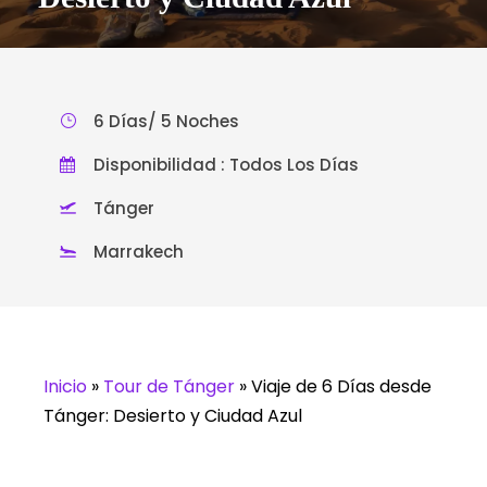
6 Días/ 5 Noches
Disponibilidad : Todos Los Días
Tánger
Marrakech
Inicio
»
Tour de Tánger
»
Viaje de 6 Días desde
Tánger: Desierto y Ciudad Azul