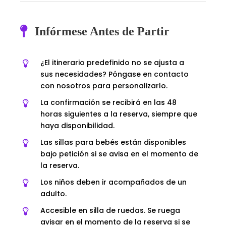
Infórmese Antes de Partir
¿El itinerario predefinido no se ajusta a
sus necesidades? Póngase en contacto
con nosotros para personalizarlo.
La confirmación se recibirá en las 48
horas siguientes a la reserva, siempre que
haya disponibilidad.
Las sillas para bebés están disponibles
bajo petición si se avisa en el momento de
la reserva.
Los niños deben ir acompañados de un
adulto.
Accesible en silla de ruedas. Se ruega
avisar en el momento de la reserva si se