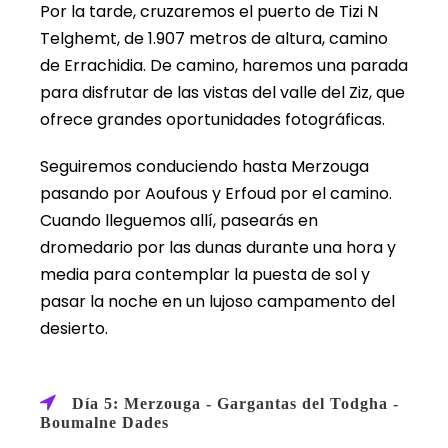
Por la tarde, cruzaremos el puerto de Tizi N
Telghemt, de 1.907 metros de altura, camino
de Errachidia. De camino, haremos una parada
para disfrutar de las vistas del valle del Ziz, que
ofrece grandes oportunidades fotográficas.
Seguiremos conduciendo hasta Merzouga
pasando por Aoufous y Erfoud por el camino.
Cuando lleguemos allí, pasearás en
dromedario por las dunas durante una hora y
media para contemplar la puesta de sol y
pasar la noche en un lujoso campamento del
desierto.
Día 5: Merzouga - Gargantas del Todgha -
Boumalne Dades