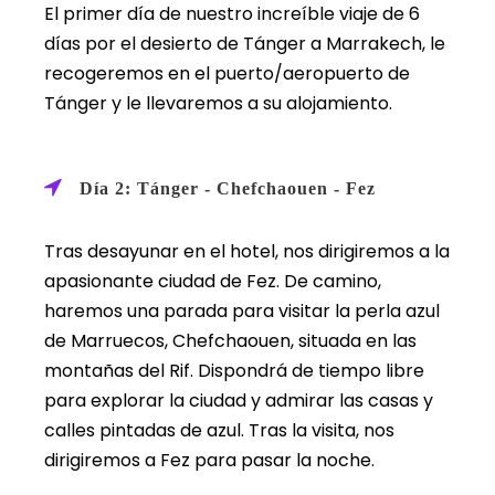
El primer día de nuestro increíble viaje de 6
días por el desierto de Tánger a Marrakech, le
recogeremos en el puerto/aeropuerto de
Tánger y le llevaremos a su alojamiento.
Día 2: Tánger - Chefchaouen - Fez
Tras desayunar en el hotel, nos dirigiremos a la
apasionante ciudad de Fez. De camino,
haremos una parada para visitar la perla azul
de Marruecos, Chefchaouen, situada en las
montañas del Rif. Dispondrá de tiempo libre
para explorar la ciudad y admirar las casas y
calles pintadas de azul. Tras la visita, nos
dirigiremos a Fez para pasar la noche.