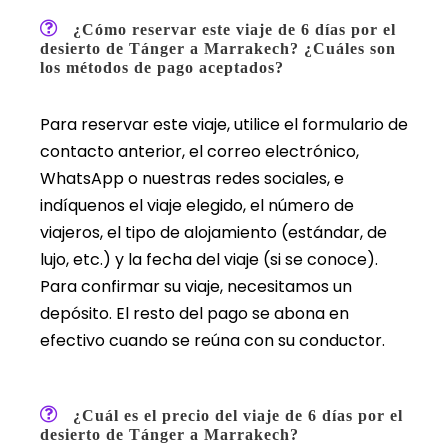
¿Cómo reservar este viaje de 6 días por el
desierto de Tánger a Marrakech? ¿Cuáles son
los métodos de pago aceptados?
Para reservar este viaje, utilice el formulario de
contacto anterior, el correo electrónico,
WhatsApp o nuestras redes sociales, e
indíquenos el viaje elegido, el número de
viajeros, el tipo de alojamiento (estándar, de
lujo, etc.) y la fecha del viaje (si se conoce).
Para confirmar su viaje, necesitamos un
depósito. El resto del pago se abona en
efectivo cuando se reúna con su conductor.
¿Cuál es el precio del viaje de 6 días por el
desierto de Tánger a Marrakech?