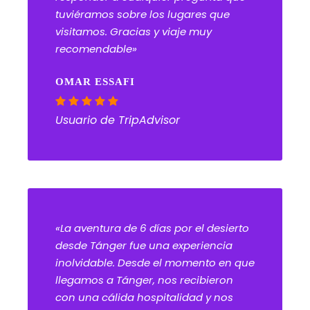
tuviéramos sobre los lugares que
visitamos. Gracias y viaje muy
recomendable»
OMAR ESSAFI
Usuario de TripAdvisor
«La aventura de 6 días por el desierto
desde Tánger fue una experiencia
inolvidable. Desde el momento en que
llegamos a Tánger, nos recibieron
con una cálida hospitalidad y nos