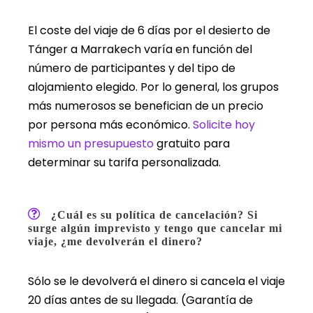
El coste del viaje de 6 días por el desierto de
Tánger a Marrakech varía en función del
número de participantes y del tipo de
alojamiento elegido. Por lo general, los grupos
más numerosos se benefician de un precio
por persona más económico.
Solicite hoy
mismo un presupuesto
gratuito para
determinar su tarifa personalizada.
¿Cuál es su política de cancelación? Si
surge algún imprevisto y tengo que cancelar mi
viaje, ¿me devolverán el dinero?
Sólo se le devolverá el dinero si cancela el viaje
20 días antes de su llegada. (Garantía de