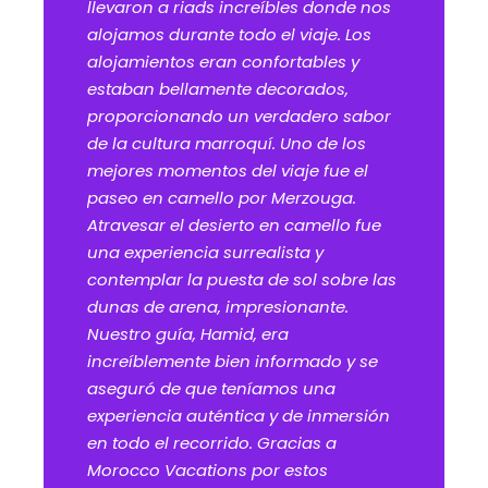
llevaron a riads increíbles donde nos
alojamos durante todo el viaje. Los
alojamientos eran confortables y
estaban bellamente decorados,
proporcionando un verdadero sabor
de la cultura marroquí. Uno de los
mejores momentos del viaje fue el
paseo en camello por Merzouga.
Atravesar el desierto en camello fue
una experiencia surrealista y
contemplar la puesta de sol sobre las
dunas de arena, impresionante.
Nuestro guía, Hamid, era
increíblemente bien informado y se
aseguró de que teníamos una
experiencia auténtica y de inmersión
en todo el recorrido. Gracias a
Morocco Vacations por estos