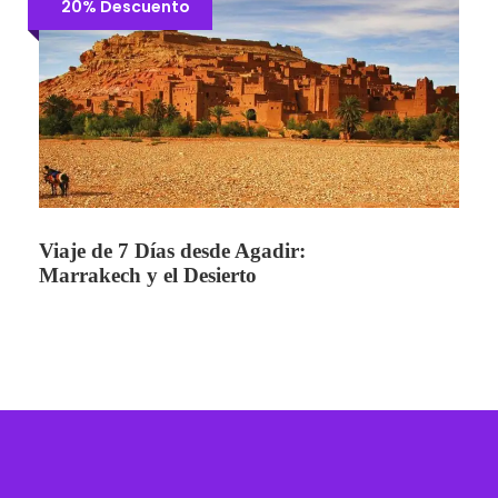
20% Descuento
Viaje de 7 Días desde Agadir:
Marrakech y el Desierto