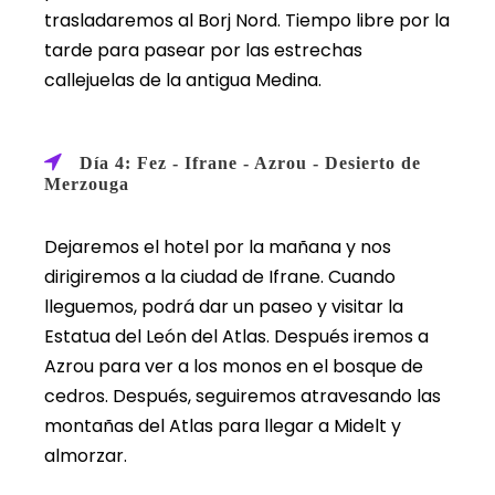
trasladaremos al Borj Nord. Tiempo libre por la
tarde para pasear por las estrechas
callejuelas de la antigua Medina.
Día 4: Fez - Ifrane - Azrou - Desierto de
Merzouga
Dejaremos el hotel por la mañana y nos
dirigiremos a la ciudad de Ifrane. Cuando
lleguemos, podrá dar un paseo y visitar la
Estatua del León del Atlas. Después iremos a
Azrou para ver a los monos en el bosque de
cedros. Después, seguiremos atravesando las
montañas del Atlas para llegar a Midelt y
almorzar.