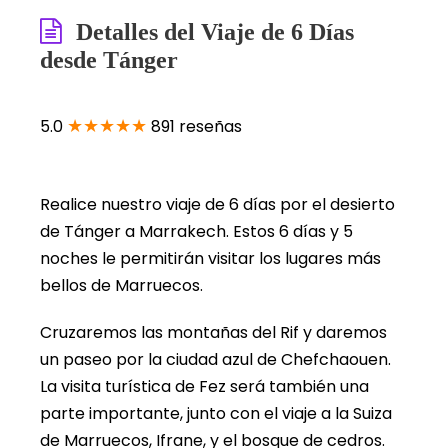
Detalles del Viaje de 6 Días
desde Tánger
★★★★★
5.0
891 reseñas
Realice nuestro viaje de 6 días por el desierto
de Tánger a Marrakech. Estos 6 días y 5
noches le permitirán visitar los lugares más
bellos de Marruecos.
Cruzaremos las montañas del Rif y daremos
un paseo por la ciudad azul de Chefchaouen.
La visita turística de Fez será también una
parte importante, junto con el viaje a la Suiza
de Marruecos, Ifrane, y el bosque de cedros.