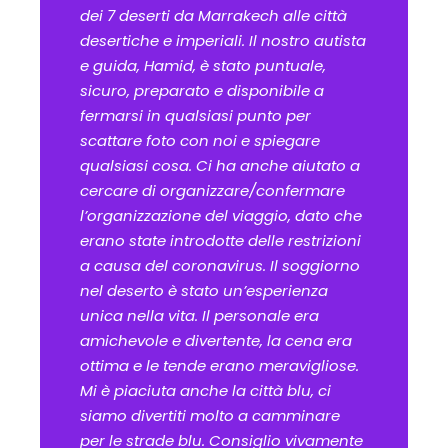
dei 7 deserti da Marrakech alle città
desertiche e imperiali. Il nostro autista
e guida, Hamid, è stato puntuale,
sicuro, preparato e disponibile a
fermarsi in qualsiasi punto per
scattare foto con noi e spiegare
qualsiasi cosa. Ci ha anche aiutato a
cercare di organizzare/confermare
l’organizzazione del viaggio, dato che
erano state introdotte delle restrizioni
a causa del coronavirus. Il soggiorno
nel deserto è stato un’esperienza
unica nella vita. Il personale era
amichevole e divertente, la cena era
ottima e le tende erano meravigliose.
Mi è piaciuta anche la città blu, ci
siamo divertiti molto a camminare
per le strade blu. Consiglio vivamente