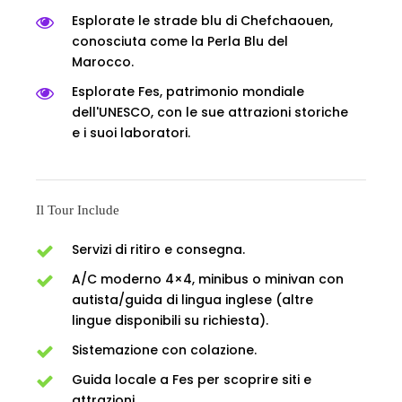
Esplorate le strade blu di Chefchaouen,
conosciuta come la Perla Blu del
Marocco.
Esplorate Fes, patrimonio mondiale
dell'UNESCO, con le sue attrazioni storiche
e i suoi laboratori.
Il Tour Include
Servizi di ritiro e consegna.
A/C moderno 4×4, minibus o minivan con
autista/guida di lingua inglese (altre
lingue disponibili su richiesta).
Sistemazione con colazione.
Guida locale a Fes per scoprire siti e
attrazioni.