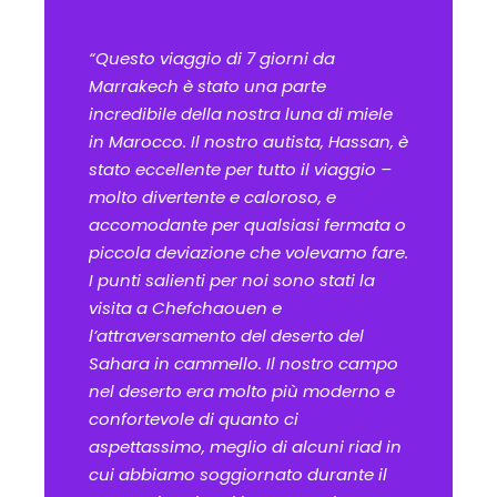
“Questo viaggio di 7 giorni da
Marrakech è stato una parte
incredibile della nostra luna di miele
in Marocco. Il nostro autista, Hassan, è
stato eccellente per tutto il viaggio –
molto divertente e caloroso, e
accomodante per qualsiasi fermata o
piccola deviazione che volevamo fare.
I punti salienti per noi sono stati la
visita a Chefchaouen e
l’attraversamento del deserto del
Sahara in cammello. Il nostro campo
nel deserto era molto più moderno e
confortevole di quanto ci
aspettassimo, meglio di alcuni riad in
cui abbiamo soggiornato durante il