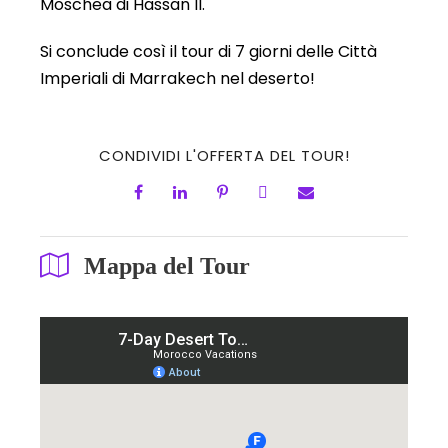
Moschea di Hassan II.
Si conclude così il tour di 7 giorni delle Città
Imperiali di Marrakech nel deserto!
CONDIVIDI L'OFFERTA DEL TOUR!
Mappa del Tour