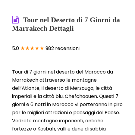
Tour nel Deserto di 7 Giorni da
Marrakech Dettagli
★★★★★
5.0
982 recensioni
Tour di 7 giorni nel deserto del Marocco da
Marrakech attraverso le montagne
dell’Atlante, il deserto di Merzouga, le città
imperiali e la città blu, Chefchaouen. Questi 7
giorni e 6 notti in Marocco vi porteranno in giro
per le migliori attrazioni e paesaggi del Paese.
Vedrete montagne imponenti, antiche
fortezze o Kasbah, valli e dune di sabbia