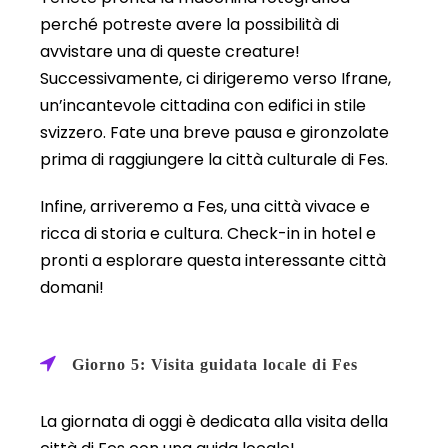
perché potreste avere la possibilità di
avvistare una di queste creature!
Successivamente, ci dirigeremo verso Ifrane,
un’incantevole cittadina con edifici in stile
svizzero. Fate una breve pausa e gironzolate
prima di raggiungere la città culturale di Fes.
Infine, arriveremo a Fes, una città vivace e
ricca di storia e cultura. Check-in in hotel e
pronti a esplorare questa interessante città
domani!
Giorno 5: Visita guidata locale di Fes
La giornata di oggi è dedicata alla visita della