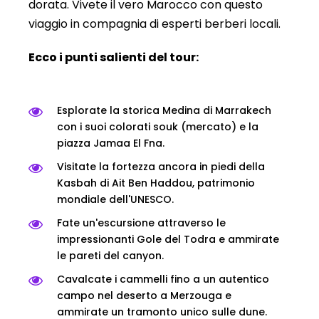
dorata. Vivete il vero Marocco con questo
viaggio in compagnia di esperti berberi locali.
Ecco i punti salienti del tour:
Esplorate la storica Medina di Marrakech
con i suoi colorati souk (mercato) e la
piazza Jamaa El Fna.
Visitate la fortezza ancora in piedi della
Kasbah di Ait Ben Haddou, patrimonio
mondiale dell'UNESCO.
Fate un'escursione attraverso le
impressionanti Gole del Todra e ammirate
le pareti del canyon.
Cavalcate i cammelli fino a un autentico
campo nel deserto a Merzouga e
ammirate un tramonto unico sulle dune.