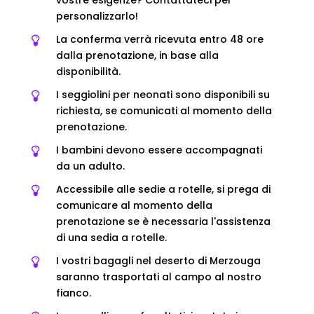
vostre esigenze? Contattateci per
personalizzarlo!
La conferma verrà ricevuta entro 48 ore
dalla prenotazione, in base alla
disponibilità.
I seggiolini per neonati sono disponibili su
richiesta, se comunicati al momento della
prenotazione.
I bambini devono essere accompagnati
da un adulto.
Accessibile alle sedie a rotelle, si prega di
comunicare al momento della
prenotazione se è necessaria l'assistenza
di una sedia a rotelle.
I vostri bagagli nel deserto di Merzouga
saranno trasportati al campo al nostro
fianco.