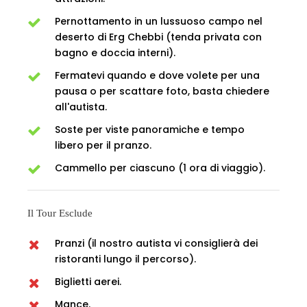
Pernottamento in un lussuoso campo nel
deserto di Erg Chebbi (tenda privata con
bagno e doccia interni).
Fermatevi quando e dove volete per una
pausa o per scattare foto, basta chiedere
all'autista.
Soste per viste panoramiche e tempo
libero per il pranzo.
Cammello per ciascuno (1 ora di viaggio).
Il Tour Esclude
Pranzi (il nostro autista vi consiglierà dei
ristoranti lungo il percorso).
Biglietti aerei.
Mance.