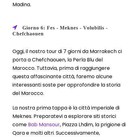
Madina.
Giorno 6: Fes - Meknes - Volubilis -
Chefchaouen
Oggi, il nostro tour di 7 giorni da Marrakech ci
porta a Chefchaouen, la Perla Blu del
Marocco. Tuttavia, prima di raggiungere
questa affascinante città, faremo alcune
interessanti soste per approfondire la storia
del Marocco.
La nostra prima tappa è la città imperiale di
Meknes. Preparatevi a esplorare siti storici
come
Bab Mansour
, Piazza Lhdim, la prigione di
Qara e molti altri. Successivamente,