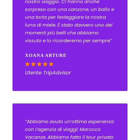
nostro viaggio. Ci hanno anche
sorpreso con una canzone, un ballo e
una torta per festeggiare la nostra
luna di miele. È stato davvero uno dei
momenti più belli che abbiamo
vissuto e lo ricorderemo per sempre”
XOANA ARTURE
Utente TripAdvisor
“Abbiamo avuto un’ottima esperienza
con l’agenzia di viaggi: Marocco
Vacanze. Abbiamo fatto il tour privato