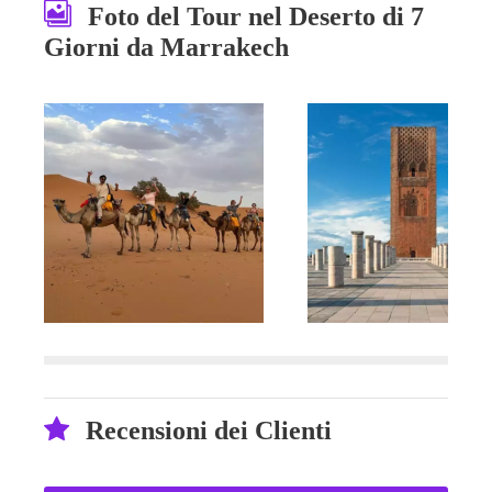
Foto del Tour nel Deserto di 7
Giorni da Marrakech
Recensioni dei Clienti