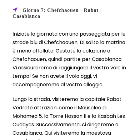
Giorno 7: Chefchaouen - Rabat -
Casablanca
Iniziate la giornata con una passeggiata per le
strade blu di Chefchaouen. Di solito la mattina
è meno affollata. Gustate la colazione a
Chefchaouen, quindi partite per Casablanca.
Vi assicureremo di raggiungere il vostro volo in
tempo! Se non avete il volo oggi, vi
accompagneremo al vostro alloggio.
Lungo la strada, visiteremo la capitale Rabat.
Vedrete attrazioni come il Mausoleo di
Mohamed 5, la Torre Hassan II e la Kasbah Les
Oudayas. Successivamente, ci dirigeremo a
Casablanca. Qui visiteremo la maestosa