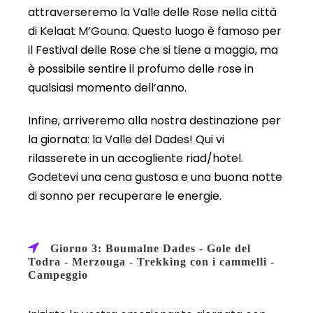
attraverseremo la Valle delle Rose nella città
di Kelaat M’Gouna. Questo luogo è famoso per
il Festival delle Rose che si tiene a maggio, ma
è possibile sentire il profumo delle rose in
qualsiasi momento dell’anno.
Infine, arriveremo alla nostra destinazione per
la giornata: la Valle del Dades! Qui vi
rilasserete in un accogliente riad/hotel.
Godetevi una cena gustosa e una buona notte
di sonno per recuperare le energie.
Giorno 3: Boumalne Dades - Gole del
Todra - Merzouga - Trekking con i cammelli -
Campeggio