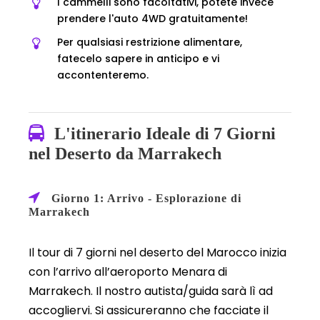
I cammelli sono facoltativi, potete invece
prendere l'auto 4WD gratuitamente!
Per qualsiasi restrizione alimentare,
fatecelo sapere in anticipo e vi
accontenteremo.
L'itinerario Ideale di 7 Giorni
nel Deserto da Marrakech
Giorno 1: Arrivo - Esplorazione di
Marrakech
Il tour di 7 giorni nel deserto del Marocco inizia
con l’arrivo all’aeroporto Menara di
Marrakech. Il nostro autista/guida sarà lì ad
accogliervi. Si assicureranno che facciate il