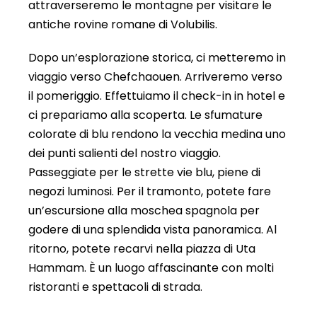
attraverseremo le montagne per visitare le
antiche rovine romane di Volubilis.
Dopo un’esplorazione storica, ci metteremo in
viaggio verso Chefchaouen. Arriveremo verso
il pomeriggio. Effettuiamo il check-in in hotel e
ci prepariamo alla scoperta. Le sfumature
colorate di blu rendono la vecchia medina uno
dei punti salienti del nostro viaggio.
Passeggiate per le strette vie blu, piene di
negozi luminosi. Per il tramonto, potete fare
un’escursione alla moschea spagnola per
godere di una splendida vista panoramica. Al
ritorno, potete recarvi nella piazza di Uta
Hammam. È un luogo affascinante con molti
ristoranti e spettacoli di strada.