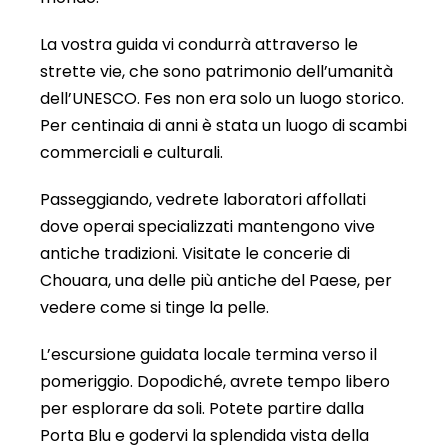
La vostra guida vi condurrà attraverso le
strette vie, che sono patrimonio dell’umanità
dell’UNESCO. Fes non era solo un luogo storico.
Per centinaia di anni è stata un luogo di scambi
commerciali e culturali.
Passeggiando, vedrete laboratori affollati
dove operai specializzati mantengono vive
antiche tradizioni. Visitate le concerie di
Chouara, una delle più antiche del Paese, per
vedere come si tinge la pelle.
L’escursione guidata locale termina verso il
pomeriggio. Dopodiché, avrete tempo libero
per esplorare da soli. Potete partire dalla
Porta Blu e godervi la splendida vista della