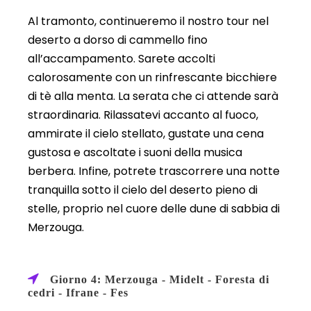
Al tramonto, continueremo il nostro tour nel
deserto a dorso di cammello fino
all’accampamento. Sarete accolti
calorosamente con un rinfrescante bicchiere
di tè alla menta. La serata che ci attende sarà
straordinaria. Rilassatevi accanto al fuoco,
ammirate il cielo stellato, gustate una cena
gustosa e ascoltate i suoni della musica
berbera. Infine, potrete trascorrere una notte
tranquilla sotto il cielo del deserto pieno di
stelle, proprio nel cuore delle dune di sabbia di
Merzouga.
Giorno 4: Merzouga - Midelt - Foresta di
cedri - Ifrane - Fes