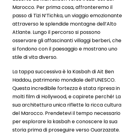
Marocco. Per prima cosa, affronteremo il
passo di Tizi N’Tichka, un viaggio emozionante
attraverso le splendide montagne dell’Alto
Atlante. Lungo il percorso si possono
osservare gli affascinanti villaggi berberi, che
si fondono con il paesaggio e mostrano uno
stile di vita diverso.
La tappa successiva è la Kasbah di Ait Ben
Haddou, patrimonio mondiale dell’UNESCO.
Questa incredibile fortezza è stata ripresa in
molti film di Hollywood, e capirete perché! La
sua architettura unica riflette la ricca cultura
del Marocco. Prendetevi il tempo necessario
per esplorare la kasbah e conoscere la sua
storia prima di proseguire verso Ouarzazate.