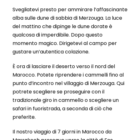
Svegliatevi presto per ammirare l’affascinante
alba sulle dune di sabbia di Merzouga. La luce
del mattino che dipinge le dune dorate è
qualcosa di imperdibile. Dopo questo
momento magico. Dirigetevi al campo per
gustare un’autentica colazione.
È ora di lasciare il deserto verso il nord del
Marocco. Potete riprendere i cammelli fino al
punto d’incontro nel villaggio di Merzouga. Qui
potrete scegliere se proseguire con il
tradizionale giro in cammello o scegliere un
safari in fuoristrada, a seconda di ciò che
preferite.
Il nostro viaggio di 7 giorni in Marocco da