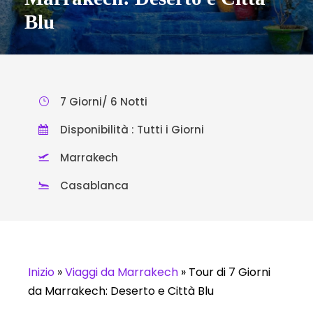
Blu
7 Giorni/ 6 Notti
Disponibilità : Tutti i Giorni
Marrakech
Casablanca
Inizio
»
Viaggi da Marrakech
»
Tour di 7 Giorni
da Marrakech: Deserto e Città Blu