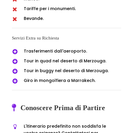
Tariffe per i monumenti.
Bevande.
Servizi Extra su Richiesta
Trasferimenti dall'aeroporto.
Tour in quad nel deserto di Merzouga.
Tour in buggy nel deserto di Merzouga.
Giro in mongolfiera a Marrakech.
Conoscere Prima di Partire
L'itinerario predefinito non soddisfa le