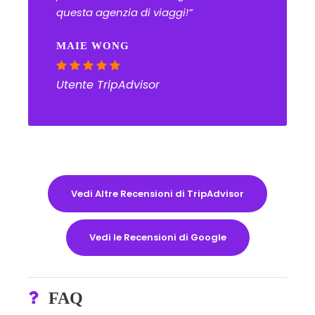
questa agenzia di viaggi!”
MAIE WONG
Utente TripAdvisor
Vedi Altre Recensioni di TripAdvisor
Vedi le Recensioni di Google
FAQ